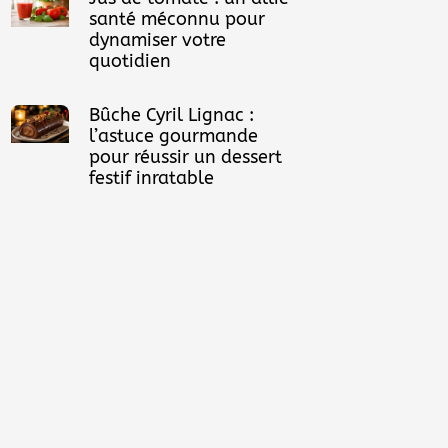
santé méconnu pour
dynamiser votre
quotidien
Bûche Cyril Lignac :
l’astuce gourmande
pour réussir un dessert
festif inratable