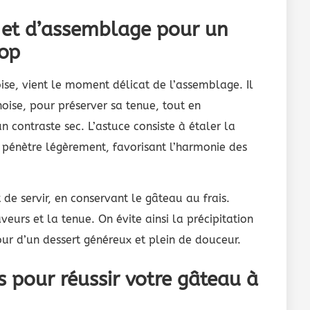
n et d’assemblage pour un
op
ise, vient le moment délicat de l’assemblage. Il
noise, pour préserver sa tenue, tout en
n contraste sec. L’astuce consiste à étaler la
 pénètre légèrement, favorisant l’harmonie des
de servir, en conservant le gâteau au frais.
urs et la tenue. On évite ainsi la précipitation
ur d’un dessert généreux et plein de douceur.
s pour réussir votre gâteau à