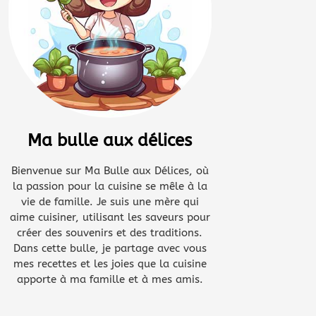
Ma bulle aux délices
Bienvenue sur Ma Bulle aux Délices, où
la passion pour la cuisine se mêle à la
vie de famille. Je suis une mère qui
aime cuisiner, utilisant les saveurs pour
créer des souvenirs et des traditions.
Dans cette bulle, je partage avec vous
mes recettes et les joies que la cuisine
apporte à ma famille et à mes amis.