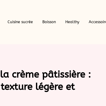
Cuisine sucrée
Boisson
Healthy
Accessoir
la crème pâtissière :
texture légère et