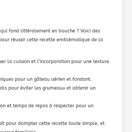
 qui fond littéralement en bouche ? Voici des
 pour réussir cette recette emblématique de la
ser la cuisson et l’incorporation pour une texture
iques pour un gâteau aérien et fondant.
ils pour éviter les grumeaux et obtenir un
on et temps de repos à respecter pour un
it pour dompter cette recette toute simple, et