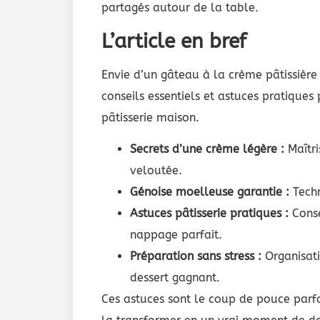
partagés autour de la table.
L’article en bref
Envie d’un gâteau à la crème pâtissière
conseils essentiels et astuces pratiques
pâtisserie maison.
Secrets d’une crème légère :
Maîtri
veloutée.
Génoise moelleuse garantie :
Techn
Astuces pâtisserie pratiques :
Conse
nappage parfait.
Préparation sans stress :
Organisati
dessert gagnant.
Ces astuces sont le coup de pouce parfa