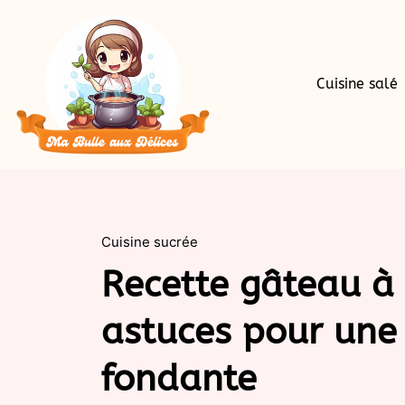
Cuisine salé
Cuisine sucrée
Recette gâteau à 
astuces pour une 
fondante