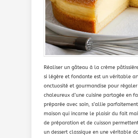
Réaliser un gâteau à la crème pâtissièr
si légère et fondante est un véritable a
onctuosité et gourmandise pour régaler 
chaleureux d’une cuisine partagée en fa
préparée avec soin, s’allie parfaitemen
maison qui incarne le plaisir du fait ma
de préparation et de cuisson permettent
un dessert classique en une véritable 