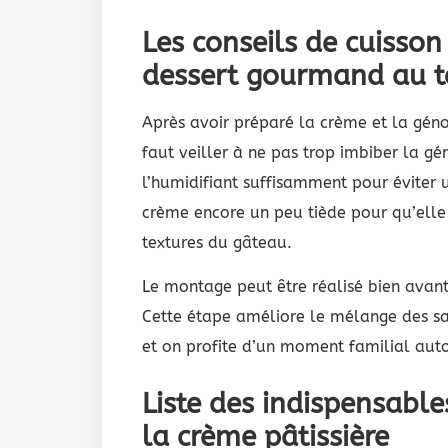
Les conseils de cuisso
dessert gourmand au t
Après avoir préparé la crème et la géno
faut veiller à ne pas trop imbiber la gé
l’humidifiant suffisamment pour éviter u
crème encore un peu tiède pour qu’elle
textures du gâteau.
Le montage peut être réalisé bien avant 
Cette étape améliore le mélange des save
et on profite d’un moment familial auto
Liste des indispensable
la crème pâtissière