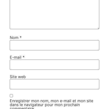
Nom
*
E-mail
*
Site web
Enregistrer mon nom, mon e-mail et mon site
dans le navigateur pour mon prochain
commentaire.