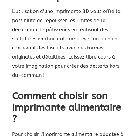
L’utilisation d’une imprimante 3D vous offre la
possibilité de repousser les limites de la
décoration de pâtisseries en réalisant des
sculptures en chocolat complexes ou bien en
concevant des biscuits avec des formes
originales et détaillées. Laissez libre cours à
votre imagination pour créer des desserts hors-
du-commun !
Comment choisir son
imprimante alimentaire
?
Pour choisir l’imprimante alimentaire adaptée à