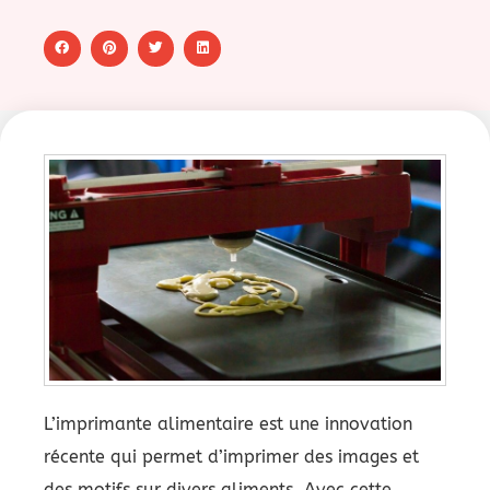
L’imprimante alimentaire est une innovation
récente qui permet d’imprimer des images et
des motifs sur divers aliments. Avec cette