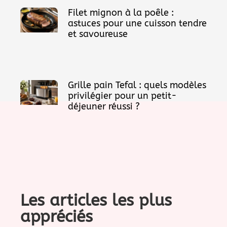
Filet mignon à la poêle :
astuces pour une cuisson tendre
et savoureuse
Grille pain Tefal : quels modèles
privilégier pour un petit-
déjeuner réussi ?
Les articles les plus
appréciés