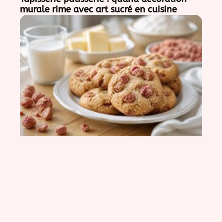
murale rime avec art sucré en cuisine