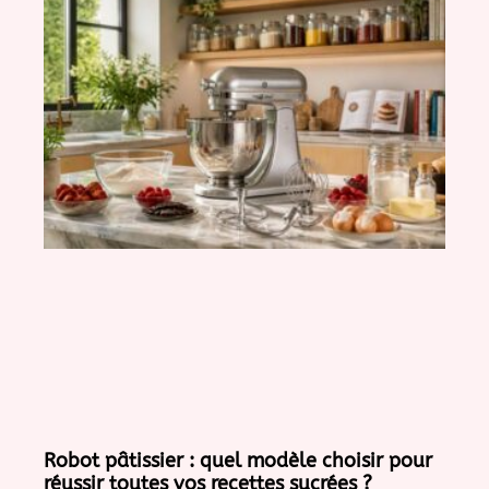
Robot pâtissier : quel modèle choisir pour
réussir toutes vos recettes sucrées ?