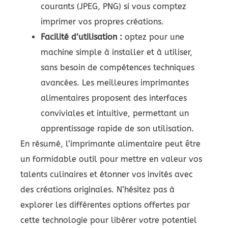
courants (JPEG, PNG) si vous comptez
imprimer vos propres créations.
Facilité d’utilisation :
optez pour une
machine simple à installer et à utiliser,
sans besoin de compétences techniques
avancées. Les meilleures imprimantes
alimentaires proposent des interfaces
conviviales et intuitive, permettant un
apprentissage rapide de son utilisation.
En résumé, l’imprimante alimentaire peut être
un formidable outil pour mettre en valeur vos
talents culinaires et étonner vos invités avec
des créations originales. N’hésitez pas à
explorer les différentes options offertes par
cette technologie pour libérer votre potentiel