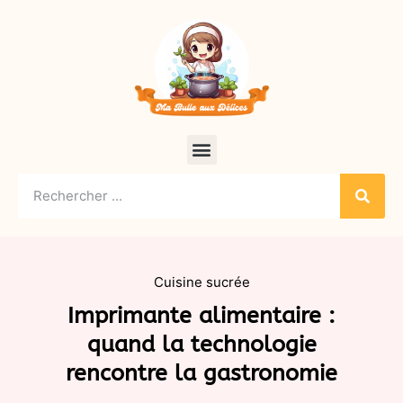
Cuisine sucrée
Imprimante alimentaire :
quand la technologie
rencontre la gastronomie