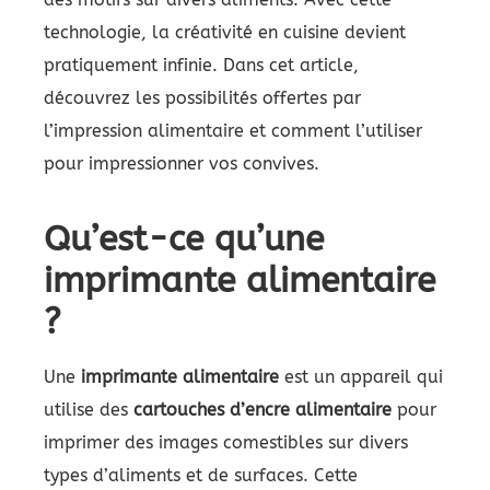
technologie, la créativité en cuisine devient
pratiquement infinie. Dans cet article,
découvrez les possibilités offertes par
l’impression alimentaire et comment l’utiliser
pour impressionner vos convives.
Qu’est-ce qu’une
imprimante alimentaire
?
Une
imprimante alimentaire
est un appareil qui
utilise des
cartouches d’encre alimentaire
pour
imprimer des images comestibles sur divers
types d’aliments et de surfaces. Cette