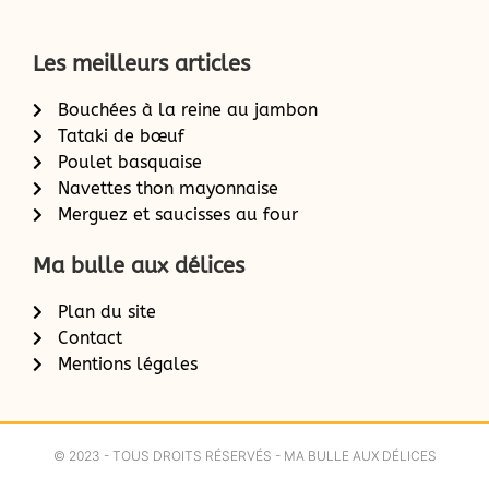
Les meilleurs articles
Bouchées à la reine au jambon
Tataki de bœuf
Poulet basquaise
Navettes thon mayonnaise
Merguez et saucisses au four
Ma bulle aux délices
Plan du site
Contact
Mentions légales
© 2023 - TOUS DROITS RÉSERVÉS - MA BULLE AUX DÉLICES