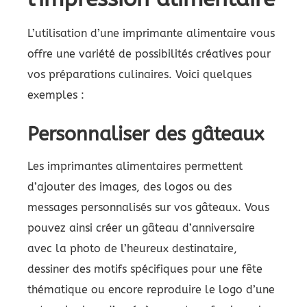
L’utilisation d’une imprimante alimentaire vous
offre une variété de possibilités créatives pour
vos préparations culinaires. Voici quelques
exemples :
Personnaliser des gâteaux
Les imprimantes alimentaires permettent
d’ajouter des images, des logos ou des
messages personnalisés sur vos gâteaux. Vous
pouvez ainsi créer un gâteau d’anniversaire
avec la photo de l’heureux destinataire,
dessiner des motifs spécifiques pour une fête
thématique ou encore reproduire le logo d’une