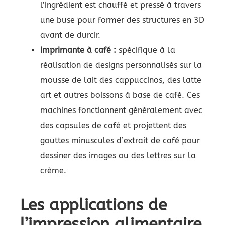
l’ingrédient est chauffé et pressé à travers
une buse pour former des structures en 3D
avant de durcir.
Imprimante à café :
spécifique à la
réalisation de designs personnalisés sur la
mousse de lait des cappuccinos, des latte
art et autres boissons à base de café. Ces
machines fonctionnent généralement avec
des capsules de café et projettent des
gouttes minuscules d’extrait de café pour
dessiner des images ou des lettres sur la
crème.
Les applications de
l’impression alimentaire