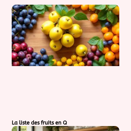
La liste des fruits en Q