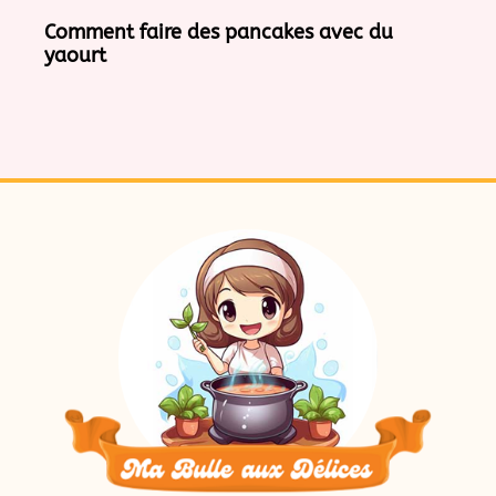
Comment faire des pancakes avec du
yaourt