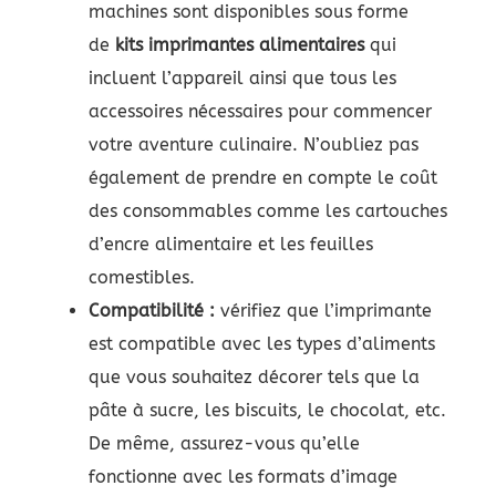
machines sont disponibles sous forme
de
kits imprimantes alimentaires
qui
incluent l’appareil ainsi que tous les
accessoires nécessaires pour commencer
votre aventure culinaire. N’oubliez pas
également de prendre en compte le coût
des consommables comme les cartouches
d’encre alimentaire et les feuilles
comestibles.
Compatibilité :
vérifiez que l’imprimante
est compatible avec les types d’aliments
que vous souhaitez décorer tels que la
pâte à sucre, les biscuits, le chocolat, etc.
De même, assurez-vous qu’elle
fonctionne avec les formats d’image