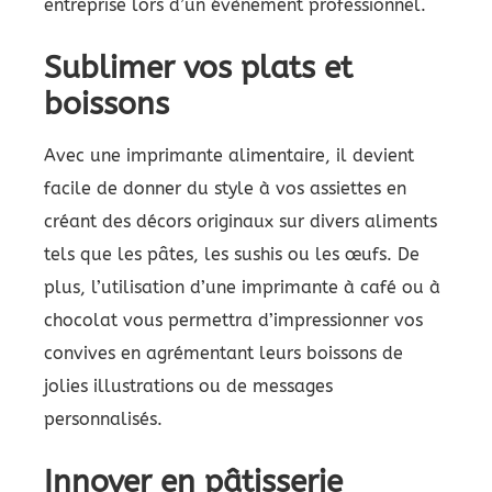
entreprise lors d’un évènement professionnel.
Sublimer vos plats et
boissons
Avec une imprimante alimentaire, il devient
facile de donner du style à vos assiettes en
créant des décors originaux sur divers aliments
tels que les pâtes, les sushis ou les œufs. De
plus, l’utilisation d’une imprimante à café ou à
chocolat vous permettra d’impressionner vos
convives en agrémentant leurs boissons de
jolies illustrations ou de messages
personnalisés.
Innover en pâtisserie