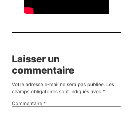
Laisser un
commentaire
Votre adresse e-mail ne sera pas publiée.
Les
champs obligatoires sont indiqués avec
*
Commentaire
*