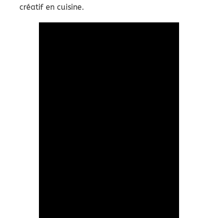
créatif en cuisine.