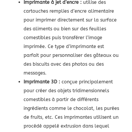
Imprimante à jet d’encre :
utilise des
cartouches remplies d’encre alimentaire
pour imprimer directement sur la surface
des aliments ou bien sur des feuilles
comestibles puis transférer l’image
imprimée. Ce type d’imprimante est
parfait pour personnaliser des gâteaux ou
des biscuits avec des photos ou des
messages.
Imprimante 3D :
conçue principalement
pour créer des objets tridimensionnels
comestibles à partir de différents
ingrédients comme le chocolat, les purées
de fruits, etc. Ces imprimantes utilisent un
procédé appelé extrusion dans lequel