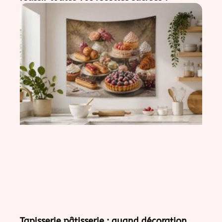
Tapisserie pâtisserie : quand décoration