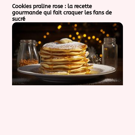
Cookies praline rose : la recette
gourmande qui fait craquer les fans de
sucré