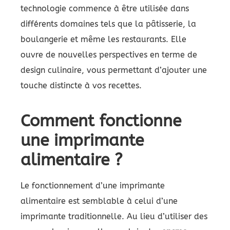
technologie commence à être utilisée dans
différents domaines tels que la pâtisserie, la
boulangerie et même les restaurants. Elle
ouvre de nouvelles perspectives en terme de
design culinaire, vous permettant d’ajouter une
touche distincte à vos recettes.
Comment fonctionne
une imprimante
alimentaire ?
Le fonctionnement d’une imprimante
alimentaire est semblable à celui d’une
imprimante traditionnelle. Au lieu d’utiliser des