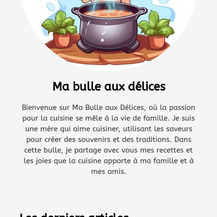
Ma bulle aux délices
Bienvenue sur Ma Bulle aux Délices, où la passion
pour la cuisine se mêle à la vie de famille. Je suis
une mère qui aime cuisiner, utilisant les saveurs
pour créer des souvenirs et des traditions. Dans
cette bulle, je partage avec vous mes recettes et
les joies que la cuisine apporte à ma famille et à
mes amis.