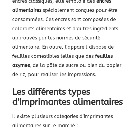
encres classiques, elle emploie des
encres
alimentaires
spécialement conçues pour être
consommées. Ces encres sont composées de
colorants alimentaires et d’autres ingrédients
approuvés par les normes de sécurité
alimentaire. En outre, l’appareil dispose de
feuilles comestibles telles que des
feuilles
azymes
, de la pâte de sucre ou bien du papier
de riz, pour réaliser les impressions.
Les différents types
d’imprimantes alimentaires
Il existe plusieurs catégories d’imprimantes
alimentaires sur le marché :