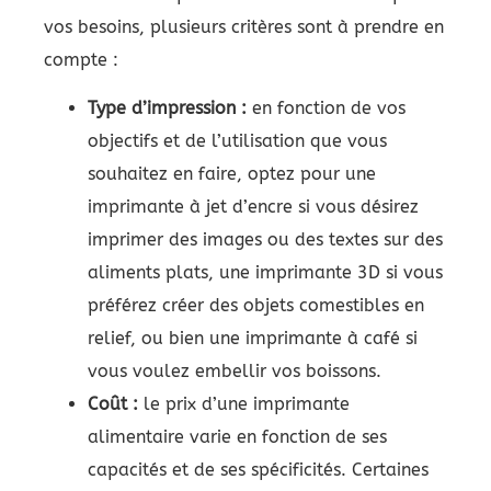
vos besoins, plusieurs critères sont à prendre en
compte :
Type d’impression :
en fonction de vos
objectifs et de l’utilisation que vous
souhaitez en faire, optez pour une
imprimante à jet d’encre si vous désirez
imprimer des images ou des textes sur des
aliments plats, une imprimante 3D si vous
préférez créer des objets comestibles en
relief, ou bien une imprimante à café si
vous voulez embellir vos boissons.
Coût :
le prix d’une imprimante
alimentaire varie en fonction de ses
capacités et de ses spécificités. Certaines