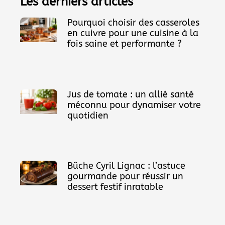
Les derniers articles
Pourquoi choisir des casseroles
en cuivre pour une cuisine à la
fois saine et performante ?
Jus de tomate : un allié santé
méconnu pour dynamiser votre
quotidien
Bûche Cyril Lignac : l’astuce
gourmande pour réussir un
dessert festif inratable