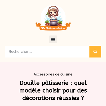
Accessoires de cuisine
Douille pâtisserie : quel
modèle choisir pour des
décorations réussies ?