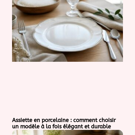
Assiette en porcelaine : comment choisir
un modèle à la fois élégant et durable