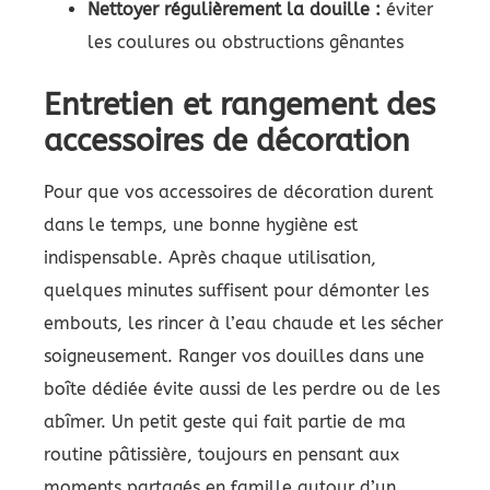
Nettoyer régulièrement la douille :
éviter
les coulures ou obstructions gênantes
Entretien et rangement des
accessoires de décoration
Pour que vos accessoires de décoration durent
dans le temps, une bonne hygiène est
indispensable. Après chaque utilisation,
quelques minutes suffisent pour démonter les
embouts, les rincer à l’eau chaude et les sécher
soigneusement. Ranger vos douilles dans une
boîte dédiée évite aussi de les perdre ou de les
abîmer. Un petit geste qui fait partie de ma
routine pâtissière, toujours en pensant aux
moments partagés en famille autour d’un