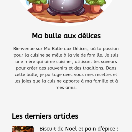
Ma bulle aux délices
Bienvenue sur Ma Bulle aux Délices, où la passion
pour la cuisine se mêle à la vie de famille. Je suis
une mère qui aime cuisiner, utilisant les saveurs
pour créer des souvenirs et des traditions. Dans
cette bulle, je partage avec vous mes recettes et
les joies que la cuisine apporte à ma famille et à
mes amis.
Les derniers articles
Biscuit de Noël et pain d’épice :