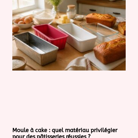
Moule à cake : quel matériau privilégier
pour des pâtisseries réussies ?