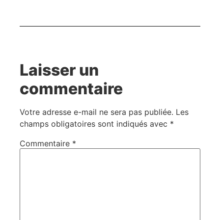
Laisser un
commentaire
Votre adresse e-mail ne sera pas publiée.
Les
champs obligatoires sont indiqués avec
*
Commentaire
*