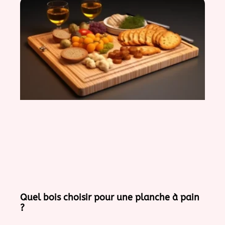
Quel bois choisir pour une planche à pain
?