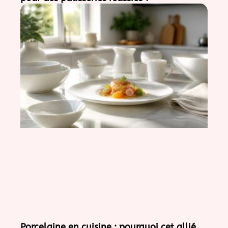
Porcelaine en cuisine : pourquoi cet allié