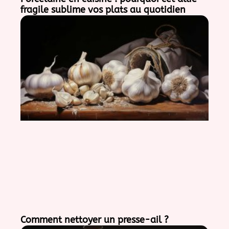
fragile sublime vos plats au quotidien
Comment nettoyer un presse-ail ?