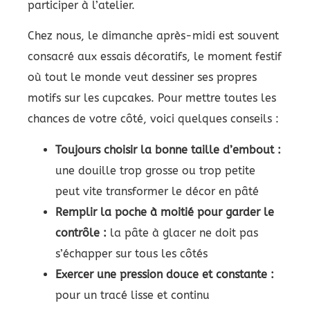
participer à l’atelier.
Chez nous, le dimanche après-midi est souvent
consacré aux essais décoratifs, le moment festif
où tout le monde veut dessiner ses propres
motifs sur les cupcakes. Pour mettre toutes les
chances de votre côté, voici quelques conseils :
Toujours choisir la bonne taille d’embout :
une douille trop grosse ou trop petite
peut vite transformer le décor en pâté
Remplir la poche à moitié pour garder le
contrôle :
la pâte à glacer ne doit pas
s’échapper sur tous les côtés
Exercer une pression douce et constante :
pour un tracé lisse et continu