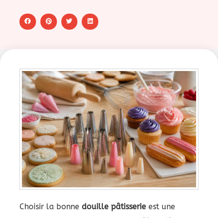
Choisir la bonne
douille pâtisserie
est une