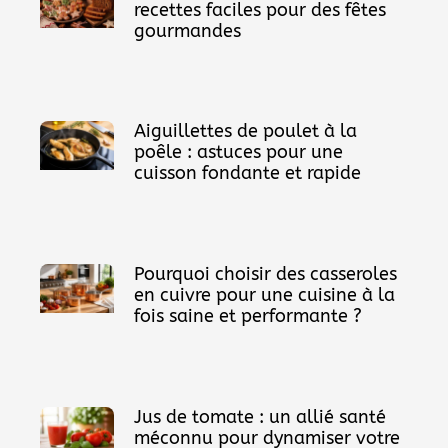
recettes faciles pour des fêtes
gourmandes
Aiguillettes de poulet à la
poêle : astuces pour une
cuisson fondante et rapide
Pourquoi choisir des casseroles
en cuivre pour une cuisine à la
fois saine et performante ?
Jus de tomate : un allié santé
méconnu pour dynamiser votre