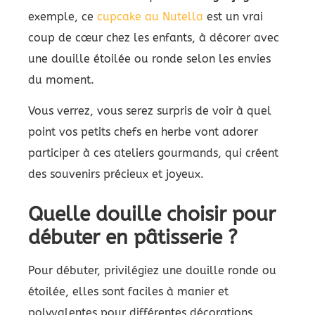
exemple, ce
cupcake au Nutella
est un vrai
coup de cœur chez les enfants, à décorer avec
une douille étoilée ou ronde selon les envies
du moment.
Vous verrez, vous serez surpris de voir à quel
point vos petits chefs en herbe vont adorer
participer à ces ateliers gourmands, qui créent
des souvenirs précieux et joyeux.
Quelle douille choisir pour
débuter en pâtisserie ?
Pour débuter, privilégiez une douille ronde ou
étoilée, elles sont faciles à manier et
polyvalentes pour différentes décorations.