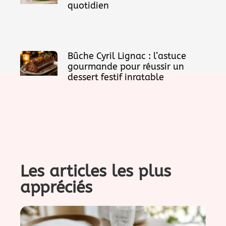
quotidien
Bûche Cyril Lignac : l’astuce
gourmande pour réussir un
dessert festif inratable
Les articles les plus
appréciés