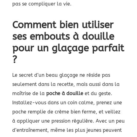
pas se compliquer la vie.
Comment bien utiliser
ses embouts à douille
pour un glaçage parfait
?
Le secret d’un beau glaçage ne réside pas
seulement dans la recette, mais aussi dans la
maîtrise de la
poche à douille
et du geste.
Installez-vous dans un coin calme, prenez une
poche remplie de crème bien ferme, et veillez
à appliquer une pression régulière. Avec un peu
d’entraînement, même les plus jeunes peuvent