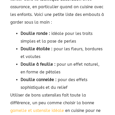
assurance, en particulier quand on cuisine avec
les enfants. Voici une petite liste des embouts à
garder sous la main :
Douille ronde :
idéale pour les traits
simples et la pose de perles
Douille étoilée :
pour les fleurs, bordures
et volutes
Douille à feuille :
pour un effet naturel,
en forme de pétales
Douille cannelée :
pour des effets
sophistiqués et du relief
Utiliser de bons ustensiles fait toute la
différence, un peu comme choisir la bonne
gamelle et ustensile idéale
en cuisine pour ne