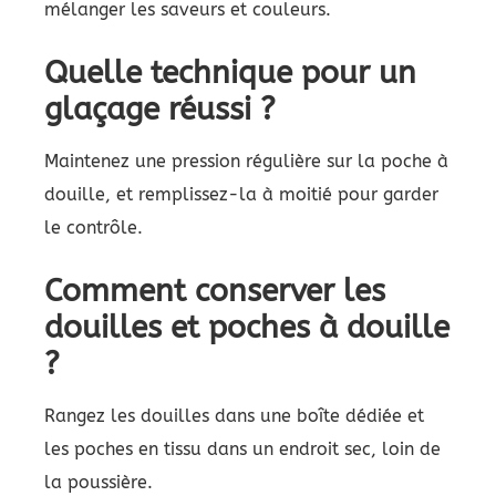
mélanger les saveurs et couleurs.
Quelle technique pour un
glaçage réussi ?
Maintenez une pression régulière sur la poche à
douille, et remplissez-la à moitié pour garder
le contrôle.
Comment conserver les
douilles et poches à douille
?
Rangez les douilles dans une boîte dédiée et
les poches en tissu dans un endroit sec, loin de
la poussière.