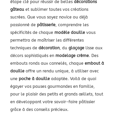
étape clé pour réussir de belles
décorations
gâteau
et sublimer toutes vos créations
sucrées. Que vous soyez novice ou déjà
passionné de
pâtisserie
, comprendre les
spécificités de chaque
modèle douille
vous
permettra de maîtriser les différentes
techniques de
décoration
, du
glaçage
lisse aux
décors sophistiqués en
modelage crème
. Des
embouts ronds aux cannelés, chaque
embout à
douille
offre un rendu unique, à utiliser avec
une
poche à douille
adaptée. Voilà de quoi
égayer vos pauses gourmandes en famille,
pour le plaisir des petits et grands œillets, tout
en développant votre savoir-faire pâtissier
grâce à des conseils précieux.