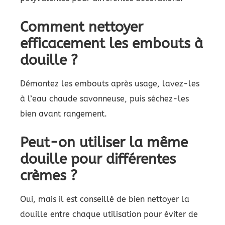
Comment nettoyer
efficacement les embouts à
douille ?
Démontez les embouts après usage, lavez-les
à l’eau chaude savonneuse, puis séchez-les
bien avant rangement.
Peut-on utiliser la même
douille pour différentes
crèmes ?
Oui, mais il est conseillé de bien nettoyer la
douille entre chaque utilisation pour éviter de