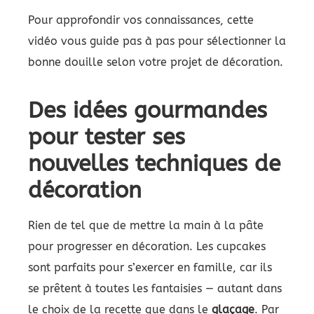
Pour approfondir vos connaissances, cette
vidéo vous guide pas à pas pour sélectionner la
bonne douille selon votre projet de décoration.
Des idées gourmandes
pour tester ses
nouvelles techniques de
décoration
Rien de tel que de mettre la main à la pâte
pour progresser en décoration. Les cupcakes
sont parfaits pour s’exercer en famille, car ils
se prêtent à toutes les fantaisies — autant dans
le choix de la recette que dans le
glaçage
. Par