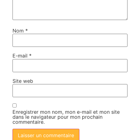
Nom
*
E-mail
*
Site web
Enregistrer mon nom, mon e-mail et mon site
dans le navigateur pour mon prochain
commentaire.