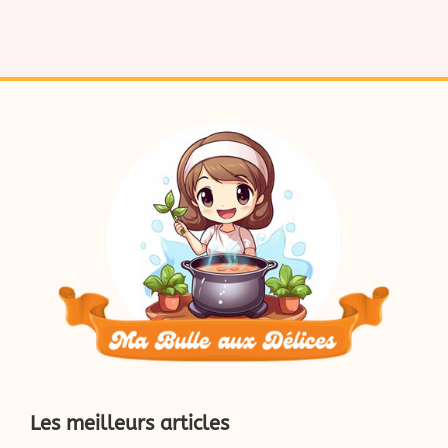
Les meilleurs articles