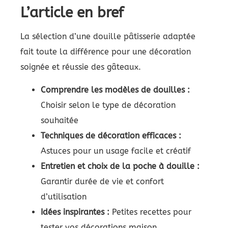
L’article en bref
La sélection d’une douille pâtisserie adaptée
fait toute la différence pour une décoration
soignée et réussie des gâteaux.
Comprendre les modèles de douilles :
Choisir selon le type de décoration
souhaitée
Techniques de décoration efficaces :
Astuces pour un usage facile et créatif
Entretien et choix de la poche à douille :
Garantir durée de vie et confort
d’utilisation
Idées inspirantes :
Petites recettes pour
tester vos décorations maison