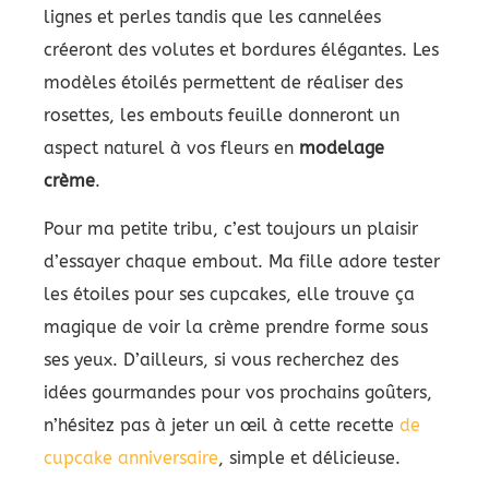
lignes et perles tandis que les cannelées
créeront des volutes et bordures élégantes. Les
modèles étoilés permettent de réaliser des
rosettes, les embouts feuille donneront un
aspect naturel à vos fleurs en
modelage
crème
.
Pour ma petite tribu, c’est toujours un plaisir
d’essayer chaque embout. Ma fille adore tester
les étoiles pour ses cupcakes, elle trouve ça
magique de voir la crème prendre forme sous
ses yeux. D’ailleurs, si vous recherchez des
idées gourmandes pour vos prochains goûters,
n’hésitez pas à jeter un œil à cette recette
de
cupcake anniversaire
, simple et délicieuse.