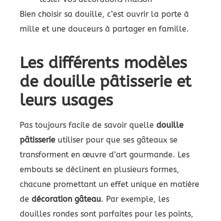
Bien choisir sa douille, c’est ouvrir la porte à
mille et une douceurs à partager en famille.
Les différents modèles
de douille pâtisserie et
leurs usages
Pas toujours facile de savoir quelle
douille
pâtisserie
utiliser pour que ses gâteaux se
transforment en œuvre d’art gourmande. Les
embouts se déclinent en plusieurs formes,
chacune promettant un effet unique en matière
de
décoration gâteau
. Par exemple, les
douilles rondes sont parfaites pour les points,