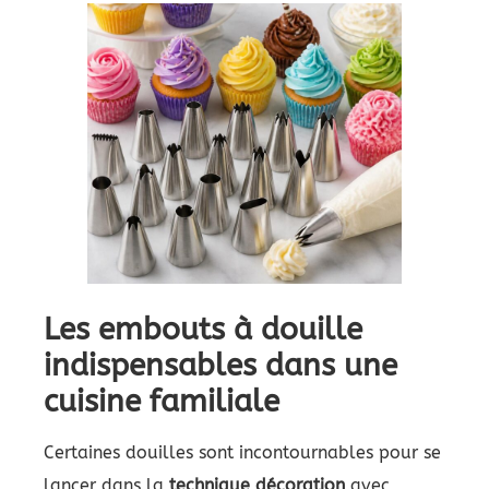
Les embouts à douille
indispensables dans une
cuisine familiale
Certaines douilles sont incontournables pour se
lancer dans la
technique décoration
avec