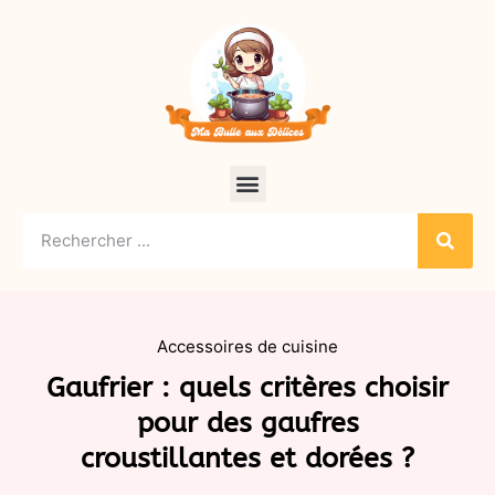
Accessoires de cuisine
Gaufrier : quels critères choisir
pour des gaufres
croustillantes et dorées ?