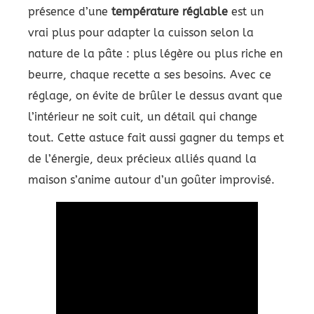
présence d’une
température réglable
est un
vrai plus pour adapter la cuisson selon la
nature de la pâte : plus légère ou plus riche en
beurre, chaque recette a ses besoins. Avec ce
réglage, on évite de brûler le dessus avant que
l’intérieur ne soit cuit, un détail qui change
tout. Cette astuce fait aussi gagner du temps et
de l’énergie, deux précieux alliés quand la
maison s’anime autour d’un goûter improvisé.