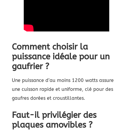
Comment choisir la
puissance idéale pour un
gaufrier ?
Une puissance d’au moins 1200 watts assure
une cuisson rapide et uniforme, clé pour des
gaufres dorées et croustillantes.
Faut-il privilégier des
plaques amovibles ?