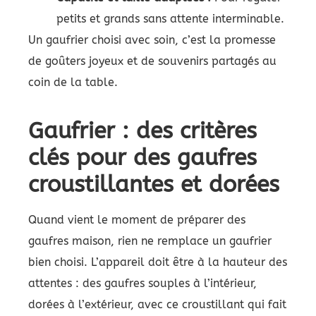
petits et grands sans attente interminable.
Un gaufrier choisi avec soin, c’est la promesse
de goûters joyeux et de souvenirs partagés au
coin de la table.
Gaufrier : des critères
clés pour des gaufres
croustillantes et dorées
Quand vient le moment de préparer des
gaufres maison, rien ne remplace un gaufrier
bien choisi. L’appareil doit être à la hauteur des
attentes : des gaufres souples à l’intérieur,
dorées à l’extérieur, avec ce croustillant qui fait