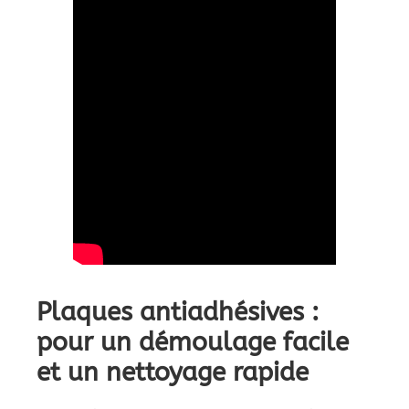
Plaques antiadhésives :
pour un démoulage facile
et un nettoyage rapide