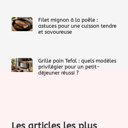
Filet mignon à la poêle :
astuces pour une cuisson tendre
et savoureuse
Grille pain Tefal : quels modèles
privilégier pour un petit-
déjeuner réussi ?
Les articles les plus