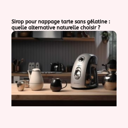
Sirop pour nappage tarte sans gélatine :
quelle alternative naturelle choisir ?