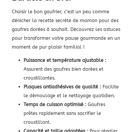
Choisir le bon gaufrier, c’est un peu comme
dénicher la recette secrète de maman pour des
gaufres dorées à souhait. Découvrez les astuces
pour transformer votre pause gourmande en un
moment de pur plaisir familial !
Puissance et température ajustable :
Assurent des gaufres bien dorées et
croustillantes.
Plaques antiadhésives de qualité :
Facilite
le démoulage et le nettoyage quotidien.
Temps de cuisson optimisé :
Gaufres
prêtes rapidement sans sacrifier le
croustillant.
Capacité et taille adaptées :
Pour régaler