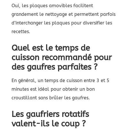
Oui, les plaques amovibles facilitent
grandement le nettoyage et permettent parfois
d’interchanger les plaques pour diversifier les
recettes.
Quel est le temps de
cuisson recommandé pour
des gaufres parfaites ?
En général, un temps de cuisson entre 3 et 5
minutes est idéal pour obtenir un bon
croustillant sans brûler les gaufres.
Les gaufriers rotatifs
valent-ils le coup ?