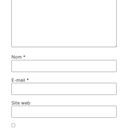
Nom
*
E-mail
*
Site web