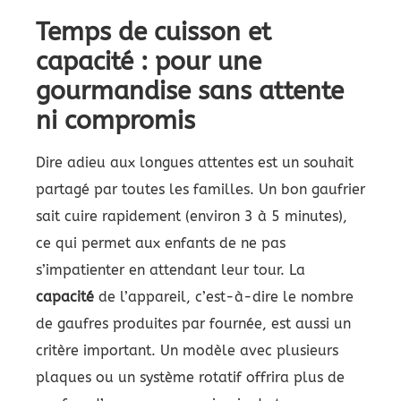
Temps de cuisson et
capacité : pour une
gourmandise sans attente
ni compromis
Dire adieu aux longues attentes est un souhait
partagé par toutes les familles. Un bon gaufrier
sait cuire rapidement (environ 3 à 5 minutes),
ce qui permet aux enfants de ne pas
s’impatienter en attendant leur tour. La
capacité
de l’appareil, c’est-à-dire le nombre
de gaufres produites par fournée, est aussi un
critère important. Un modèle avec plusieurs
plaques ou un système rotatif offrira plus de