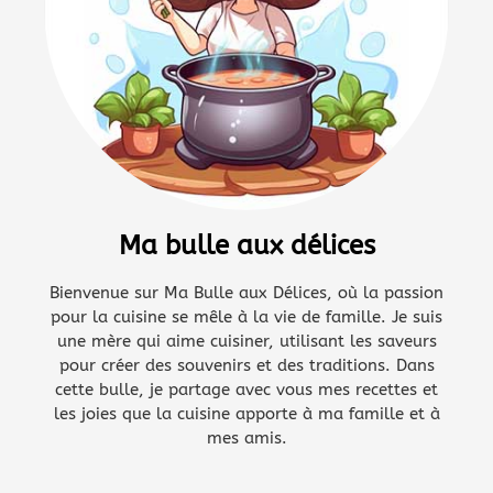
Ma bulle aux délices
Bienvenue sur Ma Bulle aux Délices, où la passion
pour la cuisine se mêle à la vie de famille. Je suis
une mère qui aime cuisiner, utilisant les saveurs
pour créer des souvenirs et des traditions. Dans
cette bulle, je partage avec vous mes recettes et
les joies que la cuisine apporte à ma famille et à
mes amis.