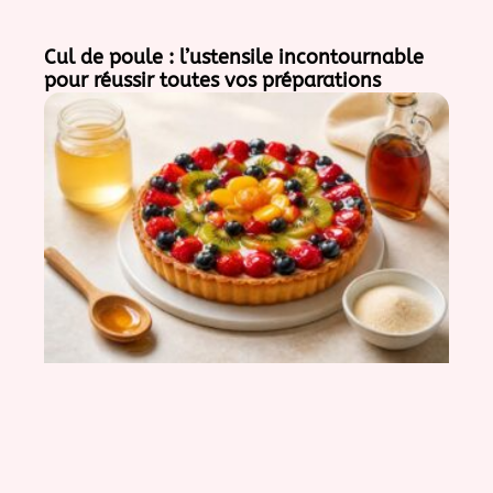
Cul de poule : l’ustensile incontournable
pour réussir toutes vos préparations