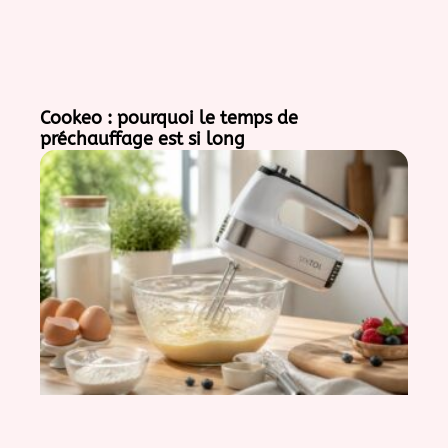
Cookeo : pourquoi le temps de
préchauffage est si long