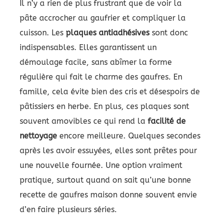
Il n’y a rien de plus frustrant que de voir la
pâte accrocher au gaufrier et compliquer la
cuisson. Les
plaques antiadhésives
sont donc
indispensables. Elles garantissent un
démoulage facile, sans abîmer la forme
régulière qui fait le charme des gaufres. En
famille, cela évite bien des cris et désespoirs de
pâtissiers en herbe. En plus, ces plaques sont
souvent amovibles ce qui rend la
facilité de
nettoyage
encore meilleure. Quelques secondes
après les avoir essuyées, elles sont prêtes pour
une nouvelle fournée. Une option vraiment
pratique, surtout quand on sait qu’une bonne
recette de gaufres maison donne souvent envie
d’en faire plusieurs séries.