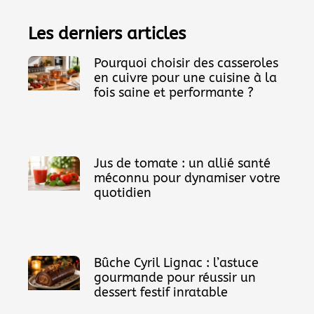
Les derniers articles
Pourquoi choisir des casseroles
en cuivre pour une cuisine à la
fois saine et performante ?
Jus de tomate : un allié santé
méconnu pour dynamiser votre
quotidien
Bûche Cyril Lignac : l’astuce
gourmande pour réussir un
dessert festif inratable