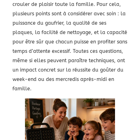
crouler de plaisir toute la famille. Pour cela,
plusieurs points sont à considérer avec soin : la
puissance du gaufrier, la qualité de ses
plaques, la facilité de nettoyage, et la capacité
pour être sûr que chacun puisse en profiter sans
temps d’attente excessif. Toutes ces questions,
même si elles peuvent paraître techniques, ont
un impact concret sur la réussite du goûter du
week-end ou des mercredis après-midi en
famille.