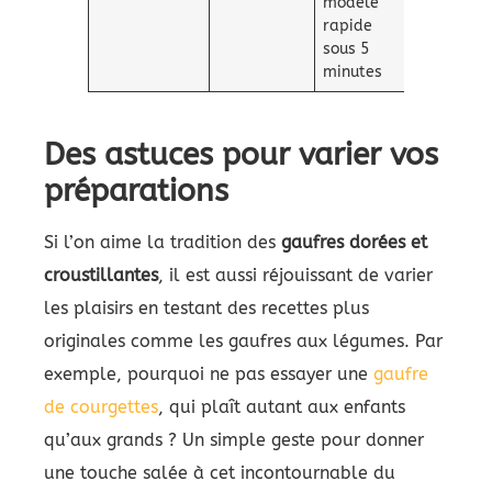
modèle
rapide
sous 5
minutes
Des astuces pour varier vos
préparations
Si l’on aime la tradition des
gaufres dorées et
croustillantes
, il est aussi réjouissant de varier
les plaisirs en testant des recettes plus
originales comme les gaufres aux légumes. Par
exemple, pourquoi ne pas essayer une
gaufre
de courgettes
, qui plaît autant aux enfants
qu’aux grands ? Un simple geste pour donner
une touche salée à cet incontournable du