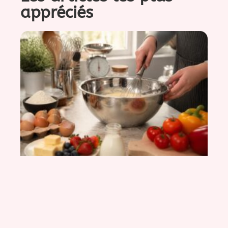
appréciés