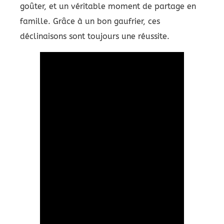
goûter, et un véritable moment de partage en
famille. Grâce à un bon gaufrier, ces
déclinaisons sont toujours une réussite.