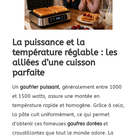
La puissance et la
température réglable : les
alliées d’une cuisson
parfaite
Un
gaufrier puissant
, généralement entre 1000
et 1500 watts, assure une montée en
température rapide et homogène. Grâce à cela,
la pâte cuit uniformément, ce qui permet
d’obtenir ces fameuses
gaufres dorées
et
croustillantes que tout le monde adore. La