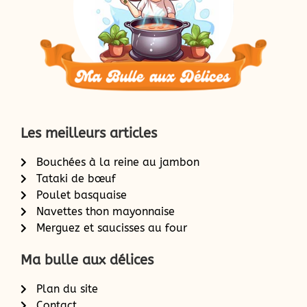
Les meilleurs articles
Bouchées à la reine au jambon
Tataki de bœuf
Poulet basquaise
Navettes thon mayonnaise
Merguez et saucisses au four
Ma bulle aux délices
Plan du site
Contact