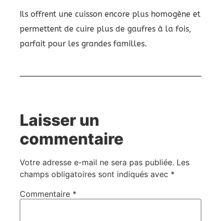
Ils offrent une cuisson encore plus homogène et
permettent de cuire plus de gaufres à la fois,
parfait pour les grandes familles.
Laisser un
commentaire
Votre adresse e-mail ne sera pas publiée.
Les
champs obligatoires sont indiqués avec
*
Commentaire
*