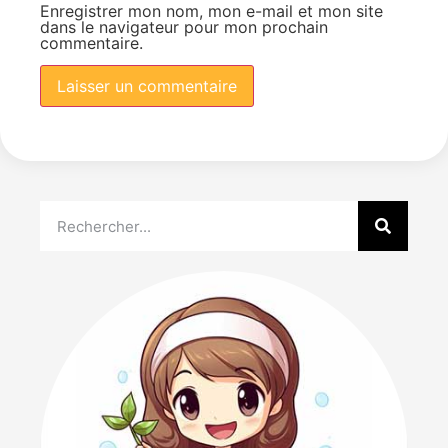
Enregistrer mon nom, mon e-mail et mon site
dans le navigateur pour mon prochain
commentaire.