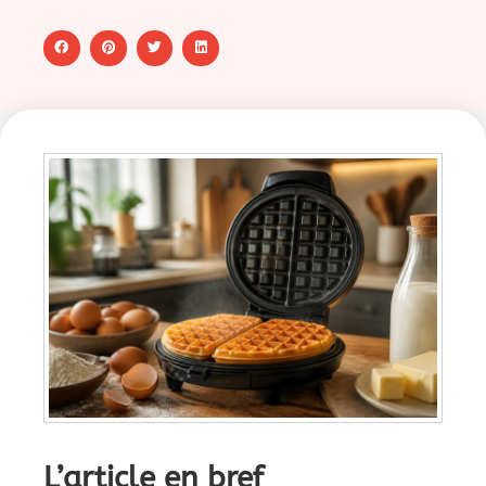
L’article en bref