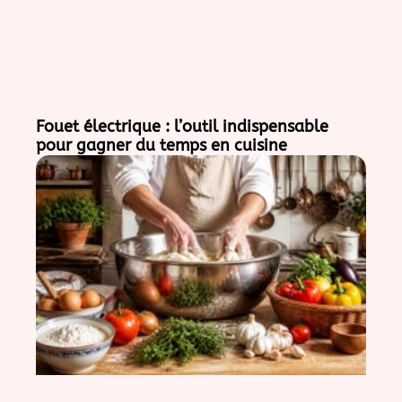
Fouet électrique : l’outil indispensable
pour gagner du temps en cuisine