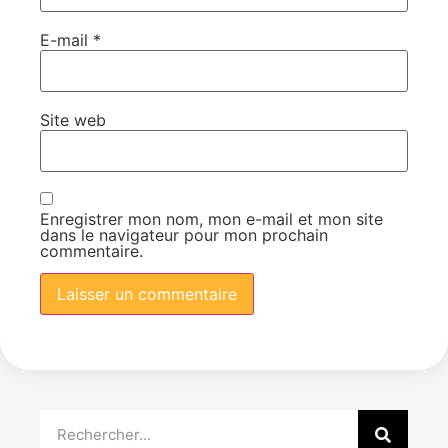
E-mail
*
Site web
Enregistrer mon nom, mon e-mail et mon site
dans le navigateur pour mon prochain
commentaire.