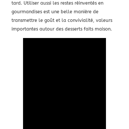
tard. Utiliser aussi les restes réinventés en
gourmandises est une belle manière de
transmettre le goût et la convivialité, valeurs
importantes autour des desserts faits maison.