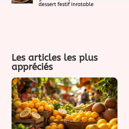
dessert festif inratable
Les articles les plus
appréciés