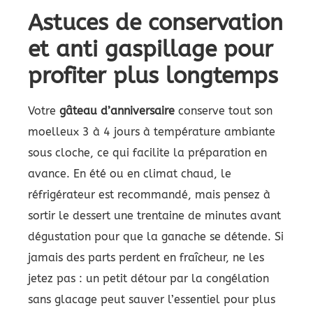
Astuces de conservation
et anti gaspillage pour
profiter plus longtemps
Votre
gâteau d’anniversaire
conserve tout son
moelleux 3 à 4 jours à température ambiante
sous cloche, ce qui facilite la préparation en
avance. En été ou en climat chaud, le
réfrigérateur est recommandé, mais pensez à
sortir le dessert une trentaine de minutes avant
dégustation pour que la ganache se détende. Si
jamais des parts perdent en fraîcheur, ne les
jetez pas : un petit détour par la congélation
sans glacage peut sauver l’essentiel pour plus