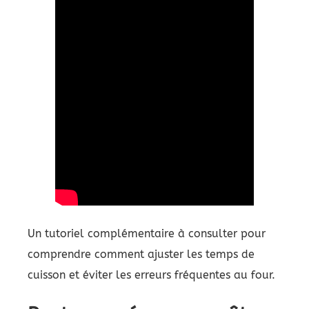
Un tutoriel complémentaire à consulter pour
comprendre comment ajuster les temps de
cuisson et éviter les erreurs fréquentes au four.