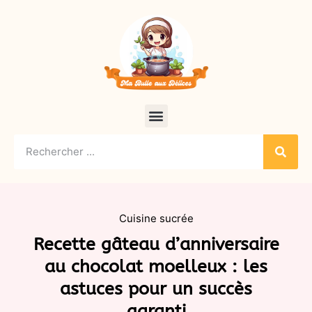
Cuisine sucrée
Recette gâteau d’anniversaire
au chocolat moelleux : les
astuces pour un succès
garanti