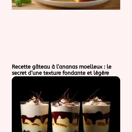
Recette gâteau à l’ananas moelleux : le
secret d’une texture fondante et légère