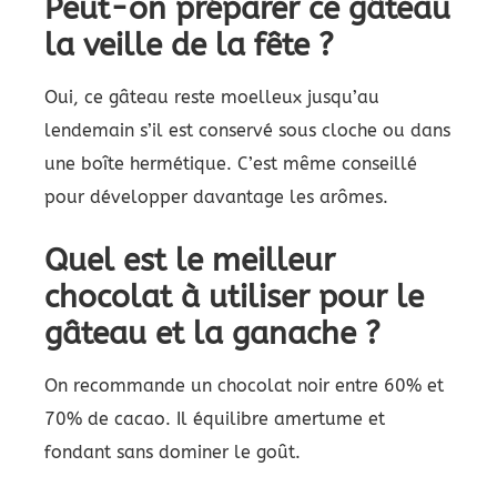
Peut-on préparer ce gâteau
la veille de la fête ?
Oui, ce gâteau reste moelleux jusqu’au
lendemain s’il est conservé sous cloche ou dans
une boîte hermétique. C’est même conseillé
pour développer davantage les arômes.
Quel est le meilleur
chocolat à utiliser pour le
gâteau et la ganache ?
On recommande un chocolat noir entre 60% et
70% de cacao. Il équilibre amertume et
fondant sans dominer le goût.