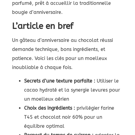
parfumé, prêt à accueillir la traditionnelle
bougie d’anniversaire.
L’article en bref
Un gâteau d’anniversaire au chocolat réussi
demande technique, bons ingrédients, et
patience. Voici les clés pour un moelleux
inoubliable à chaque fois.
Secrets d’une texture parfaite :
Utiliser le
cacao hydraté et la synergie levures pour
un moelleux aérien
Choix des ingrédients :
privilégier farine
T45 et chocolat noir 60% pour un
équilibre optimal