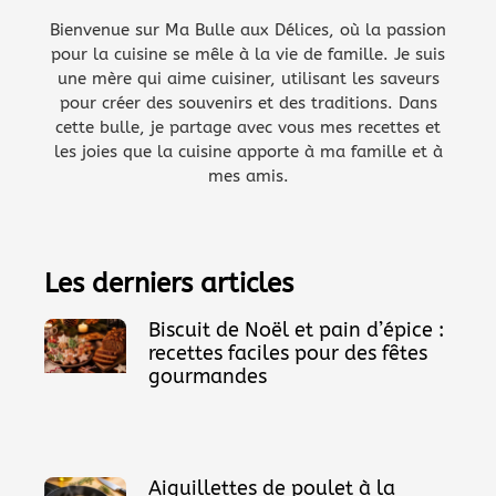
Bienvenue sur Ma Bulle aux Délices, où la passion
pour la cuisine se mêle à la vie de famille. Je suis
une mère qui aime cuisiner, utilisant les saveurs
pour créer des souvenirs et des traditions. Dans
cette bulle, je partage avec vous mes recettes et
les joies que la cuisine apporte à ma famille et à
mes amis.
Les derniers articles
Biscuit de Noël et pain d’épice :
recettes faciles pour des fêtes
gourmandes
Aiguillettes de poulet à la