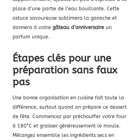
place d’une partie de l’eau bouillante. Cette
astuce savoureuse sublimera la ganache et
donnera à votre
gâteau d’anniversaire
un
parfum unique.
Étapes clés pour une
préparation sans faux
pas
Une bonne organisation en cuisine fait toute la
différence, surtout quand on prépare ce dessert
de fête. Commencez par préchauffer votre four
à 180°C et graisser généreusement le moule.
Mélangez ensemble les ingrédients secs en