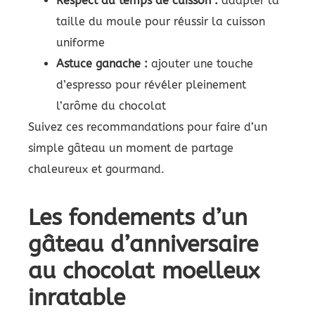
Respect du temps de cuisson :
adapter la
taille du moule pour réussir la cuisson
uniforme
Astuce ganache :
ajouter une touche
d’espresso pour révéler pleinement
l’arôme du chocolat
Suivez ces recommandations pour faire d’un
simple gâteau un moment de partage
chaleureux et gourmand.
Les fondements d’un
gâteau d’anniversaire
au chocolat moelleux
inratable