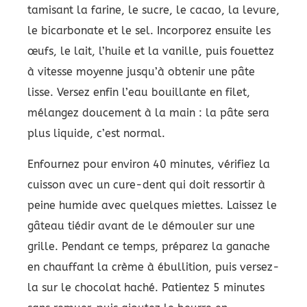
tamisant la farine, le sucre, le cacao, la levure,
le bicarbonate et le sel. Incorporez ensuite les
œufs, le lait, l’huile et la vanille, puis fouettez
à vitesse moyenne jusqu’à obtenir une pâte
lisse. Versez enfin l’eau bouillante en filet,
mélangez doucement à la main : la pâte sera
plus liquide, c’est normal.
Enfournez pour environ 40 minutes, vérifiez la
cuisson avec un cure-dent qui doit ressortir à
peine humide avec quelques miettes. Laissez le
gâteau tiédir avant de le démouler sur une
grille. Pendant ce temps, préparez la ganache
en chauffant la crème à ébullition, puis versez-
la sur le chocolat haché. Patientez 5 minutes