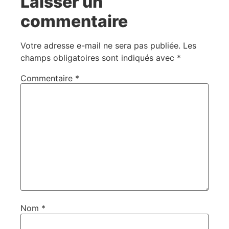
Laisser un
commentaire
Votre adresse e-mail ne sera pas publiée.
Les
champs obligatoires sont indiqués avec
*
Commentaire
*
Nom
*