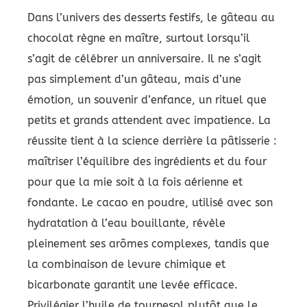
Dans l’univers des desserts festifs, le gâteau au
chocolat règne en maître, surtout lorsqu’il
s’agit de célébrer un anniversaire. Il ne s’agit
pas simplement d’un gâteau, mais d’une
émotion, un souvenir d’enfance, un rituel que
petits et grands attendent avec impatience. La
réussite tient à la science derrière la pâtisserie :
maîtriser l’équilibre des ingrédients et du four
pour que la mie soit à la fois aérienne et
fondante. Le cacao en poudre, utilisé avec son
hydratation à l’eau bouillante, révèle
pleinement ses arômes complexes, tandis que
la combinaison de levure chimique et
bicarbonate garantit une levée efficace.
Privilégier l’huile de tournesol plutôt que le