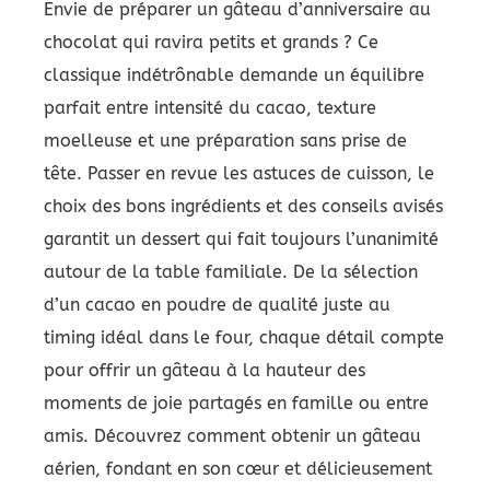
Envie de préparer un gâteau d’anniversaire au
chocolat qui ravira petits et grands ? Ce
classique indétrônable demande un équilibre
parfait entre intensité du cacao, texture
moelleuse et une préparation sans prise de
tête. Passer en revue les astuces de cuisson, le
choix des bons ingrédients et des conseils avisés
garantit un dessert qui fait toujours l’unanimité
autour de la table familiale. De la sélection
d’un cacao en poudre de qualité juste au
timing idéal dans le four, chaque détail compte
pour offrir un gâteau à la hauteur des
moments de joie partagés en famille ou entre
amis. Découvrez comment obtenir un gâteau
aérien, fondant en son cœur et délicieusement