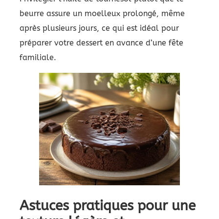
beurre assure un moelleux prolongé, même
après plusieurs jours, ce qui est idéal pour
préparer votre dessert en avance d’une fête
familiale.
Astuces pratiques pour une