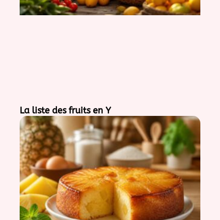
La liste des fruits en Y