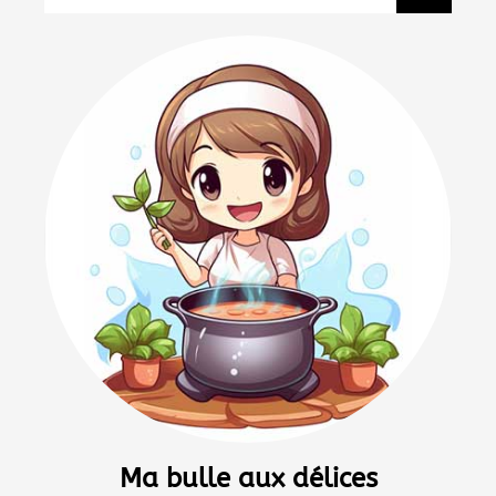
Ma bulle aux délices