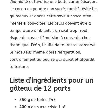
l’humidité et favorise une belle caramélisation.
Le cacao en poudre non sucré, tamisé, évite les
grumeaux et donne cette saveur chocolatée
intense si convoitée. Les œufs doivent être à
température ambiante ; un œuf trop froid
risque de casser l’émulsion à cause du choc
thermique. Enfin, l’huile de tournesol conserve
le moelleux même après réfrigération,
contrairement au beurre qui durcit et alourdit
la texture.
Liste d’ingrédients pour un
gâteau de 12 parts
250 g
de farine T45
400 g
de sucre cristallisé