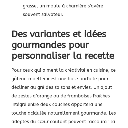
grasse, un moule à charnière s’avère
souvent salvateur.
Des variantes et idées
gourmandes pour
personnaliser la recette
Pour ceux qui aiment la créativité en cuisine, ce
gâteau moelleux est une base parfaite pour
décliner au gré des saisons et envies. Un ajout
de zestes d’orange ou de framboises fraîches
intégré entre deux couches apportera une
touche acidulée naturellement gourmande. Les
adeptes du cœur coulant peuvent raccourcir la