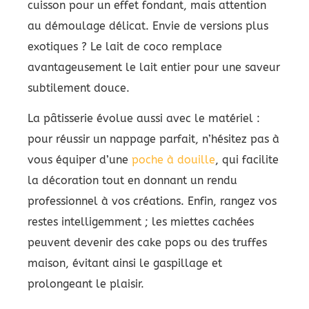
cuisson pour un effet fondant, mais attention
au démoulage délicat. Envie de versions plus
exotiques ? Le lait de coco remplace
avantageusement le lait entier pour une saveur
subtilement douce.
La pâtisserie évolue aussi avec le matériel :
pour réussir un nappage parfait, n’hésitez pas à
vous équiper d’une
poche à douille
, qui facilite
la décoration tout en donnant un rendu
professionnel à vos créations. Enfin, rangez vos
restes intelligemment ; les miettes cachées
peuvent devenir des cake pops ou des truffes
maison, évitant ainsi le gaspillage et
prolongeant le plaisir.