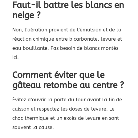
Faut-il battre les blancs en
neige ?
Non, l’aération provient de l’émulsion et de la
réaction chimique entre bicarbonate, levure et
eau bouillante. Pas besoin de blancs montés
ici.
Comment éviter que le
gâteau retombe au centre ?
Évitez d’ouvrir la porte du four avant la fin de
cuisson et respectez les doses de levure. Le
choc thermique et un excès de levure en sont
souvent la cause.