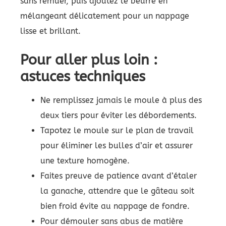
sans remuer, puis ajoutez le beurre en
mélangeant délicatement pour un nappage
lisse et brillant.
Pour aller plus loin :
astuces techniques
Ne remplissez jamais le moule à plus des
deux tiers pour éviter les débordements.
Tapotez le moule sur le plan de travail
pour éliminer les bulles d’air et assurer
une texture homogène.
Faites preuve de patience avant d’étaler
la ganache, attendre que le gâteau soit
bien froid évite au nappage de fondre.
Pour démouler sans abus de matière