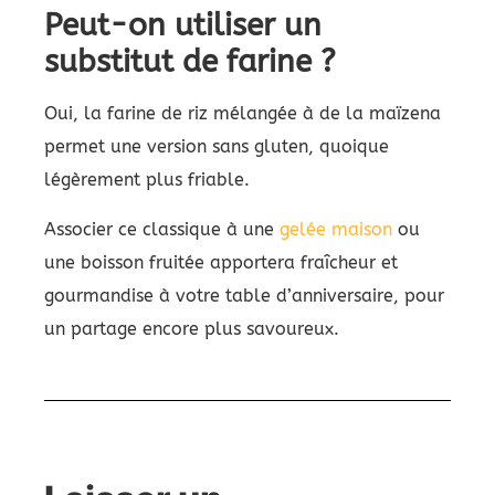
Peut-on utiliser un
substitut de farine ?
Oui, la farine de riz mélangée à de la maïzena
permet une version sans gluten, quoique
légèrement plus friable.
Associer ce classique à une
gelée maison
ou
une boisson fruitée apportera fraîcheur et
gourmandise à votre table d’anniversaire, pour
un partage encore plus savoureux.