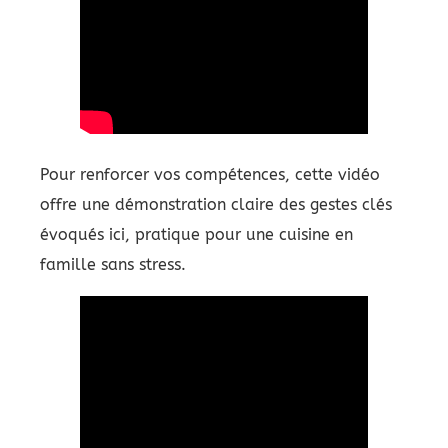
Pour renforcer vos compétences, cette vidéo
offre une démonstration claire des gestes clés
évoqués ici, pratique pour une cuisine en
famille sans stress.