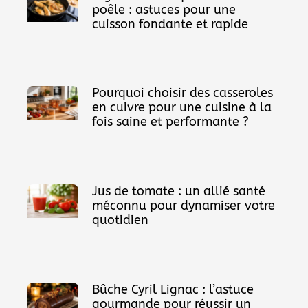
poêle : astuces pour une
cuisson fondante et rapide
Pourquoi choisir des casseroles
en cuivre pour une cuisine à la
fois saine et performante ?
Jus de tomate : un allié santé
méconnu pour dynamiser votre
quotidien
Bûche Cyril Lignac : l’astuce
gourmande pour réussir un