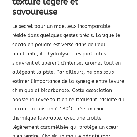
texture légère et
savoureuse
Le secret pour un moelleux incomparable
réside dans quelques gestes précis. Lorsque le
cacao en poudre est versé dans de l’eau
bouillante, il s’hydrolyse : les particules
s’ouvrent et libèrent d’intenses arômes tout en
allégeant la pâte. Par ailleurs, ne pas sous-
estimer l’importance de la synergie entre levure
chimique et bicarbonate. Cette association
booste la levée tout en neutralisant l’acidité du
cacao. La cuisson à 180°C crée un choc
thermique favorable, avec une croûte
légèrement caramélisée qui protège un cœur
bien tendre. Choisir un moule adapté (par