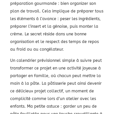
préparation gourmande : bien organizer son
plan de travail. Cela implique de préparer tous
les éléments à l’avance : peser les ingrédients,
préparer l’insert et la génoise, puis monter la
crème. Le secret réside dans une bonne
organisation et le respect des temps de repos
au froid ou au congélateur.
Un calendrier prévisionnel simple à suivre peut
transformer ce projet en une activité joyeuse à
partager en famille, où chacun peut mettre la
main à la pâte. La pâtisserie peut ainsi devenir
ce délicieux projet collectif, un moment de
complicité comme lors d’un atelier avec les
enfants. Ma petite astuce : garder un peu de
pâte feuilletée pour une touche croustillante à