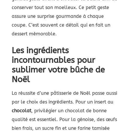
conserver tout son moelleux. Ce petit geste
assure une surprise gourmande à chaque
coupe. C’est souvent ce détail qui en fait un
dessert mémorable.
Les ingrédients
incontournables pour
sublimer votre bûche de
Noël
La réussite d’une pâtisserie de Noël passe aussi
par le choix des ingrédients. Pour un insert au
chocolat
, privilégier un chocolat de bonne
qualité est essentiel. Pour la génoise, des œufs
bien frais, un sucre fin et une farine tamisée