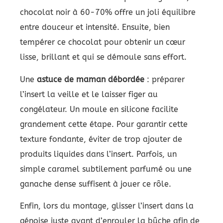
chocolat noir à 60-70% offre un joli équilibre
entre douceur et intensité. Ensuite, bien
tempérer ce chocolat pour obtenir un cœur
lisse, brillant et qui se démoule sans effort.
Une
astuce de maman débordée
: préparer
l’insert la veille et le laisser figer au
congélateur. Un moule en silicone facilite
grandement cette étape. Pour garantir cette
texture fondante, éviter de trop ajouter de
produits liquides dans l’insert. Parfois, un
simple caramel subtilement parfumé ou une
ganache dense suffisent à jouer ce rôle.
Enfin, lors du montage, glisser l’insert dans la
génoise juste avant d’enrouler la bûche afin de