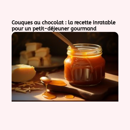
Couques au chocolat : la recette inratable
pour un petit-déjeuner gourmand