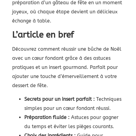
préparation d’un gâteau de fête en un moment
joyeux, où chaque étape devient un délicieux
échange à table.
L’article en bref
Découvrez comment réussir une bûche de Noël
avec un cœur fondant grâce à des astuces
pratiques et un insert gourmand. Parfait pour
ajouter une touche d’émerveillement à votre
dessert de fête.
Secrets pour un insert parfait :
Techniques
simples pour un cœur fondant réussi.
Préparation fluide :
Astuces pour gagner
du temps et éviter les pièges courants.
Choix des ingrédients :
Guide pour