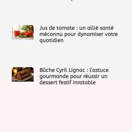
Jus de tomate : un allié santé
méconnu pour dynamiser votre
quotidien
Bûche Cyril Lignac : l’astuce
gourmande pour réussir un
dessert festif inratable