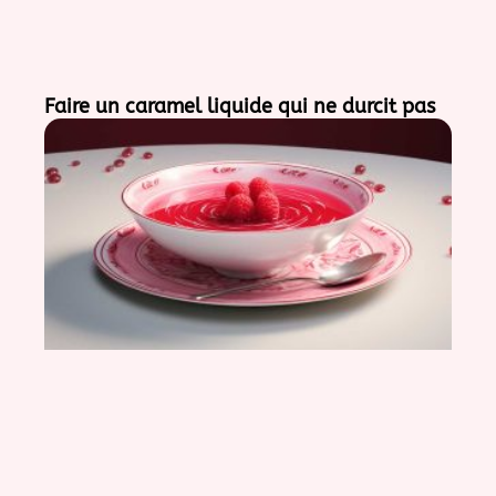
Faire un caramel liquide qui ne durcit pas