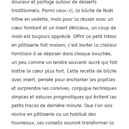
douceur et partage autour de desserts
traditionnels. Parmi ceux-ci, la bûche de Noël
trône en vedette, mais pour la réussir avec un
cœur fondant et un insert délicieux, un coup de
main est toujours apprécié. Offrir ce petit trésor
en pâtisserie fait maison, c’est inviter la chaleur
familiale à se déposer dans chaque bouchée,
un peu comme un tendre souvenir sucré qui fait
battre le cœur plus fort. Cette recette de bûche
avec insert, pensée pour enchanter les papilles
et surprendre les convives, conjugue techniques
simples et astuces pragmatiques qui évitent les
petits tracas de dernière minute. Que l’on sois
novice en pâtisserie ou un habitué des
fourneaux, ces conseils sauront transformer la