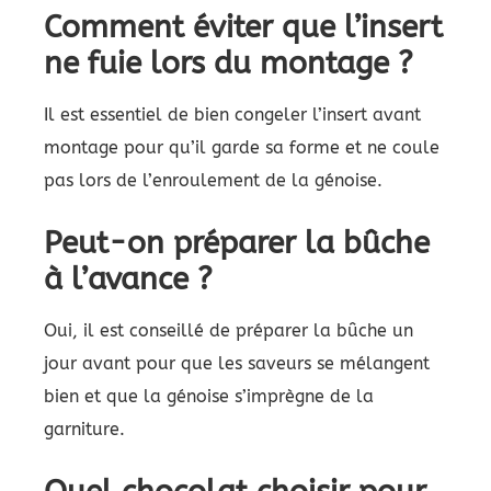
Comment éviter que l’insert
ne fuie lors du montage ?
Il est essentiel de bien congeler l’insert avant
montage pour qu’il garde sa forme et ne coule
pas lors de l’enroulement de la génoise.
Peut-on préparer la bûche
à l’avance ?
Oui, il est conseillé de préparer la bûche un
jour avant pour que les saveurs se mélangent
bien et que la génoise s’imprègne de la
garniture.