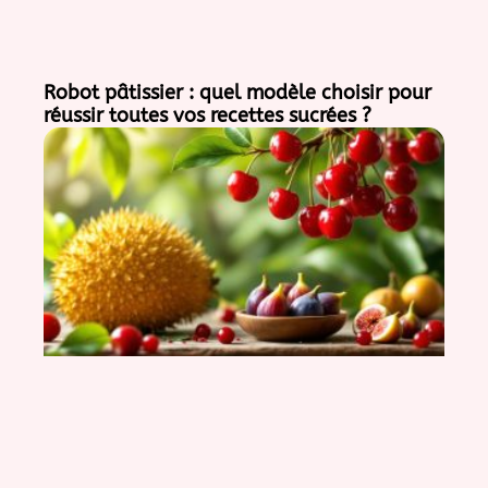
Robot pâtissier : quel modèle choisir pour
réussir toutes vos recettes sucrées ?