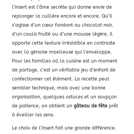
l’insert est l’âme secrète qui donne envie de
replonger la cuillère encore et encore. Qu’il
s’agisse d’un cœur fondant au chocolat noir,
d’un coulis fruité ou d’une mousse légère, il
apporte cette texture irrésistible en contraste
avec la génoise moelleuse qui l’enveloppe.
Pour les familles où la cuisine est un moment
de partage, c’est un véritable jeu d’enfant de
confectionner cet élément. La recette peut
sembler technique, mais avec une bonne
organisation, quelques astuces et un soupçon
de patience, on obtient un
gâteau de fête
prêt
à éveiller les sens.
Le choix de l’insert fait une grande différence.