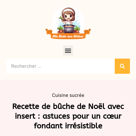
Cuisine sucrée
Recette de bûche de Noël avec
insert : astuces pour un cœur
fondant irrésistible