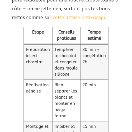
côté – on ne jette rien, surtout pas les bons
restes comme sur
cette astuce anti-gaspi
.
Étape
Conseils
Temps
pratiques
estimé
Préparation
Tempérer
30 min +
insert
le chocolat
congélation
chocolat
et congeler
2h
dans moule
silicone
Réalisation
Bien
20 min
génoise
séparer les
blancs et
monter en
neige
ferme
Montage et
Imbiber la
15 min