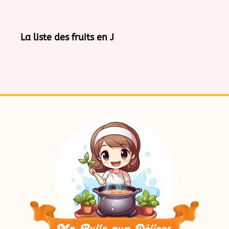
La liste des fruits en J