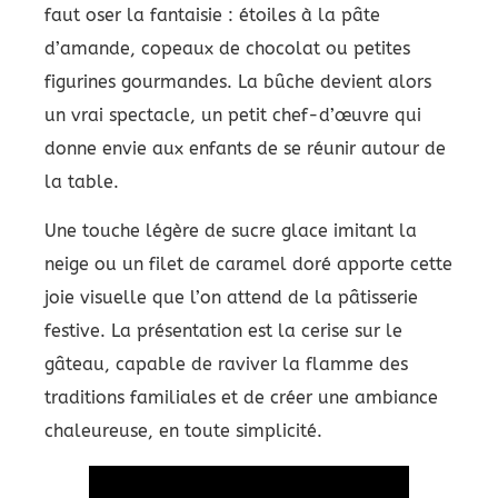
faut oser la fantaisie : étoiles à la pâte
d’amande, copeaux de chocolat ou petites
figurines gourmandes. La bûche devient alors
un vrai spectacle, un petit chef-d’œuvre qui
donne envie aux enfants de se réunir autour de
la table.
Une touche légère de sucre glace imitant la
neige ou un filet de caramel doré apporte cette
joie visuelle que l’on attend de la pâtisserie
festive. La présentation est la cerise sur le
gâteau, capable de raviver la flamme des
traditions familiales et de créer une ambiance
chaleureuse, en toute simplicité.