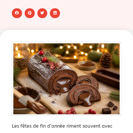
Les fêtes de fin d’année riment souvent avec