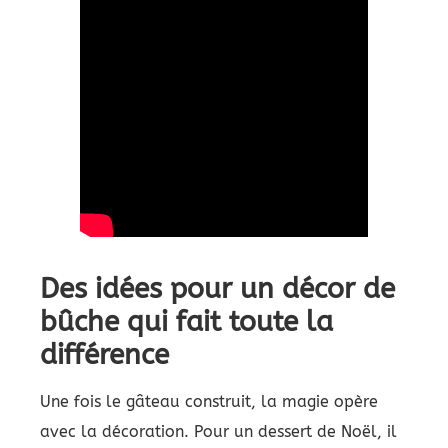
Des idées pour un décor de
bûche qui fait toute la
différence
Une fois le gâteau construit, la magie opère
avec la décoration. Pour un dessert de Noël, il