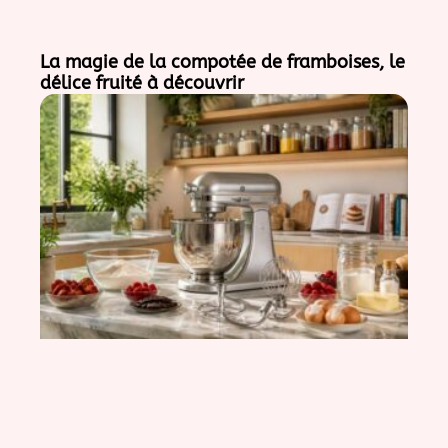
La magie de la compotée de framboises, le
délice fruité à découvrir