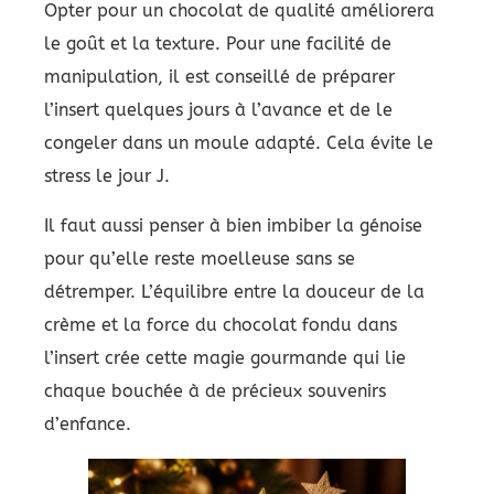
Opter pour un chocolat de qualité améliorera
le goût et la texture. Pour une facilité de
manipulation, il est conseillé de préparer
l’insert quelques jours à l’avance et de le
congeler dans un moule adapté. Cela évite le
stress le jour J.
Il faut aussi penser à bien imbiber la génoise
pour qu’elle reste moelleuse sans se
détremper. L’équilibre entre la douceur de la
crème et la force du chocolat fondu dans
l’insert crée cette magie gourmande qui lie
chaque bouchée à de précieux souvenirs
d’enfance.