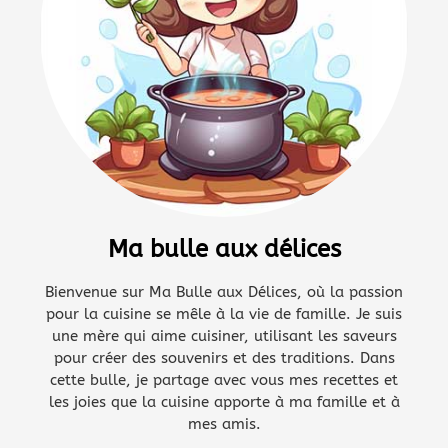
Ma bulle aux délices
Bienvenue sur Ma Bulle aux Délices, où la passion
pour la cuisine se mêle à la vie de famille. Je suis
une mère qui aime cuisiner, utilisant les saveurs
pour créer des souvenirs et des traditions. Dans
cette bulle, je partage avec vous mes recettes et
les joies que la cuisine apporte à ma famille et à
mes amis.