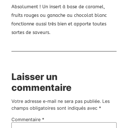
Absolument ! Un insert à base de caramel,
fruits rouges ou ganache au chocolat blanc
fonctionne aussi très bien et apporte toutes
sortes de saveurs.
Laisser un
commentaire
Votre adresse e-mail ne sera pas publiée.
Les
champs obligatoires sont indiqués avec
*
Commentaire
*