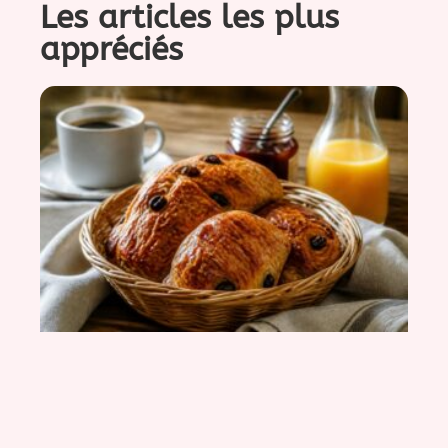
Les articles les plus
appréciés