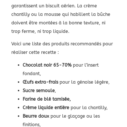
garantissent un biscuit aérien. La crème
chantilly ou la mousse qui habillent la bûche
doivent être montées à la bonne texture, ni
trop ferme, ni trop liquide.
Voici une liste des produits recommandés pour
réaliser cette recette :
Chocolat noir 65-70%
pour l’insert
fondant,
Œufs extra-frais
pour la génoise légère,
Sucre semoule
,
Farine de blé tamisée,
Crème liquide entière
pour la chantilly,
Beurre doux
pour le glaçage ou les
finitions,