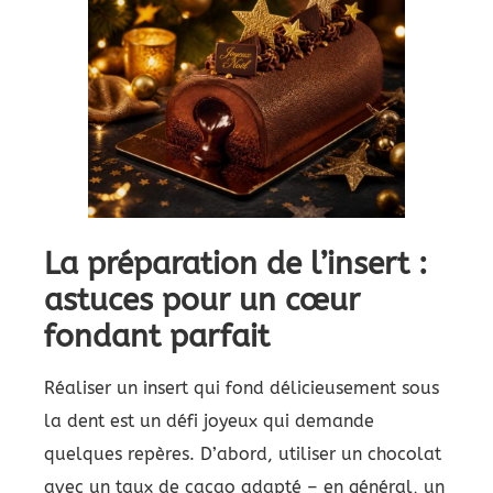
La préparation de l’insert :
astuces pour un cœur
fondant parfait
Réaliser un insert qui fond délicieusement sous
la dent est un défi joyeux qui demande
quelques repères. D’abord, utiliser un chocolat
avec un taux de cacao adapté – en général, un