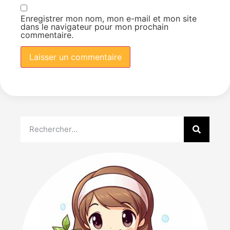
Enregistrer mon nom, mon e-mail et mon site
dans le navigateur pour mon prochain
commentaire.