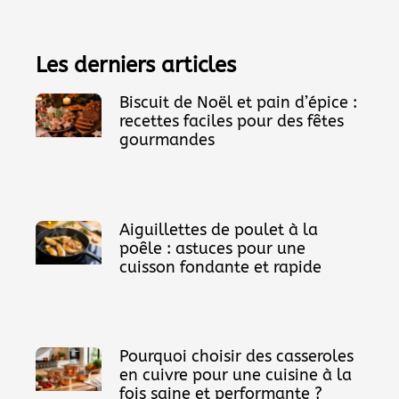
Les derniers articles
Biscuit de Noël et pain d’épice :
recettes faciles pour des fêtes
gourmandes
Aiguillettes de poulet à la
poêle : astuces pour une
cuisson fondante et rapide
Pourquoi choisir des casseroles
en cuivre pour une cuisine à la
fois saine et performante ?