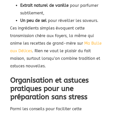
Extrait naturel de vanille
pour parfumer
subtilement,
Un peu de sel
pour réveiller les saveurs.
Ces ingrédients simples évoquent cette
transmission chère aux foyers, la même qui
anime les recettes de grand-mère sur
Ma Bulle
aux Délices
. Rien ne vaut le plaisir du fait
maison, surtout lorsqu’on combine tradition et
astuces nouvelles.
Organisation et astuces
pratiques pour une
préparation sans stress
Parmi les conseils pour faciliter cette