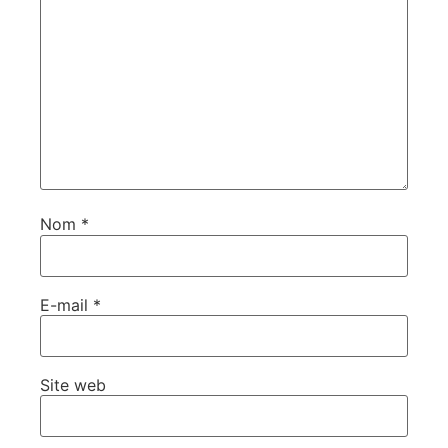
Nom
*
E-mail
*
Site web