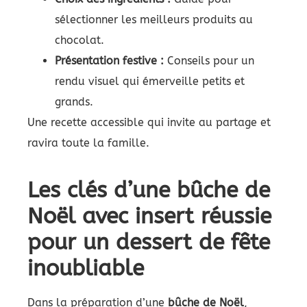
sélectionner les meilleurs produits au
chocolat.
Présentation festive :
Conseils pour un
rendu visuel qui émerveille petits et
grands.
Une recette accessible qui invite au partage et
ravira toute la famille.
Les clés d’une bûche de
Noël avec insert réussie
pour un dessert de fête
inoubliable
Dans la préparation d’une
bûche de Noël
,