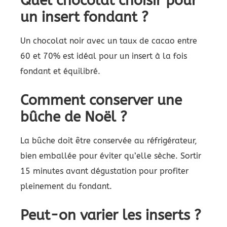
Quel chocolat choisir pour
un insert fondant ?
Un chocolat noir avec un taux de cacao entre
60 et 70% est idéal pour un insert à la fois
fondant et équilibré.
Comment conserver une
bûche de Noël ?
La bûche doit être conservée au réfrigérateur,
bien emballée pour éviter qu’elle sèche. Sortir
15 minutes avant dégustation pour profiter
pleinement du fondant.
Peut-on varier les inserts ?