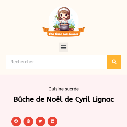
Cuisine sucrée
Bûche de Noël de Cyril Lignac