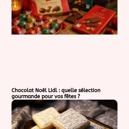
Chocolat Noël Lidl : quelle sélection
gourmande pour vos fêtes ?