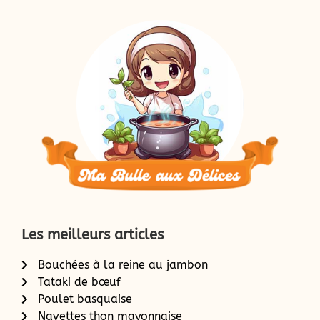
Les meilleurs articles
Bouchées à la reine au jambon
Tataki de bœuf
Poulet basquaise
Navettes thon mayonnaise