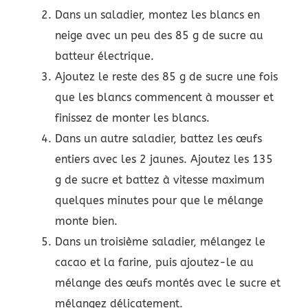
Dans un saladier, montez les blancs en
neige avec un peu des 85 g de sucre au
batteur électrique.
Ajoutez le reste des 85 g de sucre une fois
que les blancs commencent à mousser et
finissez de monter les blancs.
Dans un autre saladier, battez les œufs
entiers avec les 2 jaunes. Ajoutez les 135
g de sucre et battez à vitesse maximum
quelques minutes pour que le mélange
monte bien.
Dans un troisième saladier, mélangez le
cacao et la farine, puis ajoutez-le au
mélange des œufs montés avec le sucre et
mélangez délicatement.