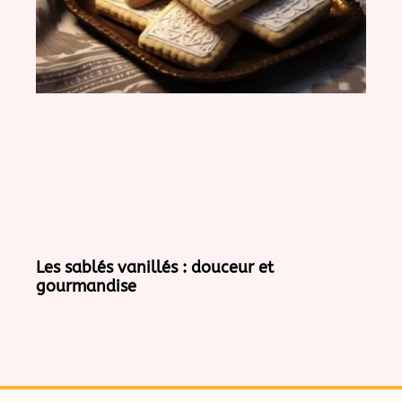
Les sablés vanillés : douceur et
gourmandise