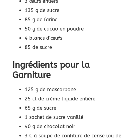
3 œufs entiers
135 g de sucre
85 g de farine
50 g de cacao en poudre
4 blancs d’œufs
85 de sucre
Ingrédients pour la
Garniture
125 g de mascarpone
25 cl de crème liquide entière
65 g de sucre
1 sachet de sucre vanillé
40 g de chocolat noir
3 C à soupe de confiture de cerise (ou de