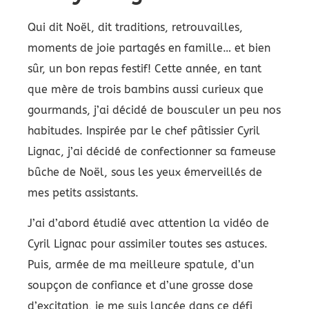
Qui dit Noël, dit traditions, retrouvailles,
moments de joie partagés en famille… et bien
sûr, un bon repas festif! Cette année, en tant
que mère de trois bambins aussi curieux que
gourmands, j’ai décidé de bousculer un peu nos
habitudes. Inspirée par le chef pâtissier Cyril
Lignac, j’ai décidé de confectionner sa fameuse
bûche de Noël, sous les yeux émerveillés de
mes petits assistants.
J’ai d’abord étudié avec attention la vidéo de
Cyril Lignac pour assimiler toutes ses astuces.
Puis, armée de ma meilleure spatule, d’un
soupçon de confiance et d’une grosse dose
d’excitation, je me suis lancée dans ce défi