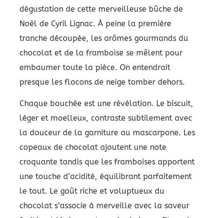
dégustation de cette merveilleuse bûche de
Noël de Cyril Lignac. À peine la première
tranche découpée, les arômes gourmands du
chocolat et de la framboise se mêlent pour
embaumer toute la pièce. On entendrait
presque les flocons de neige tomber dehors.
Chaque bouchée est une révélation. Le biscuit,
léger et moelleux, contraste subtilement avec
la douceur de la garniture au mascarpone. Les
copeaux de chocolat ajoutent une note
croquante tandis que les framboises apportent
une touche d’acidité, équilibrant parfaitement
le tout. Le goût riche et voluptueux du
chocolat s’associe à merveille avec la saveur