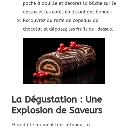
poche à douille et décorez la bûche sur le
dessus et les côtés en lissant des bandes.
Recouvrez du reste de copeaux de
chocolat et déposez les fruits au-dessus.
La Dégustation : Une
Explosion de Saveurs
Et voilà le moment tant attendu, la