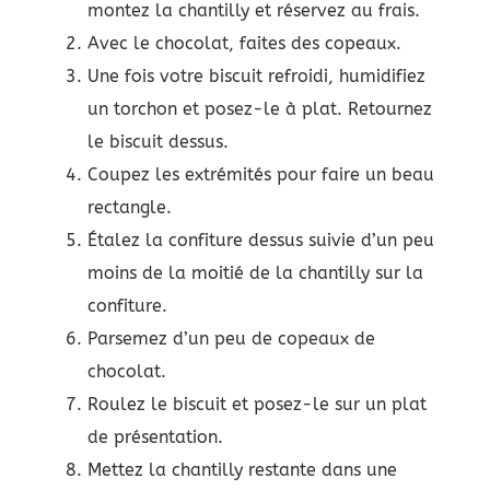
montez la chantilly et réservez au frais.
Avec le chocolat, faites des copeaux.
Une fois votre biscuit refroidi, humidifiez
un torchon et posez-le à plat. Retournez
le biscuit dessus.
Coupez les extrémités pour faire un beau
rectangle.
Étalez la confiture dessus suivie d’un peu
moins de la moitié de la chantilly sur la
confiture.
Parsemez d’un peu de copeaux de
chocolat.
Roulez le biscuit et posez-le sur un plat
de présentation.
Mettez la chantilly restante dans une