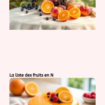
La liste des fruits en N