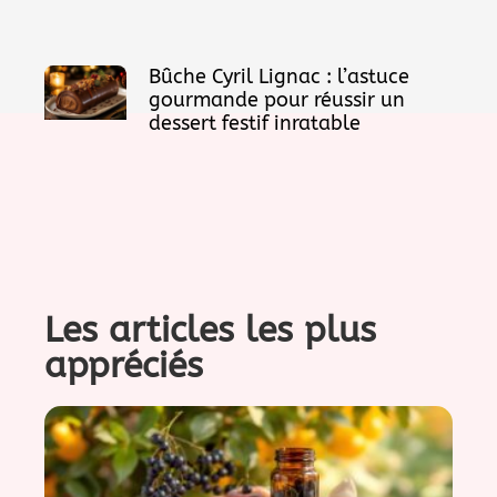
Bûche Cyril Lignac : l’astuce
gourmande pour réussir un
dessert festif inratable
Les articles les plus
appréciés