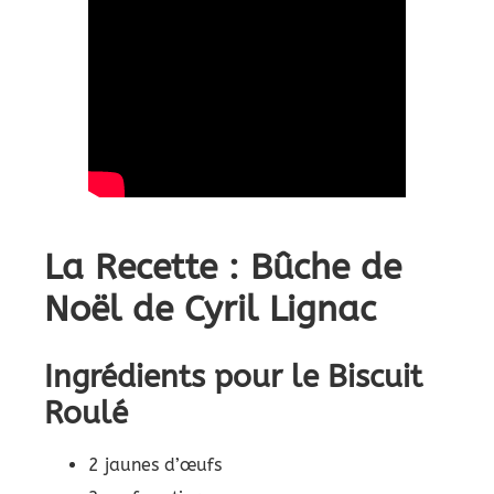
La Recette : Bûche de
Noël de Cyril Lignac
Ingrédients pour le Biscuit
Roulé
2 jaunes d’œufs