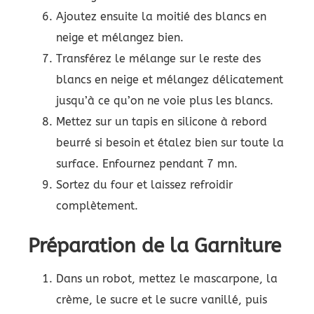
Ajoutez ensuite la moitié des blancs en
neige et mélangez bien.
Transférez le mélange sur le reste des
blancs en neige et mélangez délicatement
jusqu’à ce qu’on ne voie plus les blancs.
Mettez sur un tapis en silicone à rebord
beurré si besoin et étalez bien sur toute la
surface. Enfournez pendant 7 mn.
Sortez du four et laissez refroidir
complètement.
Préparation de la Garniture
Dans un robot, mettez le mascarpone, la
crème, le sucre et le sucre vanillé, puis