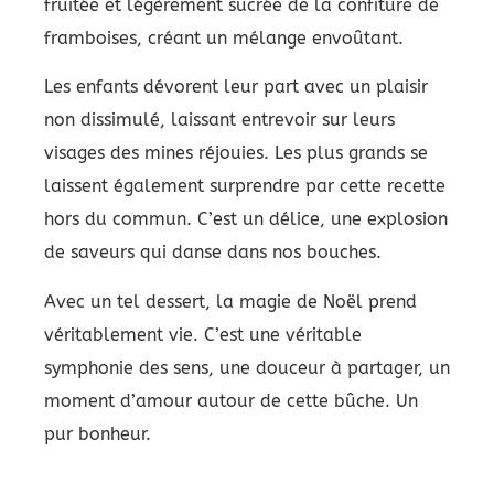
fruitée et légèrement sucrée de la confiture de
framboises, créant un mélange envoûtant.
Les enfants dévorent leur part avec un plaisir
non dissimulé, laissant entrevoir sur leurs
visages des mines réjouies. Les plus grands se
laissent également surprendre par cette recette
hors du commun. C’est un délice, une explosion
de saveurs qui danse dans nos bouches.
Avec un tel dessert, la magie de Noël prend
véritablement vie. C’est une véritable
symphonie des sens, une douceur à partager, un
moment d’amour autour de cette bûche. Un
pur bonheur.