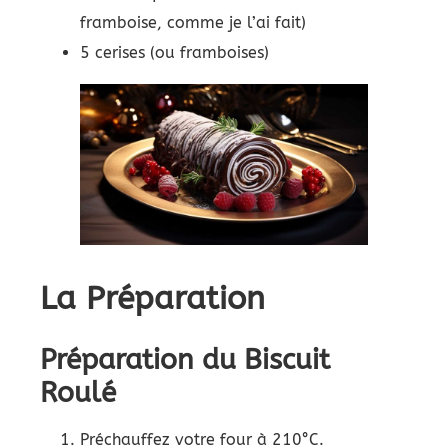
framboise, comme je l’ai fait)
5 cerises (ou framboises)
La Préparation
Préparation du Biscuit
Roulé
Préchauffez votre four à 210°C.