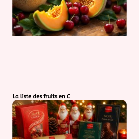
La liste des fruits en C