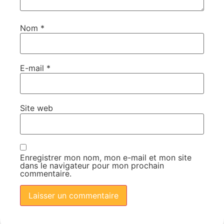
Nom
*
E-mail
*
Site web
Enregistrer mon nom, mon e-mail et mon site
dans le navigateur pour mon prochain
commentaire.