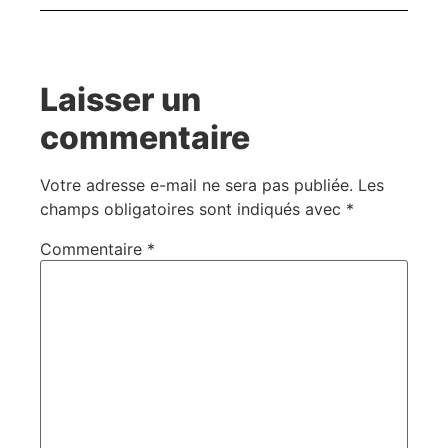
Laisser un
commentaire
Votre adresse e-mail ne sera pas publiée.
Les
champs obligatoires sont indiqués avec
*
Commentaire
*