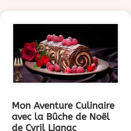
Mon Aventure Culinaire
avec la Bûche de Noël
de Cyril Lignac