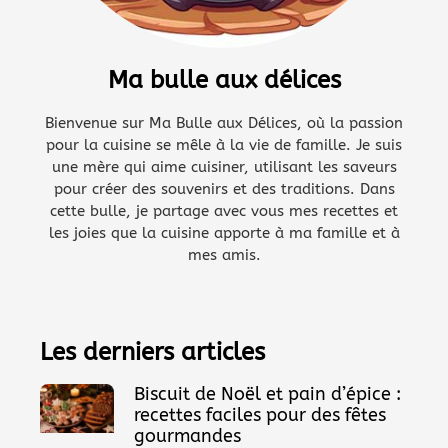
Ma bulle aux délices
Bienvenue sur Ma Bulle aux Délices, où la passion
pour la cuisine se mêle à la vie de famille. Je suis
une mère qui aime cuisiner, utilisant les saveurs
pour créer des souvenirs et des traditions. Dans
cette bulle, je partage avec vous mes recettes et
les joies que la cuisine apporte à ma famille et à
mes amis.
Les derniers articles
Biscuit de Noël et pain d’épice :
recettes faciles pour des fêtes
gourmandes