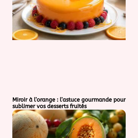
Miroir à l’orange : l’astuce gourmande pour
sublimer vos desserts fruités