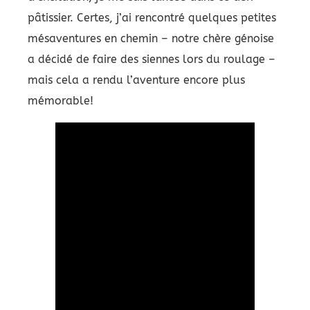
pâtissier. Certes, j’ai rencontré quelques petites
mésaventures en chemin – notre chère génoise
a décidé de faire des siennes lors du roulage –
mais cela a rendu l’aventure encore plus
mémorable!