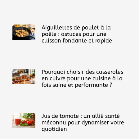
Aiguillettes de poulet à la
poêle : astuces pour une
cuisson fondante et rapide
Pourquoi choisir des casseroles
en cuivre pour une cuisine à la
fois saine et performante ?
Jus de tomate : un allié santé
méconnu pour dynamiser votre
quotidien