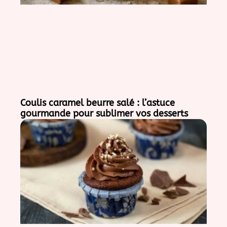
Coulis caramel beurre salé : l’astuce
gourmande pour sublimer vos desserts