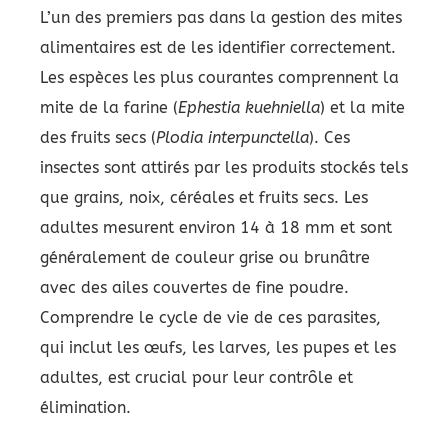
L’un des premiers pas dans la gestion des mites
alimentaires est de les identifier correctement.
Les espèces les plus courantes comprennent la
mite de la farine (
Ephestia kuehniella
) et la mite
des fruits secs (
Plodia interpunctella
). Ces
insectes sont attirés par les produits stockés tels
que grains, noix, céréales et fruits secs. Les
adultes mesurent environ 14 à 18 mm et sont
généralement de couleur grise ou brunâtre
avec des ailes couvertes de fine poudre.
Comprendre le cycle de vie de ces parasites,
qui inclut les œufs, les larves, les pupes et les
adultes, est crucial pour leur contrôle et
élimination.