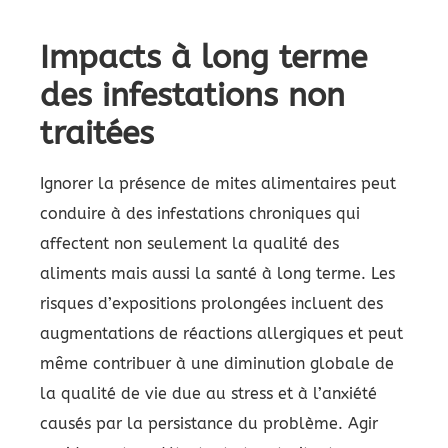
Impacts à long terme
des infestations non
traitées
Ignorer la présence de mites alimentaires peut
conduire à des infestations chroniques qui
affectent non seulement la qualité des
aliments mais aussi la santé à long terme. Les
risques d’expositions prolongées incluent des
augmentations de réactions allergiques et peut
même contribuer à une diminution globale de
la qualité de vie due au stress et à l’anxiété
causés par la persistance du problème. Agir