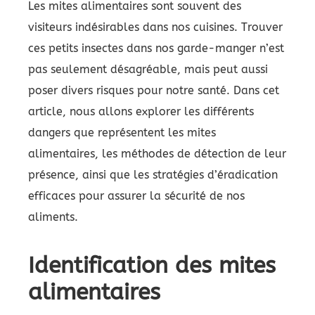
Les mites alimentaires sont souvent des
visiteurs indésirables dans nos cuisines. Trouver
ces petits insectes dans nos garde-manger n’est
pas seulement désagréable, mais peut aussi
poser divers risques pour notre santé. Dans cet
article, nous allons explorer les différents
dangers que représentent les mites
alimentaires, les méthodes de détection de leur
présence, ainsi que les stratégies d’éradication
efficaces pour assurer la sécurité de nos
aliments.
Identification des mites
alimentaires