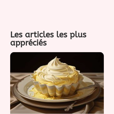
Les articles les plus
appréciés