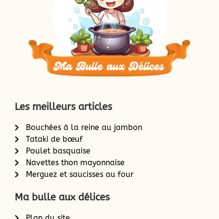
Les meilleurs articles
Bouchées à la reine au jambon
Tataki de bœuf
Poulet basquaise
Navettes thon mayonnaise
Merguez et saucisses au four
Ma bulle aux délices
Plan du site