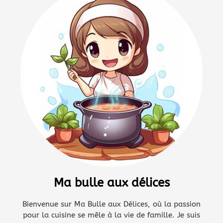
Ma bulle aux délices
Bienvenue sur Ma Bulle aux Délices, où la passion
pour la cuisine se mêle à la vie de famille. Je suis