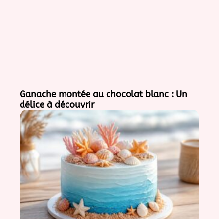
Ganache montée au chocolat blanc : Un
délice à découvrir