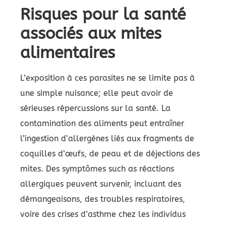
Risques pour la santé
associés aux mites
alimentaires
L’exposition à ces parasites ne se limite pas à
une simple nuisance; elle peut avoir de
sérieuses répercussions sur la santé. La
contamination des aliments peut entraîner
l’ingestion d’allergènes liés aux fragments de
coquilles d’œufs, de peau et de déjections des
mites. Des symptômes such as réactions
allergiques peuvent survenir, incluant des
démangeaisons, des troubles respiratoires,
voire des crises d’asthme chez les individus