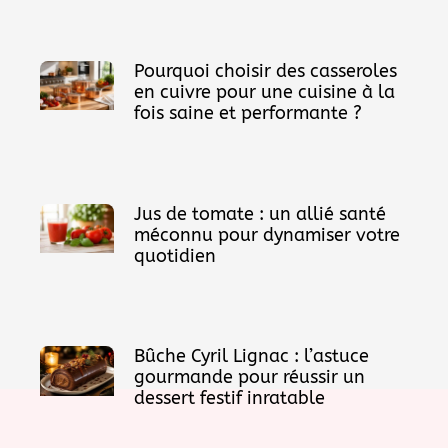
Pourquoi choisir des casseroles
en cuivre pour une cuisine à la
fois saine et performante ?
Jus de tomate : un allié santé
méconnu pour dynamiser votre
quotidien
Bûche Cyril Lignac : l’astuce
gourmande pour réussir un
dessert festif inratable