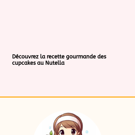
Découvrez la recette gourmande des
cupcakes au Nutella