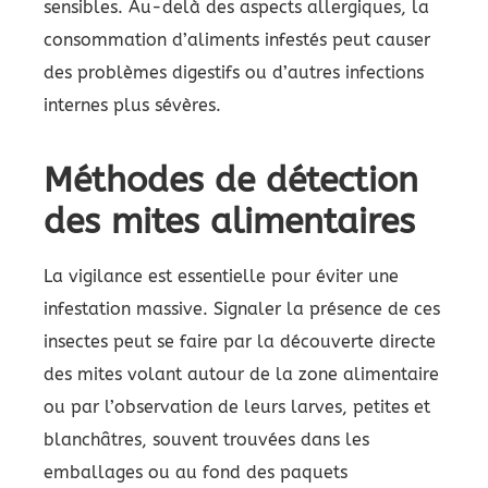
sensibles. Au-delà des aspects allergiques, la
consommation d’aliments infestés peut causer
des problèmes digestifs ou d’autres infections
internes plus sévères.
Méthodes de détection
des mites alimentaires
La vigilance est essentielle pour éviter une
infestation massive. Signaler la présence de ces
insectes peut se faire par la découverte directe
des mites volant autour de la zone alimentaire
ou par l’observation de leurs larves, petites et
blanchâtres, souvent trouvées dans les
emballages ou au fond des paquets