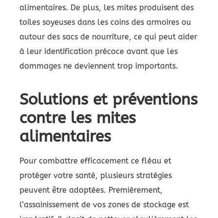
alimentaires. De plus, les mites produisent des
toiles soyeuses dans les coins des armoires ou
autour des sacs de nourriture, ce qui peut aider
à leur identification précoce avant que les
dommages ne deviennent trop importants.
Solutions et préventions
contre les mites
alimentaires
Pour combattre efficacement ce fléau et
protéger votre santé, plusieurs stratégies
peuvent être adoptées. Premièrement,
l’assainissement de vos zones de stockage est