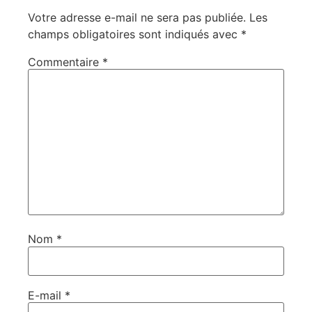
Votre adresse e-mail ne sera pas publiée.
Les
champs obligatoires sont indiqués avec
*
Commentaire
*
Nom
*
E-mail
*