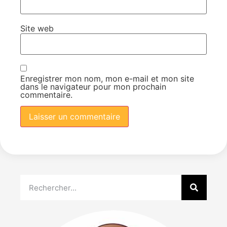
Site web
Enregistrer mon nom, mon e-mail et mon site
dans le navigateur pour mon prochain
commentaire.