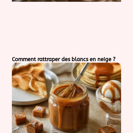
Comment rattraper des blancs en neige ?