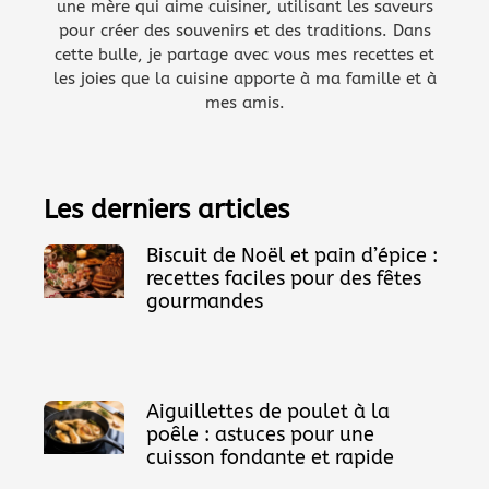
une mère qui aime cuisiner, utilisant les saveurs
pour créer des souvenirs et des traditions. Dans
cette bulle, je partage avec vous mes recettes et
les joies que la cuisine apporte à ma famille et à
mes amis.
Les derniers articles
Biscuit de Noël et pain d’épice :
recettes faciles pour des fêtes
gourmandes
Aiguillettes de poulet à la
poêle : astuces pour une
cuisson fondante et rapide