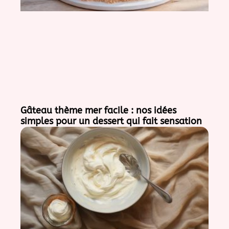
Gâteau thème mer facile : nos idées
simples pour un dessert qui fait sensation