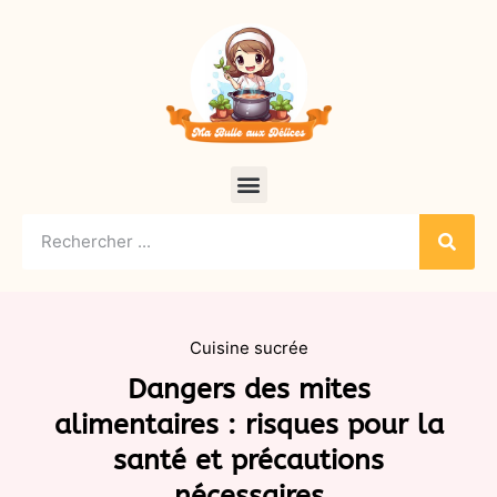
Cuisine sucrée
Dangers des mites
alimentaires : risques pour la
santé et précautions
nécessaires