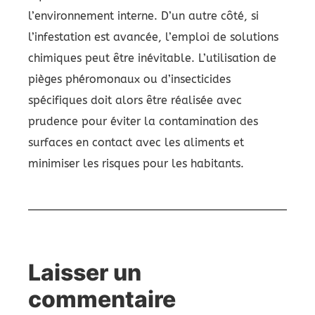
l’environnement interne. D’un autre côté, si
l’infestation est avancée, l’emploi de solutions
chimiques peut être inévitable. L’utilisation de
pièges phéromonaux ou d’insecticides
spécifiques doit alors être réalisée avec
prudence pour éviter la contamination des
surfaces en contact avec les aliments et
minimiser les risques pour les habitants.
Laisser un
commentaire