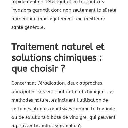
rapidement en détectant et en traitant ces
invasions garantit donc non seulement la sûreté
alimentaire mais également une meilleure
santé générale.
Traitement naturel et
solutions chimiques :
que choisir ?
Concernant l’éradication, deux approches
principales existent : naturelle et chimique. Les
méthodes naturelles incluent l’utilisation de
certaines plantes répulsives comme la lavande
ou de solutions à base de vinaigre, qui peuvent
repousser les mites sans nuire à