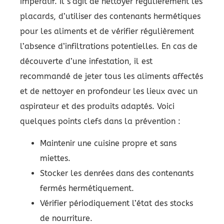
impératif. Il s’agit de nettoyer régulièrement les
placards, d’utiliser des contenants hermétiques
pour les aliments et de vérifier régulièrement
l’absence d’infiltrations potentielles. En cas de
découverte d’une infestation, il est
recommandé de jeter tous les aliments affectés
et de nettoyer en profondeur les lieux avec un
aspirateur et des produits adaptés. Voici
quelques points clefs dans la prévention :
Maintenir une cuisine propre et sans
miettes.
Stocker les denrées dans des contenants
fermés hermétiquement.
Vérifier périodiquement l’état des stocks
de nourriture.