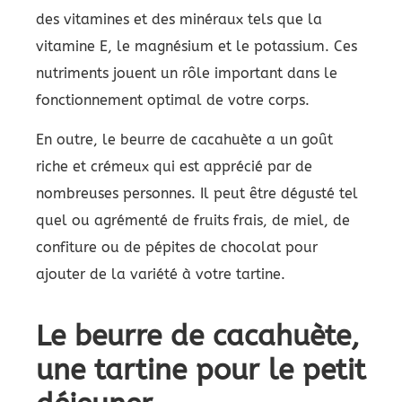
des vitamines et des minéraux tels que la
vitamine E, le magnésium et le potassium. Ces
nutriments jouent un rôle important dans le
fonctionnement optimal de votre corps.
En outre, le beurre de cacahuète a un goût
riche et crémeux qui est apprécié par de
nombreuses personnes. Il peut être dégusté tel
quel ou agrémenté de fruits frais, de miel, de
confiture ou de pépites de chocolat pour
ajouter de la variété à votre tartine.
Le beurre de cacahuète,
une tartine pour le petit