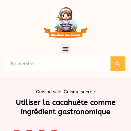
Cuisine salé
,
Cuisine sucrée
Utiliser la cacahuète comme
ingrédient gastronomique