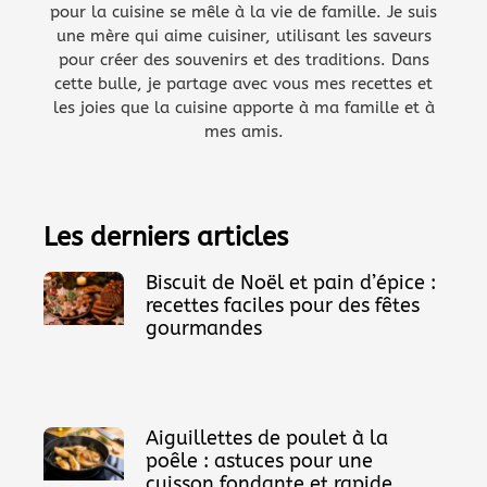
pour la cuisine se mêle à la vie de famille. Je suis
une mère qui aime cuisiner, utilisant les saveurs
pour créer des souvenirs et des traditions. Dans
cette bulle, je partage avec vous mes recettes et
les joies que la cuisine apporte à ma famille et à
mes amis.
Les derniers articles
Biscuit de Noël et pain d’épice :
recettes faciles pour des fêtes
gourmandes
Aiguillettes de poulet à la
poêle : astuces pour une
cuisson fondante et rapide