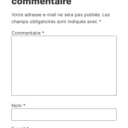
commentaire
Votre adresse e-mail ne sera pas publiée.
Les
champs obligatoires sont indiqués avec
*
Commentaire
*
Nom
*