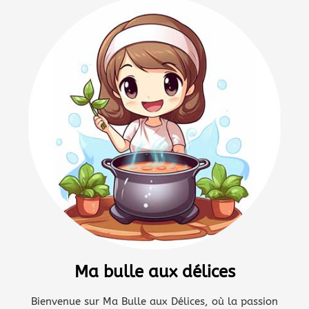
Ma bulle aux délices
Bienvenue sur Ma Bulle aux Délices, où la passion