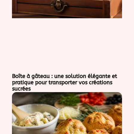
Boîte à gâteau : une solution élégante et
pratique pour transporter vos créations
sucrées