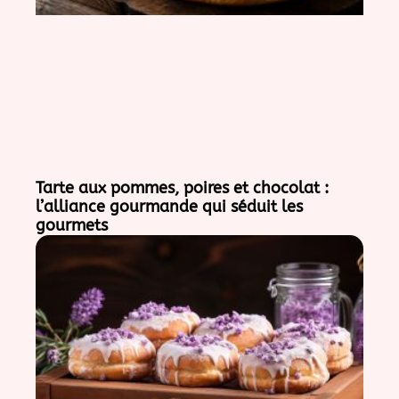
Tarte aux pommes, poires et chocolat :
l’alliance gourmande qui séduit les
gourmets