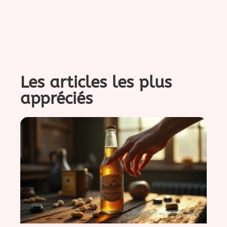
Les articles les plus
appréciés