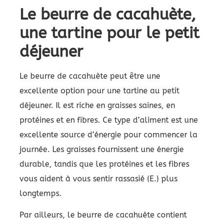
Le beurre de cacahuète,
une tartine pour le petit
déjeuner
Le beurre de cacahuète peut être une
excellente option pour une tartine au petit
déjeuner. Il est riche en graisses saines, en
protéines et en fibres. Ce type d’aliment est une
excellente source d’énergie pour commencer la
journée. Les graisses fournissent une énergie
durable, tandis que les protéines et les fibres
vous aident à vous sentir rassasié (E.) plus
longtemps.
Par ailleurs, le beurre de cacahuète contient