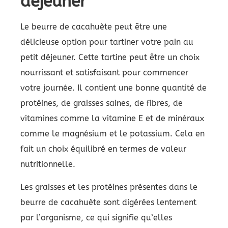
déjeuner
Le beurre de cacahuète peut être une
délicieuse option pour tartiner votre pain au
petit déjeuner. Cette tartine peut être un choix
nourrissant et satisfaisant pour commencer
votre journée. Il contient une bonne quantité de
protéines, de graisses saines, de fibres, de
vitamines comme la vitamine E et de minéraux
comme le magnésium et le potassium. Cela en
fait un choix équilibré en termes de valeur
nutritionnelle.
Les graisses et les protéines présentes dans le
beurre de cacahuète sont digérées lentement
par l’organisme, ce qui signifie qu’elles