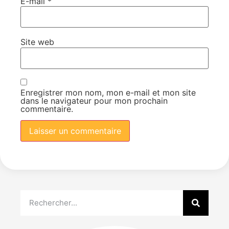
E-mail
*
Site web
Enregistrer mon nom, mon e-mail et mon site
dans le navigateur pour mon prochain
commentaire.