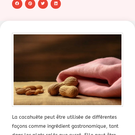
La cacahuète peut être utilisée de différentes
façons comme ingrédient gastronomique, tant