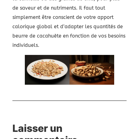
de saveur et de nutriments. Il faut tout
simplement être conscient de votre apport
calorique global et d’adapter les quantités de
beurre de cacahuète en fonction de vos besoins
individuels.
Laisser un