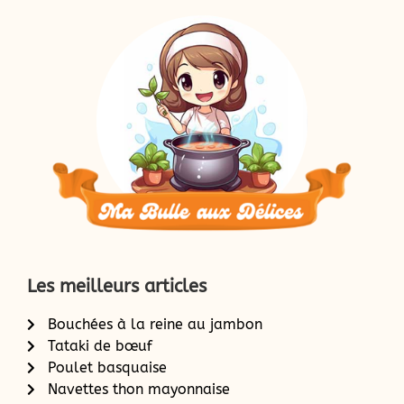
Les meilleurs articles
Bouchées à la reine au jambon
Tataki de bœuf
Poulet basquaise
Navettes thon mayonnaise