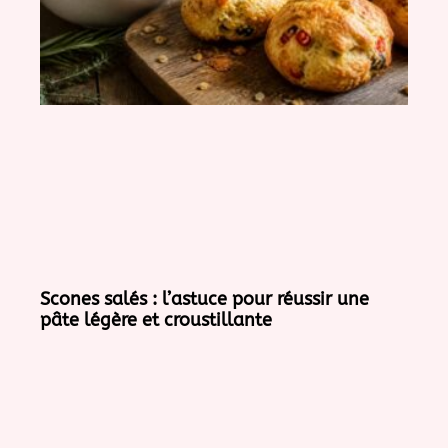
Scones salés : l’astuce pour réussir une
pâte légère et croustillante