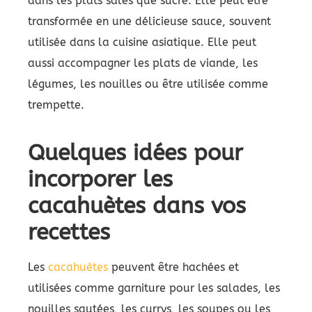
dans les plats salés que sucré. Elle peut être
transformée en une délicieuse sauce, souvent
utilisée dans la cuisine asiatique. Elle peut
aussi accompagner les plats de viande, les
légumes, les nouilles ou être utilisée comme
trempette.
Quelques idées pour
incorporer les
cacahuètes dans vos
recettes
Les
cacahuètes
peuvent être hachées et
utilisées comme garniture pour les salades, les
nouilles sautées, les currys, les soupes ou les