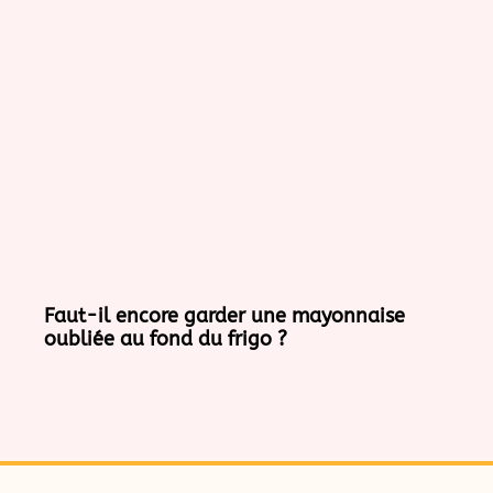
Faut-il encore garder une mayonnaise
oubliée au fond du frigo ?