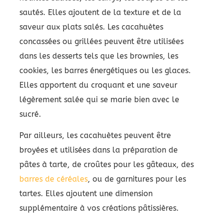
sautés. Elles ajoutent de la texture et de la
saveur aux plats salés. Les cacahuètes
concassées ou grillées peuvent être utilisées
dans les desserts tels que les brownies, les
cookies, les barres énergétiques ou les glaces.
Elles apportent du croquant et une saveur
légèrement salée qui se marie bien avec le
sucré.
Par ailleurs, les cacahuètes peuvent être
broyées et utilisées dans la préparation de
pâtes à tarte, de croûtes pour les gâteaux, des
barres de céréales
, ou de garnitures pour les
tartes. Elles ajoutent une dimension
supplémentaire à vos créations pâtissières.