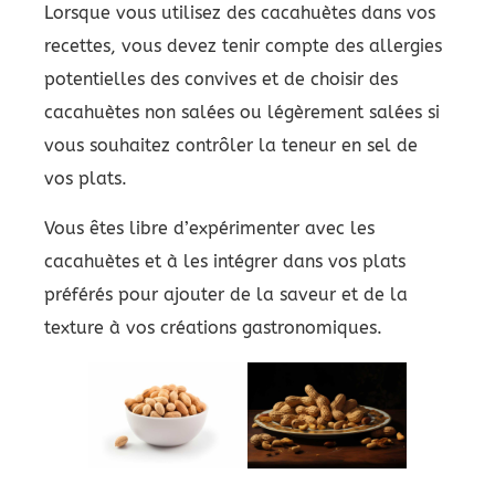
Lorsque vous utilisez des cacahuètes dans vos
recettes, vous devez tenir compte des allergies
potentielles des convives et de choisir des
cacahuètes non salées ou légèrement salées si
vous souhaitez contrôler la teneur en sel de
vos plats.
Vous êtes libre d’expérimenter avec les
cacahuètes et à les intégrer dans vos plats
préférés pour ajouter de la saveur et de la
texture à vos créations gastronomiques.