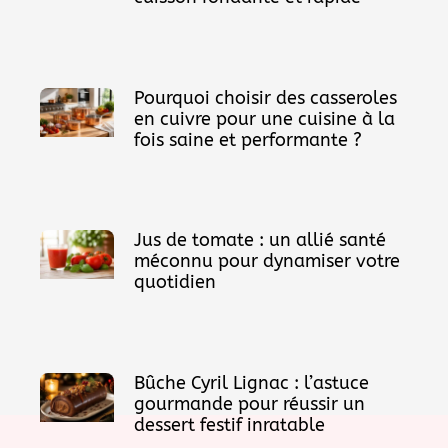
Pourquoi choisir des casseroles
en cuivre pour une cuisine à la
fois saine et performante ?
Jus de tomate : un allié santé
méconnu pour dynamiser votre
quotidien
Bûche Cyril Lignac : l’astuce
gourmande pour réussir un
dessert festif inratable