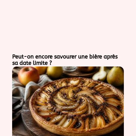
Peut-on encore savourer une bière après
sa date limite ?