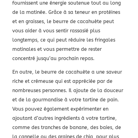
fournissent une énergie soutenue tout au long
de la matinée. Grâce à sa teneur en protéines
et en graisses, le beurre de cacahuète peut
vous aider à vous sentir rassasié plus
longtemps, ce qui peut réduire les fringales
matinales et vous permettre de rester
concentré jusqu’au prochain repas.
En outre, le beurre de cacahuète a une saveur
riche et crémeuse qui est appréciée par de
nombreuses personnes. Il ajoute de la douceur
et de la gourmandise à votre tartine de pain.
Vous pouvez également expérimenter en
ajoutant d’autres ingrédients à votre tartine,
comme des tranches de banane, des baies, de
la cannelle ou des graines de chia, pour plus