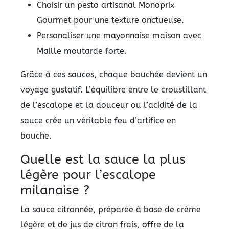
Choisir un pesto artisanal Monoprix
Gourmet pour une texture onctueuse.
Personaliser une mayonnaise maison avec
Maille moutarde forte.
Grâce à ces sauces, chaque bouchée devient un
voyage gustatif. L’équilibre entre le croustillant
de l’escalope et la douceur ou l’acidité de la
sauce crée un véritable feu d’artifice en
bouche.
Quelle est la sauce la plus
légère pour l’escalope
milanaise ?
La sauce citronnée, préparée à base de crème
légère et de jus de citron frais, offre de la