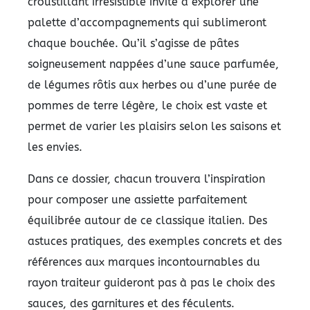
croustillant irrésistible invite à explorer une
palette d’accompagnements qui sublimeront
chaque bouchée. Qu’il s’agisse de pâtes
soigneusement nappées d’une sauce parfumée,
de légumes rôtis aux herbes ou d’une purée de
pommes de terre légère, le choix est vaste et
permet de varier les plaisirs selon les saisons et
les envies.
Dans ce dossier, chacun trouvera l’inspiration
pour composer une assiette parfaitement
équilibrée autour de ce classique italien. Des
astuces pratiques, des exemples concrets et des
références aux marques incontournables du
rayon traiteur guideront pas à pas le choix des
sauces, des garnitures et des féculents.