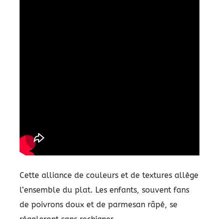
Cette alliance de couleurs et de textures allège
l’ensemble du plat. Les enfants, souvent fans
de poivrons doux et de parmesan râpé, se