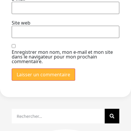
Site web
Enregistrer mon nom, mon e-mail et mon site
dans le navigateur pour mon prochain
commentaire.