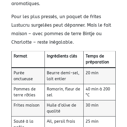
aromatiques.
Pour les plus pressés, un paquet de frites
Lustucru surgelées peut dépanner. Mais le fait
maison – avec pommes de terre Bintje ou
Charlotte – reste inégalable.
Format
Ingrédients clés
Temps de
préparation
Purée
Beurre demi-sel,
20 min
onctueuse
lait entier
Pommes de
Romarin, fleur de
40 min à 200
terre rôties
sel
°C
Frites maison
Huile d’olive de
30 min
qualité
Sauté à la
Ail, persil frais
25 min