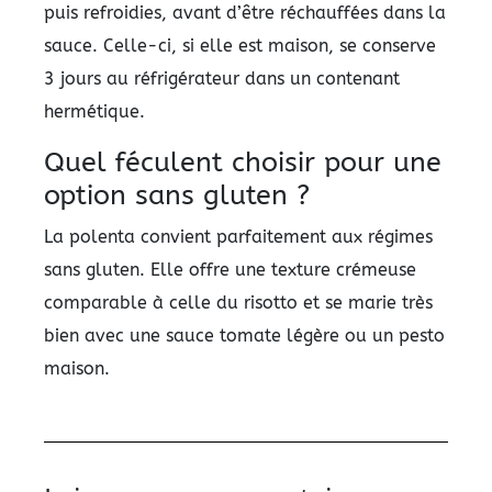
puis refroidies, avant d’être réchauffées dans la
sauce. Celle-ci, si elle est maison, se conserve
3 jours au réfrigérateur dans un contenant
hermétique.
Quel féculent choisir pour une
option sans gluten ?
La polenta convient parfaitement aux régimes
sans gluten. Elle offre une texture crémeuse
comparable à celle du risotto et se marie très
bien avec une sauce tomate légère ou un pesto
maison.