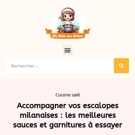
Cuisine salé
Accompagner vos escalopes
milanaises : les meilleures
sauces et garnitures à essayer