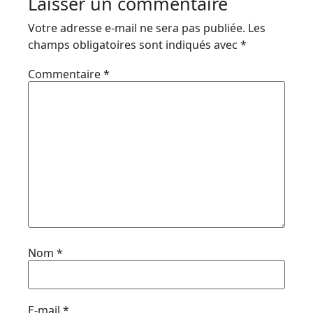
Laisser un commentaire
Votre adresse e-mail ne sera pas publiée.
Les
champs obligatoires sont indiqués avec
*
Commentaire
*
Nom
*
E-mail
*