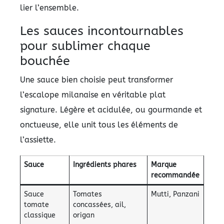
lier l’ensemble.
Les sauces incontournables
pour sublimer chaque
bouchée
Une sauce bien choisie peut transformer
l’escalope milanaise en véritable plat
signature. Légère et acidulée, ou gourmande et
onctueuse, elle unit tous les éléments de
l’assiette.
Sauce
Ingrédients phares
Marque
recommandée
Sauce
Tomates
Mutti, Panzani
tomate
concassées, ail,
classique
origan