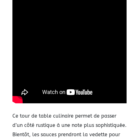
Ce tour de table culinaire permet de passer
d’un côté rustique à une note plus sophistiquée.
Bientôt, les sauces prendront la vedette pour