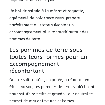
régaleront sans rechigner.
Un bol de salade à la mâche et roquette,
agrémenté de noix concassées, prépare
parfaitement à l’étape suivante : un
accompagnement plus roboratif autour des
pommes de terre.
Les pommes de terre sous
toutes leurs formes pour un
accompagnement
réconfortant
Que ce soit sautées, en purée, au four ou en
frites maison, les pommes de terre se déclinent
pour satisfaire petits et grands. Leur neutralité
permet de marier textures et herbes