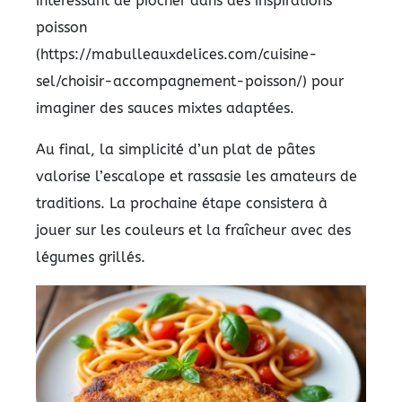
intéressant de piocher dans des inspirations
poisson
(https://mabulleauxdelices.com/cuisine-
sel/choisir-accompagnement-poisson/) pour
imaginer des sauces mixtes adaptées.
Au final, la simplicité d’un plat de pâtes
valorise l’escalope et rassasie les amateurs de
traditions. La prochaine étape consistera à
jouer sur les couleurs et la fraîcheur avec des
légumes grillés.