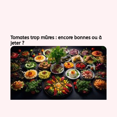
Tomates trop mûres : encore bonnes ou à
jeter ?