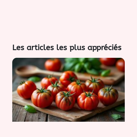
Les articles les plus appréciés