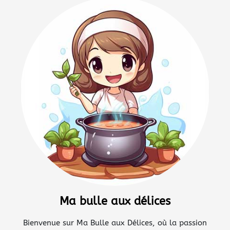
Ma bulle aux délices
Bienvenue sur Ma Bulle aux Délices, où la passion