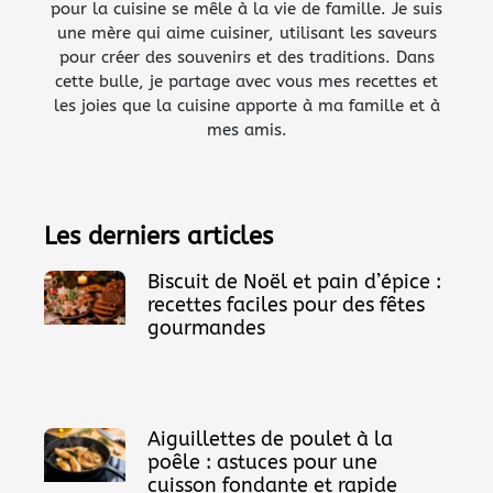
pour la cuisine se mêle à la vie de famille. Je suis
une mère qui aime cuisiner, utilisant les saveurs
pour créer des souvenirs et des traditions. Dans
cette bulle, je partage avec vous mes recettes et
les joies que la cuisine apporte à ma famille et à
mes amis.
Les derniers articles
Biscuit de Noël et pain d’épice :
recettes faciles pour des fêtes
gourmandes
Aiguillettes de poulet à la
poêle : astuces pour une
cuisson fondante et rapide