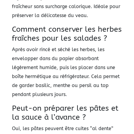
fraîcheur sans surcharge calorique. Idéale pour
préserver la délicatesse du veau.
Comment conserver les herbes
fraîches pour les salades ?
Après avoir rincé et séché les herbes, les
envelopper dans du papier absorbant
légèrement humide, puis les placer dans une
boîte hermétique au réfrigérateur. Cela permet
de garder basilic, menthe ou persil au top
pendant plusieurs jours.
Peut-on préparer les pâtes et
la sauce à l’avance ?
Oui, les pâtes peuvent être cuites “al dente”