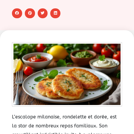
L’escalope milanaise, rondelette et dorée, est
la star de nombreux repas familiaux. Son