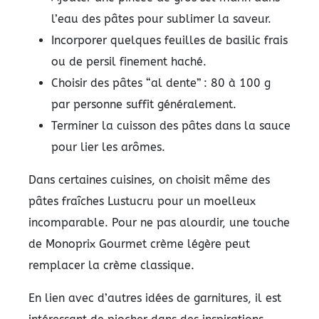
l’eau des pâtes pour sublimer la saveur.
Incorporer quelques feuilles de basilic frais
ou de persil finement haché.
Choisir des pâtes “al dente” : 80 à 100 g
par personne suffit généralement.
Terminer la cuisson des pâtes dans la sauce
pour lier les arômes.
Dans certaines cuisines, on choisit même des
pâtes fraîches Lustucru pour un moelleux
incomparable. Pour ne pas alourdir, une touche
de Monoprix Gourmet crème légère peut
remplacer la crème classique.
En lien avec d’autres idées de garnitures, il est