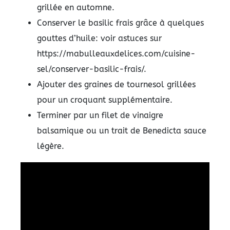
grillée en automne.
Conserver le basilic frais grâce à quelques
gouttes d’huile: voir astuces sur
https://mabulleauxdelices.com/cuisine-
sel/conserver-basilic-frais/.
Ajouter des graines de tournesol grillées
pour un croquant supplémentaire.
Terminer par un filet de vinaigre
balsamique ou un trait de Benedicta sauce
légère.