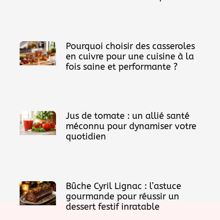
Pourquoi choisir des casseroles
en cuivre pour une cuisine à la
fois saine et performante ?
Jus de tomate : un allié santé
méconnu pour dynamiser votre
quotidien
Bûche Cyril Lignac : l’astuce
gourmande pour réussir un
dessert festif inratable