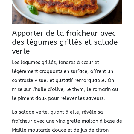
Apporter de la fraîcheur avec
des légumes grillés et salade
verte
Les légumes grillés, tendres à cœur et
légèrement croquants en surface, offrent un
contraste visuel et gustatif remarquable. On
mise sur l’huile d’olive, le thym, le romarin ou
le piment doux pour relever les saveurs.
La salade verte, quant à elle, révèle sa
fraîcheur avec une vinaigrette maison à base de
Maille moutarde douce et de jus de citron