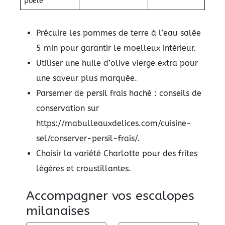
poêle
Précuire les pommes de terre à l’eau salée
5 min pour garantir le moelleux intérieur.
Utiliser une huile d’olive vierge extra pour
une saveur plus marquée.
Parsemer de persil frais haché : conseils de
conservation sur
https://mabulleauxdelices.com/cuisine-
sel/conserver-persil-frais/.
Choisir la variété Charlotte pour des frites
légères et croustillantes.
Accompagner vos escalopes
milanaises