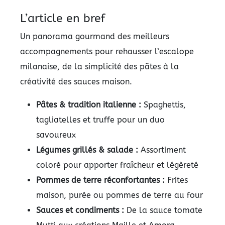
L’article en bref
Un panorama gourmand des meilleurs
accompagnements pour rehausser l’escalope
milanaise, de la simplicité des pâtes à la
créativité des sauces maison.
Pâtes & tradition italienne :
Spaghettis,
tagliatelles et truffe pour un duo
savoureux
Légumes grillés & salade :
Assortiment
coloré pour apporter fraîcheur et légèreté
Pommes de terre réconfortantes :
Frites
maison, purée ou pommes de terre au four
Sauces et condiments :
De la sauce tomate