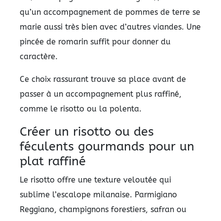
qu’un accompagnement de pommes de terre se
marie aussi très bien avec d’autres viandes. Une
pincée de romarin suffit pour donner du
caractère.
Ce choix rassurant trouve sa place avant de
passer à un accompagnement plus raffiné,
comme le risotto ou la polenta.
Créer un risotto ou des
féculents gourmands pour un
plat raffiné
Le risotto offre une texture veloutée qui
sublime l’escalope milanaise. Parmigiano
Reggiano, champignons forestiers, safran ou