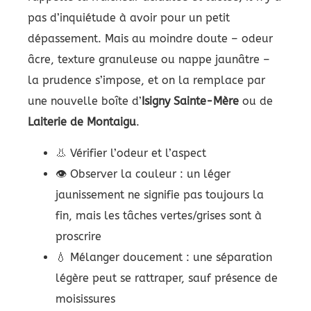
pas d’inquiétude à avoir pour un petit
dépassement. Mais au moindre doute – odeur
âcre, texture granuleuse ou nappe jaunâtre –
la prudence s’impose, et on la remplace par
une nouvelle boîte d’
Isigny Sainte-Mère
ou de
Laiterie de Montaigu
.
👃 Vérifier l’odeur et l’aspect
👁️ Observer la couleur : un léger
jaunissement ne signifie pas toujours la
fin, mais les tâches vertes/grises sont à
proscrire
💧 Mélanger doucement : une séparation
légère peut se rattraper, sauf présence de
moisissures