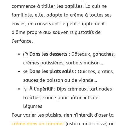
commence à titiller les papilles. La cuisine
familiale, elle, adapte la crème à toutes ses
envies, en conservant ce petit supplément
d’âme propre aux souvenirs gustatifs de
l’enfance.
🎂
Dans les desserts :
Gâteaux, ganaches,
crèmes pâtissières, sorbets maison…
🥘
Dans les plats salés :
Quiches, gratins,
sauces de poisson ou de viande…
🥄
À l’apéritif :
Dips crémeux, tartinades
fraîches, sauce pour bâtonnets de
légumes
Pour varier les plaisirs, rien n’interdit d’oser la
crème dans un caramel
(astuce anti-casse) ou