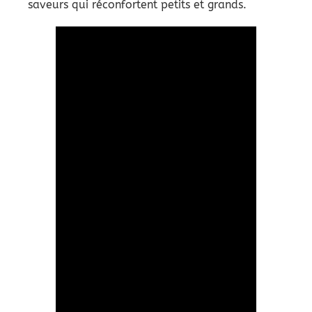
saveurs qui réconfortent petits et grands.