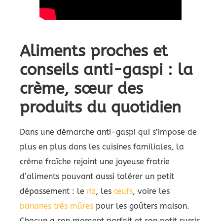
Aliments proches et
conseils anti-gaspi : la
crème, sœur des
produits du quotidien
Dans une démarche anti-gaspi qui s’impose de
plus en plus dans les cuisines familiales, la
crème fraîche rejoint une joyeuse fratrie
d’aliments pouvant aussi tolérer un petit
dépassement : le
riz
, les
œufs
, voire les
bananes très mûres
pour les goûters maison.
Chacun a son moment parfait et son petit sursis