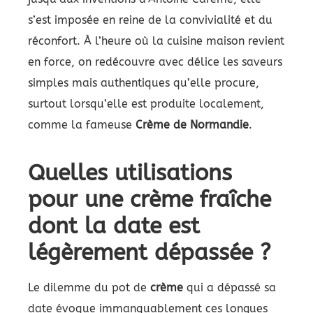
s’est imposée en reine de la convivialité et du
réconfort. À l’heure où la cuisine maison revient
en force, on redécouvre avec délice les saveurs
simples mais authentiques qu’elle procure,
surtout lorsqu’elle est produite localement,
comme la fameuse
Crème de Normandie
.
Quelles utilisations
pour une crème fraîche
dont la date est
légèrement dépassée ?
Le dilemme du pot de
crème
qui a dépassé sa
date évoque immanquablement ces longues