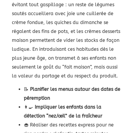
évitant tout gaspillage : un reste de légumes
sautés accueillera avec joie une cuillerée de
crème fondue, les quiches du dimanche se
régalent des fins de pots, et les crèmes desserts
maison permettent de vider les stocks de façon
ludique. En introduisant ces habitudes dès le
plus jeune âge, on transmet à ses enfants non
seulement le goût du “fait maison”, mais aussi
la valeur du partage et du respect du produit.
📝
Planifier les menus autour des dates de
péremption
👩‍🍳
Impliquer les enfants dans la
détection “nez/œil” de la fraîcheur
🧁 Réaliser des recettes express pour ne