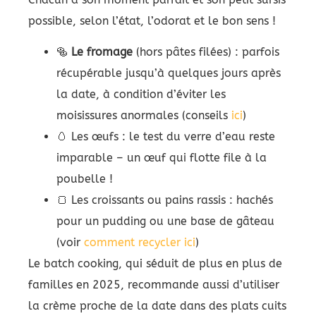
possible, selon l’état, l’odorat et le bon sens !
🥯
Le fromage
(hors pâtes filées) : parfois
récupérable jusqu’à quelques jours après
la date, à condition d’éviter les
moisissures anormales (conseils
ici
)
🥚 Les œufs : le test du verre d’eau reste
imparable – un œuf qui flotte file à la
poubelle !
🍞 Les croissants ou pains rassis : hachés
pour un pudding ou une base de gâteau
(voir
comment recycler ici
)
Le batch cooking, qui séduit de plus en plus de
familles en 2025, recommande aussi d’utiliser
la crème proche de la date dans des plats cuits