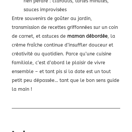
rien perdre : clafoutis, tartes minutes,
sauces improvisées
Entre souvenirs de goûter au jardin,
transmission de recettes griffonnées sur un coin
de carnet, et astuces de
maman débordée
, la
crème fraîche continue d’insuffler douceur et
créativité au quotidien. Parce qu’une cuisine
familiale, c’est d’abord le plaisir de vivre
ensemble – et tant pis si la date est un tout
petit peu dépassée… tant que le bon sens guide
la main !