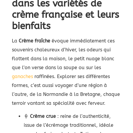
dans les variétés de
crème française et leurs
bienfaits
La
Crème fraîche
évoque immédiatement ces
souvenirs chaleureux d’hiver, les odeurs qui
flottent dans la maison, le petit nuage blanc
que l’on verse dans la soupe ou sur les
ganaches
raffinées. Explorer ses différentes
formes, c’est aussi voyager d’une région à
l’autre, de la Normandie à la Bretagne, chaque
terroir vantant sa spécialité avec ferveur.
🍦
Crème crue
: reine de l’authenticité,
issue de l’écrémage traditionnel, idéale