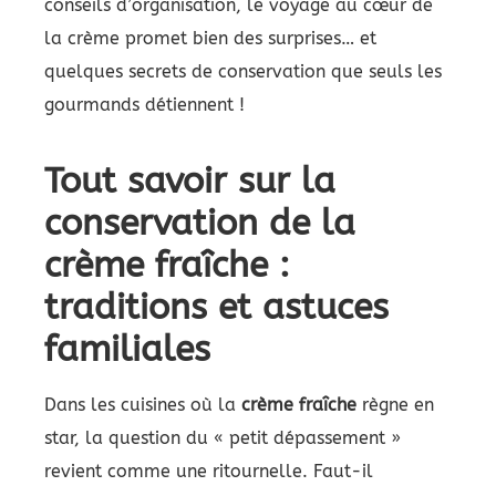
conseils d’organisation, le voyage au cœur de
la crème promet bien des surprises… et
quelques secrets de conservation que seuls les
gourmands détiennent !
Tout savoir sur la
conservation de la
crème fraîche :
traditions et astuces
familiales
Dans les cuisines où la
crème fraîche
règne en
star, la question du « petit dépassement »
revient comme une ritournelle. Faut-il