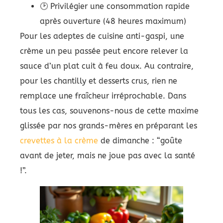
🕑 Privilégier une consommation rapide
après ouverture (48 heures maximum)
Pour les adeptes de cuisine anti-gaspi, une
crème un peu passée peut encore relever la
sauce d’un plat cuit à feu doux. Au contraire,
pour les chantilly et desserts crus, rien ne
remplace une fraîcheur irréprochable. Dans
tous les cas, souvenons-nous de cette maxime
glissée par nos grands-mères en préparant les
crevettes à la crème
de dimanche : “goûte
avant de jeter, mais ne joue pas avec la santé
!”.