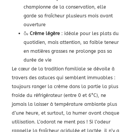
championne de la conservation, elle
garde sa fraîcheur plusieurs mois avant
ouverture
🍶
Crème légère
: idéale pour les plats du
quotidien, mais attention, sa faible teneur
en matières grasses ne prolonge pas sa
durée de vie
Le cœur de la tradition familiale se dévoile à
travers des astuces qui semblent immuables :
toujours ranger la crème dans la partie la plus
froide du réfrigérateur (entre 0 et 6°C), ne
jamais la laisser à température ambiante plus
d’une heure, et surtout, la humer avant chaque
utilisation. L’odorat ne ment pas ! Si l’odeur
rappelle la fraîcheur acidulée et lactée, il n’y a