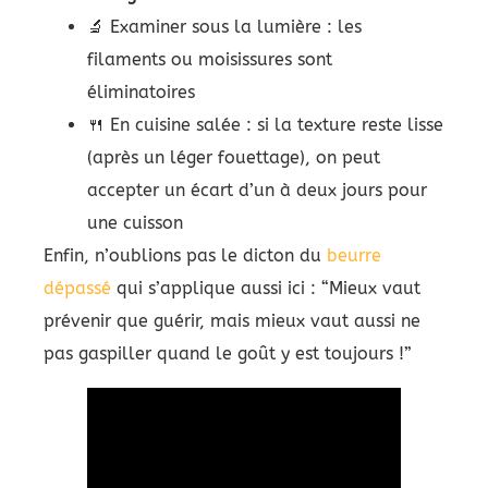
🔬 Examiner sous la lumière : les
filaments ou moisissures sont
éliminatoires
🍴 En cuisine salée : si la texture reste lisse
(après un léger fouettage), on peut
accepter un écart d’un à deux jours pour
une cuisson
Enfin, n’oublions pas le dicton du
beurre
dépassé
qui s’applique aussi ici : “Mieux vaut
prévenir que guérir, mais mieux vaut aussi ne
pas gaspiller quand le goût y est toujours !”