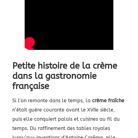
Petite histoire de la crème
dans la gastronomie
française
Si l’on remonte dans le temps, la
crème fraîche
n’était guère courante avant le XVIIe siècle,
puis elle conquiert palais et cuisines au fil du
temps. Du raffinement des tables royales
jusqu’aux inventions d’Antoine Carême, elle