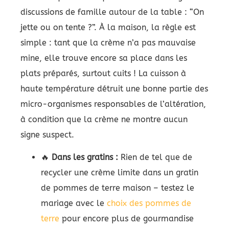
discussions de famille autour de la table : “On
jette ou on tente ?”. À la maison, la règle est
simple : tant que la crème n’a pas mauvaise
mine, elle trouve encore sa place dans les
plats préparés, surtout cuits ! La cuisson à
haute température détruit une bonne partie des
micro-organismes responsables de l’altération,
à condition que la crème ne montre aucun
signe suspect.
🔥
Dans les gratins :
Rien de tel que de
recycler une crème limite dans un gratin
de pommes de terre maison – testez le
mariage avec le
choix des pommes de
terre
pour encore plus de gourmandise