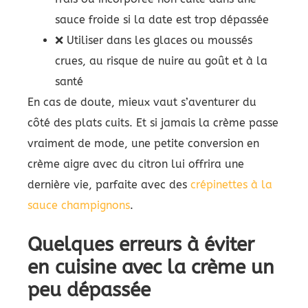
sauce froide si la date est trop dépassée
❌ Utiliser dans les glaces ou moussés
crues, au risque de nuire au goût et à la
santé
En cas de doute, mieux vaut s’aventurer du
côté des plats cuits. Et si jamais la crème passe
vraiment de mode, une petite conversion en
crème aigre avec du citron lui offrira une
dernière vie, parfaite avec des
crépinettes à la
sauce champignons
.
Quelques erreurs à éviter
en cuisine avec la crème un
peu dépassée