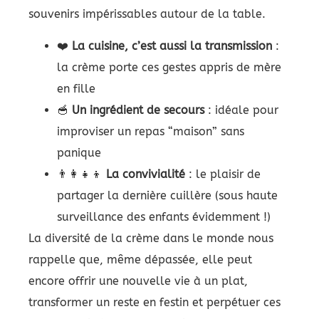
souvenirs impérissables autour de la table.
❤️
La cuisine, c’est aussi la transmission
:
la crème porte ces gestes appris de mère
en fille
🥣
Un ingrédient de secours
: idéale pour
improviser un repas “maison” sans
panique
👨‍👩‍👧‍👦
La convivialité
: le plaisir de
partager la dernière cuillère (sous haute
surveillance des enfants évidemment !)
La diversité de la crème dans le monde nous
rappelle que, même dépassée, elle peut
encore offrir une nouvelle vie à un plat,
transformer un reste en festin et perpétuer ces