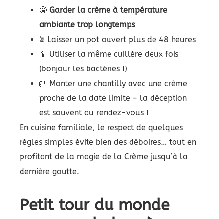
🥶
Garder la crème à température
ambiante trop longtemps
⏳ Laisser un pot ouvert plus de 48 heures
🥄 Utiliser la même cuillère deux fois
(bonjour les bactéries !)
🎂 Monter une chantilly avec une crème
proche de la date limite – la déception
est souvent au rendez-vous !
En cuisine familiale, le respect de quelques
règles simples évite bien des déboires… tout en
profitant de la magie de la Crème jusqu’à la
dernière goutte.
Petit tour du monde