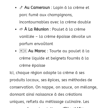
🍤
Au Cameroun
: Lapin à la crème et
porc fumé aux champignons,
incontournables avec la crème double
🌱
À La Réunion
: Poulet à la crème
vanillée – la crème épaisse dévoile un
parfum envoûtant
🇲🇦
Au Maroc
: Tourte au poulet à la
crème liquide et beignets fourrés à la
crème épaisse
Ici, chaque région adapte la crème à ses
produits locaux, ses épices, ses méthodes de
conservation. On nappe, on sauce, on mélange,
donnant ainsi naissance à des créations
uniques, reflets du métissage culinaire. Les