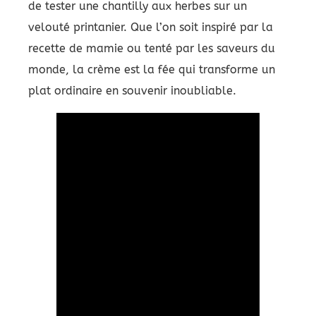
de tester une chantilly aux herbes sur un
velouté printanier. Que l’on soit inspiré par la
recette de mamie ou tenté par les saveurs du
monde, la crème est la fée qui transforme un
plat ordinaire en souvenir inoubliable.