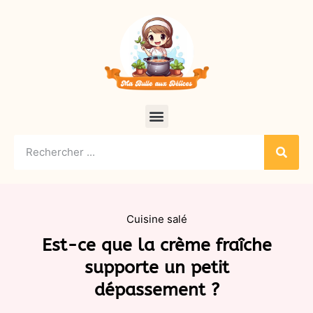
Cuisine salé
Est-ce que la crème fraîche
supporte un petit
dépassement ?