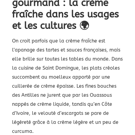
gourmand : la crème
fraîche dans les usages
et les cultures 🌍
On croit parfois que la crème fraîche est
l’apanage des tartes et sauces françaises, mais
elle brille sur toutes les tables du monde. Dans
la cuisine de Saint Domingue, les plats créoles
succombent au moelleux apporté par une
cuillerée de crème épaisse. Les fines bouches
des Antilles ne jurent que par les Ouassous
nappés de crème liquide, tandis qu’en Côte
d’Ivoire, le velouté d’escargots se pare de
légèreté grâce à la crème légère et un peu de
curcuma.