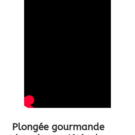
Plongée gourmande