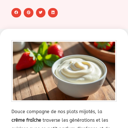
Douce compagne de nos plats mijotés, la
crème fraîche
traverse les générations et les