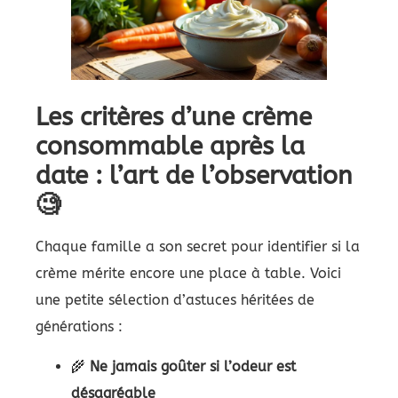
Les critères d’une crème
consommable après la
date : l’art de l’observation
🧐
Chaque famille a son secret pour identifier si la
crème mérite encore une place à table. Voici
une petite sélection d’astuces héritées de
générations :
🌾
Ne jamais goûter si l’odeur est
désagréable