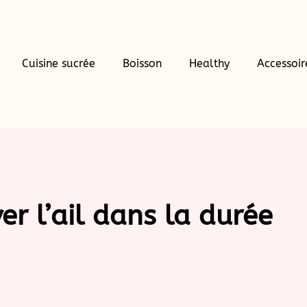
Cuisine sucrée
Boisson
Healthy
Accessoir
r l’ail dans la durée