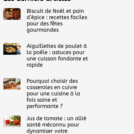
Biscuit de Noël et pain
d’épice : recettes faciles
pour des fêtes
gourmandes
Aiguillettes de poulet à
la poêle : astuces pour
une cuisson fondante et
rapide
Pourquoi choisir des
casseroles en cuivre
pour une cuisine à la
fois saine et
performante ?
Jus de tomate : un allié
santé méconnu pour
dynamiser votre