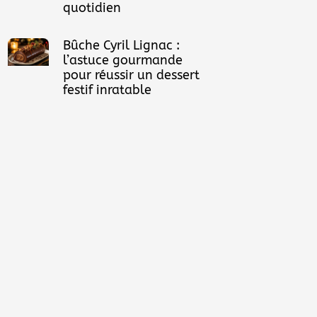
quotidien
Bûche Cyril Lignac :
l’astuce gourmande
pour réussir un dessert
festif inratable