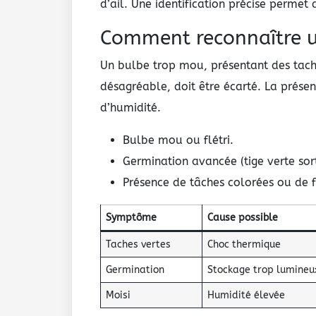
d’ail. Une identification précise permet 
Comment reconnaître un
Un bulbe trop mou, présentant des tach
désagréable, doit être écarté. La prése
d’humidité.
Bulbe mou ou flétri.
Germination avancée (tige verte sor
Présence de tâches colorées ou de 
Symptôme
Cause possible
Taches vertes
Choc thermique
Germination
Stockage trop lumineu
Moisi
Humidité élevée