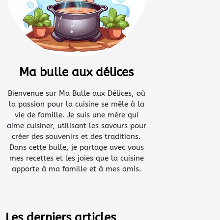
Ma bulle aux délices
Bienvenue sur Ma Bulle aux Délices, où
la passion pour la cuisine se mêle à la
vie de famille. Je suis une mère qui
aime cuisiner, utilisant les saveurs pour
créer des souvenirs et des traditions.
Dans cette bulle, je partage avec vous
mes recettes et les joies que la cuisine
apporte à ma famille et à mes amis.
Les derniers articles