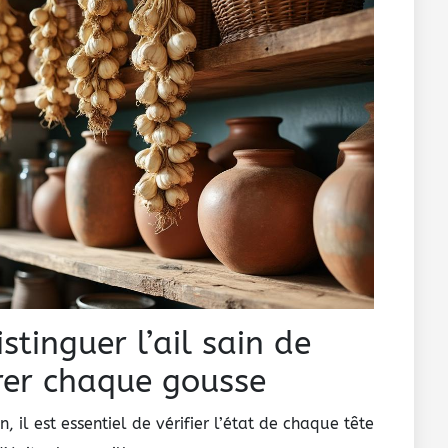
stinguer l’ail sain de
arer chaque gousse
il est essentiel de vérifier l’état de chaque tête