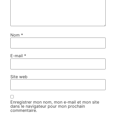
Nom
*
E-mail
*
Site web
Enregistrer mon nom, mon e-mail et mon site
dans le navigateur pour mon prochain
commentaire.