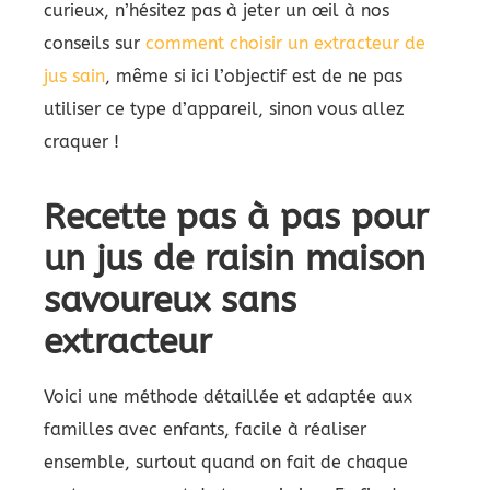
curieux, n’hésitez pas à jeter un œil à nos
conseils sur
comment choisir un extracteur de
jus sain
, même si ici l’objectif est de ne pas
utiliser ce type d’appareil, sinon vous allez
craquer !
Recette pas à pas pour
un jus de raisin maison
savoureux sans
extracteur
Voici une méthode détaillée et adaptée aux
familles avec enfants, facile à réaliser
ensemble, surtout quand on fait de chaque