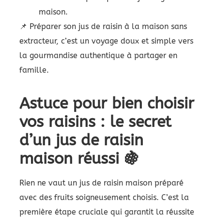
maison.
📌 Préparer son jus de raisin à la maison sans
extracteur, c’est un voyage doux et simple vers
la gourmandise authentique à partager en
famille.
Astuce pour bien choisir
vos raisins : le secret
d’un jus de raisin
maison réussi 🍇
Rien ne vaut un jus de raisin maison préparé
avec des fruits soigneusement choisis. C’est la
première étape cruciale qui garantit la réussite