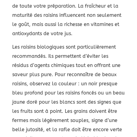
de toute votre préparation. La fraîcheur et la
maturité des raisins influencent non seulement
le goût, mais aussi la richesse en vitamines et
antioxydants de votre jus.
Les raisins biologiques sont particulièrement
recommandés. Ils permettent d’éviter les
résidus d’agents chimiques tout en offrant une
saveur plus pure. Pour reconnaître de beaux
raisins, observez la couleur : un noir presque
bleu profond pour les raisins foncés ou un beau
jaune doré pour les blancs sont des signes que
les fruits sont à point. Les grains doivent être
fermes mais légèrement souples, signe d’une
belle jutosité, et la rafle doit être encore verte