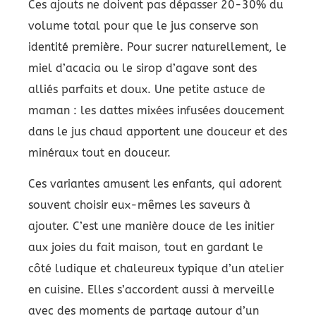
Ces ajouts ne doivent pas dépasser 20-30% du
volume total pour que le jus conserve son
identité première. Pour sucrer naturellement, le
miel d’acacia ou le sirop d’agave sont des
alliés parfaits et doux. Une petite astuce de
maman : les dattes mixées infusées doucement
dans le jus chaud apportent une douceur et des
minéraux tout en douceur.
Ces variantes amusent les enfants, qui adorent
souvent choisir eux-mêmes les saveurs à
ajouter. C’est une manière douce de les initier
aux joies du fait maison, tout en gardant le
côté ludique et chaleureux typique d’un atelier
en cuisine. Elles s’accordent aussi à merveille
avec des moments de partage autour d’un