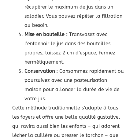
récupérer le maximum de jus dans un
saladier. Vous pouvez répéter la filtration
au besoin.
Mise en bouteille :
Transvasez avec
l’entonnoir le jus dans des bouteilles
propres, laissez 2 cm d’espace, fermez
hermétiquement.
Conservation :
Consommez rapidement ou
poursuivez avec une pasteurisation
maison pour allonger la durée de vie de
votre jus.
Cette méthode traditionnelle s’adapte à tous
les foyers et offre une belle qualité gustative,
qui ravira aussi bien les enfants – qui adorent
lécher la cuillère ou presser le torchon – que