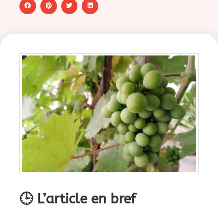
🕒 L’article en bref