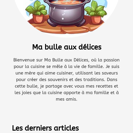
Ma bulle aux délices
Bienvenue sur Ma Bulle aux Délices, où la passion
pour la cuisine se mêle à la vie de famille. Je suis
une mère qui aime cuisiner, utilisant les saveurs
pour créer des souvenirs et des traditions. Dans
cette bulle, je partage avec vous mes recettes et
les joies que la cuisine apporte à ma famille et à
mes amis.
Les derniers articles