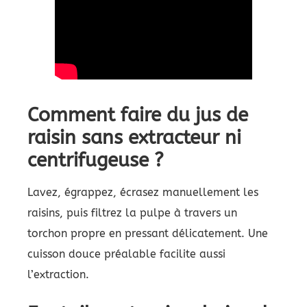
Comment faire du jus de
raisin sans extracteur ni
centrifugeuse ?
Lavez, égrappez, écrasez manuellement les
raisins, puis filtrez la pulpe à travers un
torchon propre en pressant délicatement. Une
cuisson douce préalable facilite aussi
l’extraction.