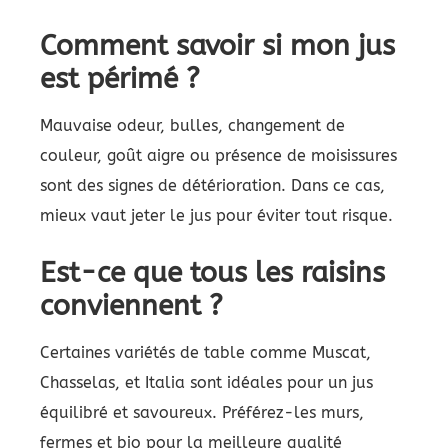
Comment savoir si mon jus
est périmé ?
Mauvaise odeur, bulles, changement de
couleur, goût aigre ou présence de moisissures
sont des signes de détérioration. Dans ce cas,
mieux vaut jeter le jus pour éviter tout risque.
Est-ce que tous les raisins
conviennent ?
Certaines variétés de table comme Muscat,
Chasselas, et Italia sont idéales pour un jus
équilibré et savoureux. Préférez-les murs,
fermes et bio pour la meilleure qualité