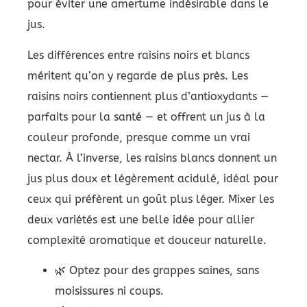
pour éviter une amertume indésirable dans le
jus.
Les différences entre raisins noirs et blancs
méritent qu’on y regarde de plus près. Les
raisins noirs contiennent plus d’antioxydants —
parfaits pour la santé — et offrent un jus à la
couleur profonde, presque comme un vrai
nectar. À l’inverse, les raisins blancs donnent un
jus plus doux et légèrement acidulé, idéal pour
ceux qui préfèrent un goût plus léger. Mixer les
deux variétés est une belle idée pour allier
complexité aromatique et douceur naturelle.
🌿 Optez pour des grappes saines, sans
moisissures ni coups.