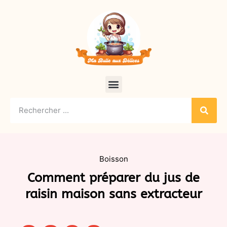
Boisson
Comment préparer du jus de
raisin maison sans extracteur