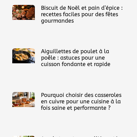
Biscuit de Noël et pain d’épice :
recettes faciles pour des fêtes
gourmandes
Aiguillettes de poulet à la
poêle : astuces pour une
cuisson fondante et rapide
Pourquoi choisir des casseroles
en cuivre pour une cuisine à la
fois saine et performante ?