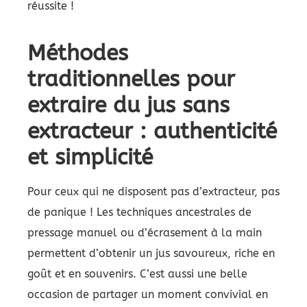
réussite !
Méthodes
traditionnelles pour
extraire du jus sans
extracteur : authenticité
et simplicité
Pour ceux qui ne disposent pas d’extracteur, pas
de panique ! Les techniques ancestrales de
pressage manuel ou d’écrasement à la main
permettent d’obtenir un jus savoureux, riche en
goût et en souvenirs. C’est aussi une belle
occasion de partager un moment convivial en