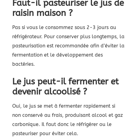
Faut-il pasteuriser le jus de
raisin maison ?
Pas si vous le consommez sous 2-3 jours au
réfrigérateur. Pour conserver plus longtemps, la
pasteurisation est recommandée afin d’éviter la
fermentation et le développement des
bactéries.
Le jus peut-il fermenter et
devenir alcoolisé ?
Oui, le jus se met à fermenter rapidement si
non conservé au frais, produisant alcool et gaz
carbonique. Il faut donc le réfrigérer ou le
pasteuriser pour éviter cela.