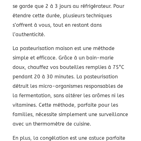
se garde que 2 à 3 jours au réfrigérateur. Pour
étendre cette durée, plusieurs techniques
s’offrent à vous, tout en restant dans
l’authenticité.
La pasteurisation maison est une méthode
simple et efficace. Grâce à un bain-marie
doux, chauffez vos bouteilles remplies à 75°C
pendant 20 à 30 minutes. La pasteurisation
détruit les micro-organismes responsables de
la fermentation, sans altérer les arômes ni les
vitamines. Cette méthode, parfaite pour les
familles, nécessite simplement une surveillance
avec un thermomètre de cuisine.
En plus, la congélation est une astuce parfaite