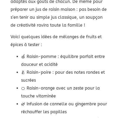
adaptés aux goûts de chacun. De même pour
préparer un jus de raisin maison : pas besoin de
s’en tenir au simple jus classique, un soupçon
de créativité ravira toute la famille !
Voici quelques idées de mélanges de fruits et
épices à tester :
🍏 Raisin-pomme : équilibre parfait entre
douceur et acidité
🍐 Raisin-poire : pour des notes rondes et
sucrées
🍊 Raisin-orange avec un zeste pour la
touche vitaminée
🌿 Infusion de cannelle ou gingembre pour
réchauffer les papilles