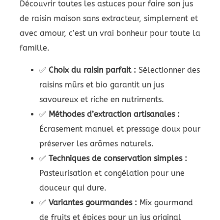
Découvrir toutes les astuces pour faire son jus
de raisin maison sans extracteur, simplement et
avec amour, c’est un vrai bonheur pour toute la
famille.
✅
Choix du raisin parfait :
Sélectionner des
raisins mûrs et bio garantit un jus
savoureux et riche en nutriments.
✅
Méthodes d’extraction artisanales :
Écrasement manuel et pressage doux pour
préserver les arômes naturels.
✅
Techniques de conservation simples :
Pasteurisation et congélation pour une
douceur qui dure.
✅
Variantes gourmandes :
Mix gourmand
de fruits et épices pour un jus original