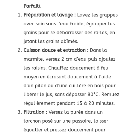
Parfait
).
Préparation et lavage :
Lavez les grappes
avec soin sous l’eau froide, égrapper les
grains pour se débarrasser des rafles, en
jetant les grains abîmés.
Cuisson douce et extraction :
Dans la
marmite, versez 2 cm d’eau puis ajoutez
les raisins. Chauffez doucement à feu
moyen en écrasant doucement à l’aide
d’un pilon ou d’une cuillère en bois pour
libérer le jus, sans dépasser 80°C. Remuez
régulièrement pendant 15 à 20 minutes.
Filtration :
Versez la purée dans un
torchon posé sur une passoire, laisser
égoutter et pressez doucement pour