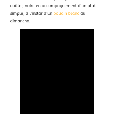
goûter, voire en accompagnement d’un plat
simple, à l’instar d’un
boudin blanc
du
dimanche.