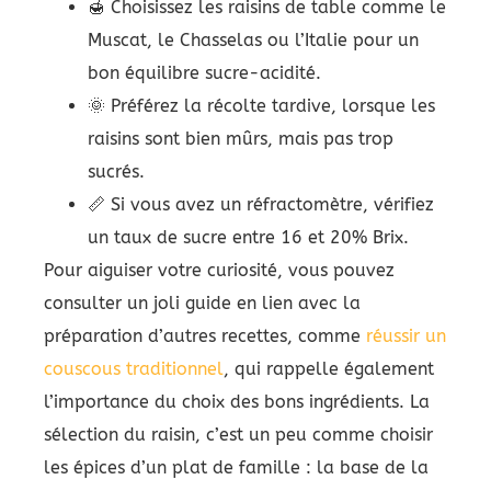
🍯 Choisissez les raisins de table comme le
Muscat, le Chasselas ou l’Italie pour un
bon équilibre sucre-acidité.
🌞 Préférez la récolte tardive, lorsque les
raisins sont bien mûrs, mais pas trop
sucrés.
📏 Si vous avez un réfractomètre, vérifiez
un taux de sucre entre 16 et 20% Brix.
Pour aiguiser votre curiosité, vous pouvez
consulter un joli guide en lien avec la
préparation d’autres recettes, comme
réussir un
couscous traditionnel
, qui rappelle également
l’importance du choix des bons ingrédients. La
sélection du raisin, c’est un peu comme choisir
les épices d’un plat de famille : la base de la