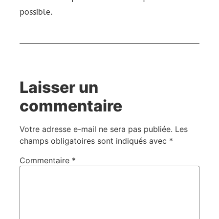
possible.
Laisser un
commentaire
Votre adresse e-mail ne sera pas publiée.
Les
champs obligatoires sont indiqués avec
*
Commentaire
*