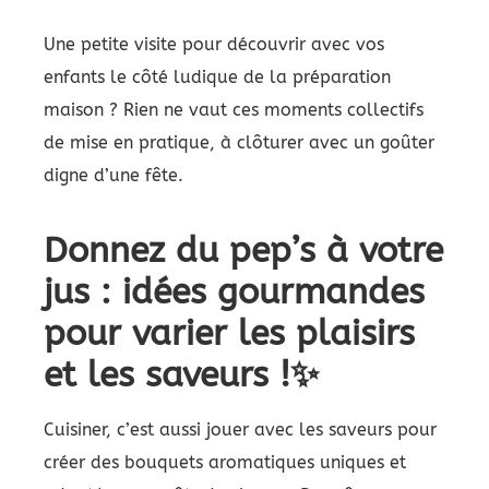
Une petite visite pour découvrir avec vos
enfants le côté ludique de la préparation
maison ? Rien ne vaut ces moments collectifs
de mise en pratique, à clôturer avec un goûter
digne d’une fête.
Donnez du pep’s à votre
jus : idées gourmandes
pour varier les plaisirs
et les saveurs !✨
Cuisiner, c’est aussi jouer avec les saveurs pour
créer des bouquets aromatiques uniques et