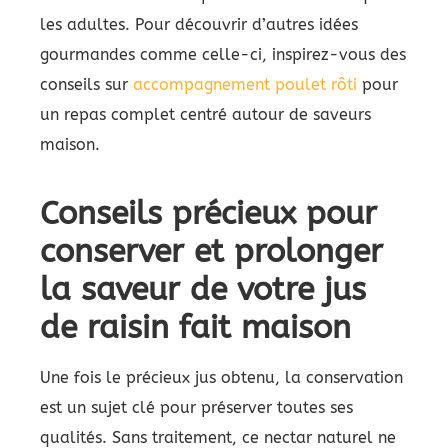
les adultes. Pour découvrir d’autres idées
gourmandes comme celle-ci, inspirez-vous des
conseils sur
accompagnement poulet rôti
pour
un repas complet centré autour de saveurs
maison.
Conseils précieux pour
conserver et prolonger
la saveur de votre jus
de raisin fait maison
Une fois le précieux jus obtenu, la conservation
est un sujet clé pour préserver toutes ses
qualités. Sans traitement, ce nectar naturel ne