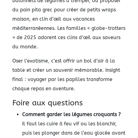
bâtonnets de légumes à tremper, ou proposer
du pain pita grec pour créer de petits wraps
maison, en clin d’œil aux vacances
méditerranéennes. Les familles « globe-trotters
» de 2025 adorent ces clins d’œil aux saveurs
du monde.
Oser l’exotisme, c’est offrir un bol d’air à la
table et créer un souvenir mémorable. Insight
final : voyager par les papilles transforme
chaque repas en aventure.
Foire aux questions
Comment garder les légumes croquants ?
Il faut les cuire à feu vif ou les blanchir,
puis les plonger dans de l’eau glacée avant