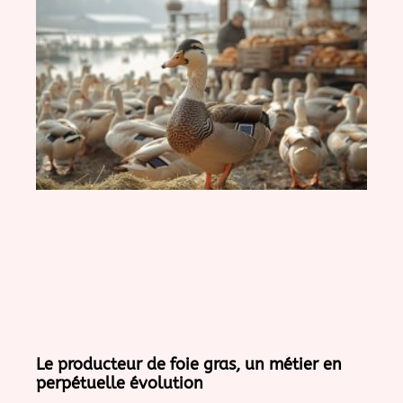
Le producteur de foie gras, un métier en
perpétuelle évolution