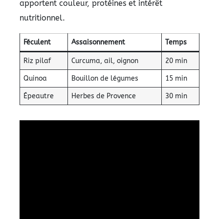
apportent couleur, protéines et intérêt
nutritionnel.
Féculent
Assaisonnement
Temps
Riz pilaf
Curcuma, ail, oignon
20 min
Quinoa
Bouillon de légumes
15 min
Épeautre
Herbes de Provence
30 min