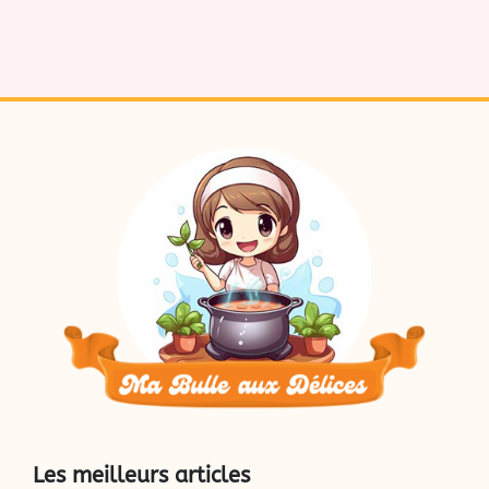
Les meilleurs articles