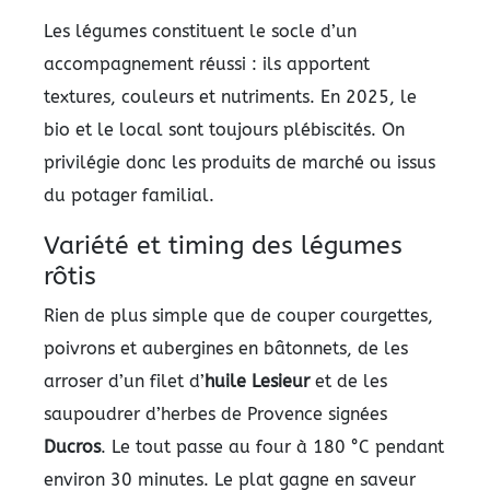
Les légumes constituent le socle d’un
accompagnement réussi : ils apportent
textures, couleurs et nutriments. En 2025, le
bio et le local sont toujours plébiscités. On
privilégie donc les produits de marché ou issus
du potager familial.
Variété et timing des légumes
rôtis
Rien de plus simple que de couper courgettes,
poivrons et aubergines en bâtonnets, de les
arroser d’un filet d’
huile Lesieur
et de les
saupoudrer d’herbes de Provence signées
Ducros
. Le tout passe au four à 180 °C pendant
environ 30 minutes. Le plat gagne en saveur