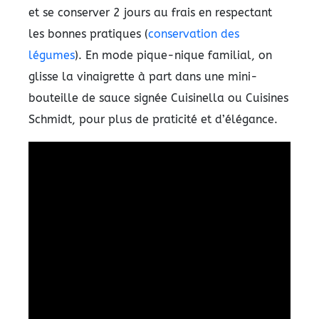
et se conserver 2 jours au frais en respectant
les bonnes pratiques (
conservation des
légumes
). En mode pique-nique familial, on
glisse la vinaigrette à part dans une mini-
bouteille de sauce signée Cuisinella ou Cuisines
Schmidt, pour plus de praticité et d’élégance.