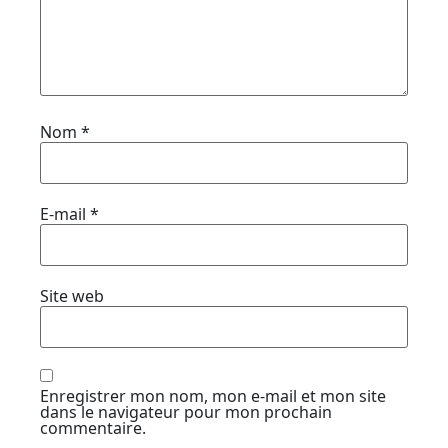
Nom
*
E-mail
*
Site web
Enregistrer mon nom, mon e-mail et mon site
dans le navigateur pour mon prochain
commentaire.