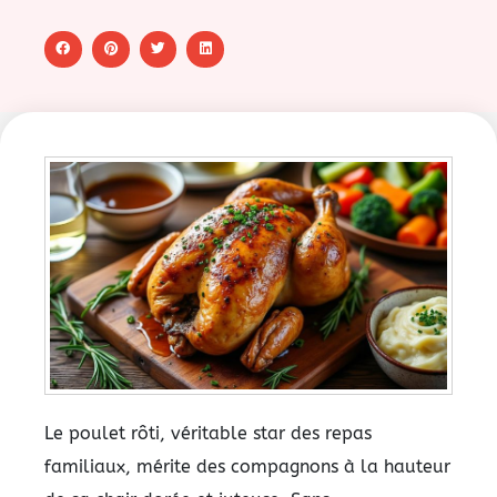
Le poulet rôti, véritable star des repas
familiaux, mérite des compagnons à la hauteur