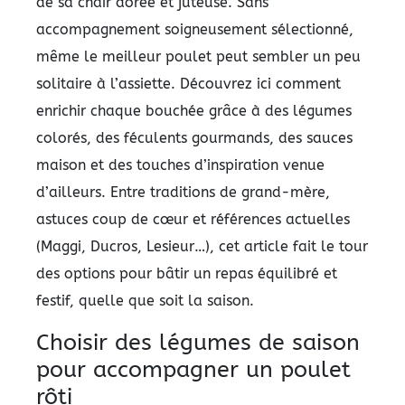
de sa chair dorée et juteuse. Sans
accompagnement soigneusement sélectionné,
même le meilleur poulet peut sembler un peu
solitaire à l’assiette. Découvrez ici comment
enrichir chaque bouchée grâce à des légumes
colorés, des féculents gourmands, des sauces
maison et des touches d’inspiration venue
d’ailleurs. Entre traditions de grand-mère,
astuces coup de cœur et références actuelles
(Maggi, Ducros, Lesieur…), cet article fait le tour
des options pour bâtir un repas équilibré et
festif, quelle que soit la saison.
Choisir des légumes de saison
pour accompagner un poulet
rôti