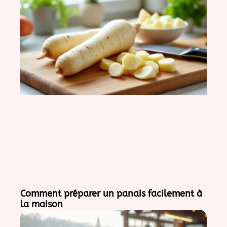
Comment préparer un panais facilement à
la maison