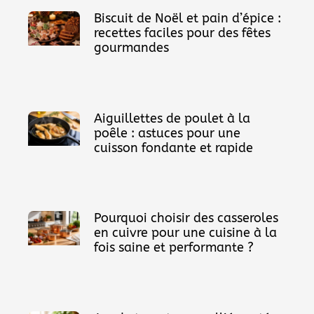
Biscuit de Noël et pain d’épice :
recettes faciles pour des fêtes
gourmandes
Aiguillettes de poulet à la
poêle : astuces pour une
cuisson fondante et rapide
Pourquoi choisir des casseroles
en cuivre pour une cuisine à la
fois saine et performante ?