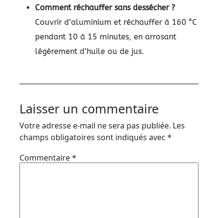
Comment réchauffer sans dessécher ?
Couvrir d’aluminium et réchauffer à 160 °C
pendant 10 à 15 minutes, en arrosant
légèrement d’huile ou de jus.
Laisser un commentaire
Votre adresse e-mail ne sera pas publiée.
Les
champs obligatoires sont indiqués avec
*
Commentaire
*