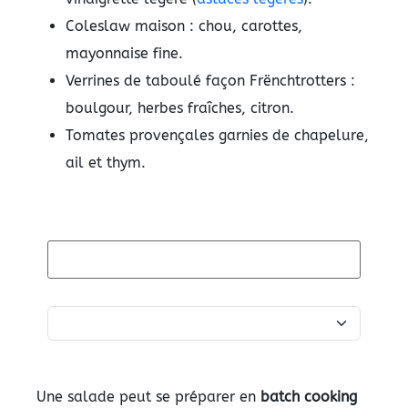
Coleslaw maison : chou, carottes,
mayonnaise fine.
Verrines de taboulé façon Frënchtrotters :
boulgour, herbes fraîches, citron.
Tomates provençales garnies de chapelure,
ail et thym.
Une salade peut se préparer en
batch cooking