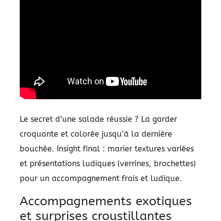
Le secret d’une salade réussie ? La garder
croquante et colorée jusqu’à la dernière
bouchée. Insight final : marier textures variées
et présentations ludiques (verrines, brochettes)
pour un accompagnement frais et ludique.
Accompagnements exotiques
et surprises croustillantes