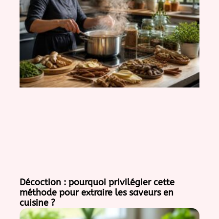
Décoction : pourquoi privilégier cette
méthode pour extraire les saveurs en
cuisine ?