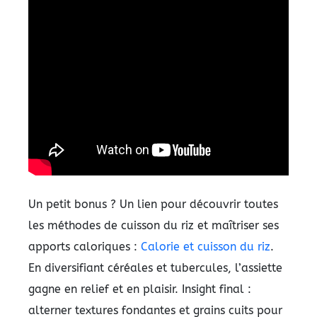
Un petit bonus ? Un lien pour découvrir toutes
les méthodes de cuisson du riz et maîtriser ses
apports caloriques :
Calorie et cuisson du riz
.
En diversifiant céréales et tubercules, l’assiette
gagne en relief et en plaisir. Insight final :
alterner textures fondantes et grains cuits pour