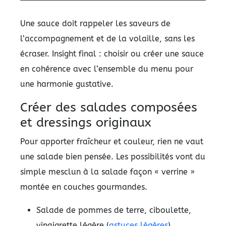
Une sauce doit rappeler les saveurs de
l’accompagnement et de la volaille, sans les
écraser. Insight final : choisir ou créer une sauce
en cohérence avec l’ensemble du menu pour
une harmonie gustative.
Créer des salades composées
et dressings originaux
Pour apporter fraîcheur et couleur, rien ne vaut
une salade bien pensée. Les possibilités vont du
simple mesclun à la salade façon « verrine »
montée en couches gourmandes.
Salade de pommes de terre, ciboulette,
vinaigrette légère (
astuces légères
).