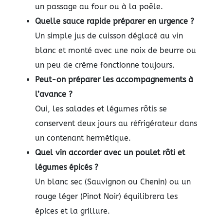
un passage au four ou à la poêle.
Quelle sauce rapide préparer en urgence ?
Un simple jus de cuisson déglacé au vin
blanc et monté avec une noix de beurre ou
un peu de crème fonctionne toujours.
Peut-on préparer les accompagnements à
l’avance ?
Oui, les salades et légumes rôtis se
conservent deux jours au réfrigérateur dans
un contenant hermétique.
Quel vin accorder avec un poulet rôti et
légumes épicés ?
Un blanc sec (Sauvignon ou Chenin) ou un
rouge léger (Pinot Noir) équilibrera les
épices et la grillure.