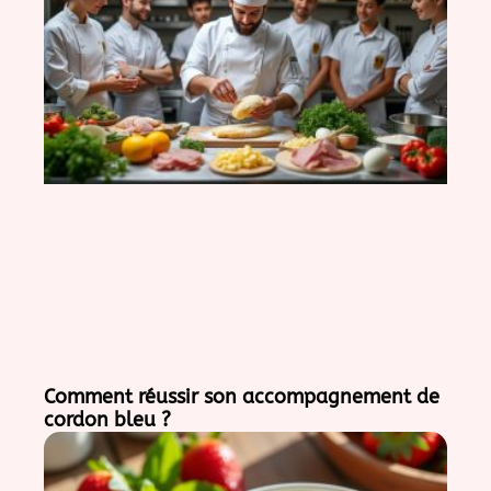
Comment réussir son accompagnement de
cordon bleu ?