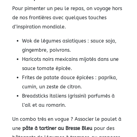
Pour pimenter un peu le repas, on voyage hors
de nos frontières avec quelques touches
d’inspiration mondiale.
Wok de légumes asiatiques : sauce soja,
gingembre, poivrons.
Haricots noirs mexicains mijotés dans une
sauce tomate épicée.
Frites de patate douce épicées : paprika,
cumin, un zeste de citron.
Breadsticks italiens (grissini) parfumés à
l’ail et au romarin.
Un combo très en vogue ? Associer le poulet à
une
pâte à tartiner au Bresse Bleu
pour des