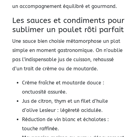
un accompagnement équilibré et gourmand.
Les sauces et condiments pour
sublimer un poulet rôti parfait
Une sauce bien choisie métamorphose un plat
simple en moment gastronomique. On n’oublie
pas l’indispensable jus de cuisson, rehaussé
d’un trait de crème ou de moutarde.
Crème fraîche et moutarde douce :
onctuosité assurée.
Jus de citron, thym et un filet d’huile
d’olive Lesieur : légèreté acidulée.
Réduction de vin blanc et échalotes :
touche raffinée.