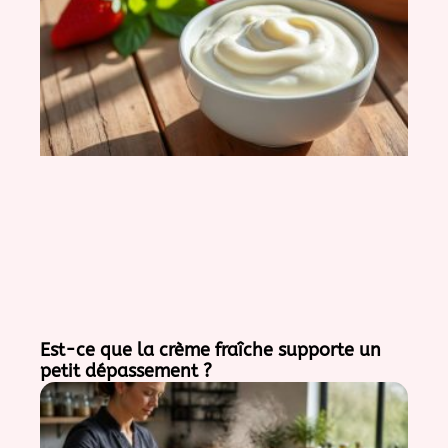
Est-ce que la crème fraîche supporte un
petit dépassement ?