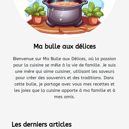
Ma bulle aux délices
Bienvenue sur Ma Bulle aux Délices, où la passion
pour la cuisine se mêle à la vie de famille. Je suis
une mère qui aime cuisiner, utilisant les saveurs
pour créer des souvenirs et des traditions. Dans
cette bulle, je partage avec vous mes recettes et
les joies que la cuisine apporte à ma famille et à
mes amis.
Les derniers articles