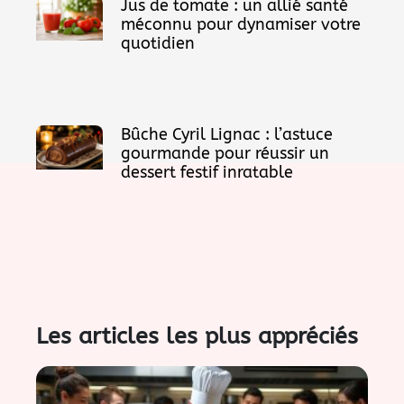
Jus de tomate : un allié santé
méconnu pour dynamiser votre
quotidien
Bûche Cyril Lignac : l’astuce
gourmande pour réussir un
dessert festif inratable
Les articles les plus appréciés