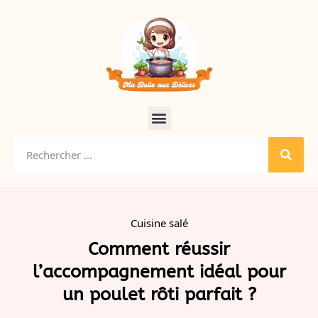
Cuisine salé
Comment réussir
l’accompagnement idéal pour
un poulet rôti parfait ?