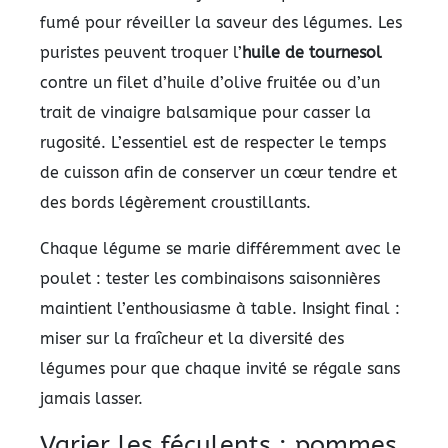
fumé pour réveiller la saveur des légumes. Les
puristes peuvent troquer l’
huile de tournesol
contre un filet d’huile d’olive fruitée ou d’un
trait de vinaigre balsamique pour casser la
rugosité. L’essentiel est de respecter le temps
de cuisson afin de conserver un cœur tendre et
des bords légèrement croustillants.
Chaque légume se marie différemment avec le
poulet : tester les combinaisons saisonnières
maintient l’enthousiasme à table. Insight final :
miser sur la fraîcheur et la diversité des
légumes pour que chaque invité se régale sans
jamais lasser.
Varier les féculents : pommes