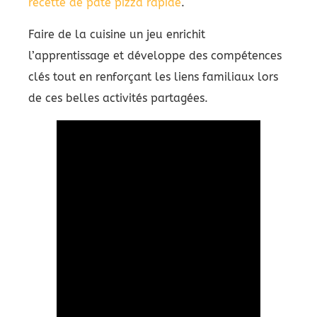
recette de pâte pizza rapide
.
Faire de la cuisine un jeu enrichit
l’apprentissage et développe des compétences
clés tout en renforçant les liens familiaux lors
de ces belles activités partagées.