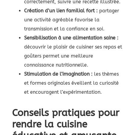
correctement, suivre une recette illustrée.
Création d’un lien familial fort :
partager
une activité agréable favorise la
transmission et la confiance en soi.
Sensibilisation à une alimentation saine :
découvrir le plaisir de cuisiner ses repas et
goûters permet une meilleure
connaissance nutritionnelle.
Stimulation de l’imagination :
les thèmes
et formes originales éveillent la curiosité
et encouragent l’expérimentation.
Conseils pratiques pour
rendre la cuisine