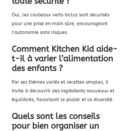
toute sécurité ?
Oui, les couteaux verts inclus sont sécurisés
pour une prise en main sûre, encourageant
l’autonomie sans risques.
Comment Kitchen Kid aide-
t-il à varier l’alimentation
des enfants ?
Par ses thèmes variés et recettes simples, il
invite à découvrir des ingrédients nouveaux et
équilibrés, favorisant le plaisir et la diversité.
Quels sont les conseils
pour bien organiser un