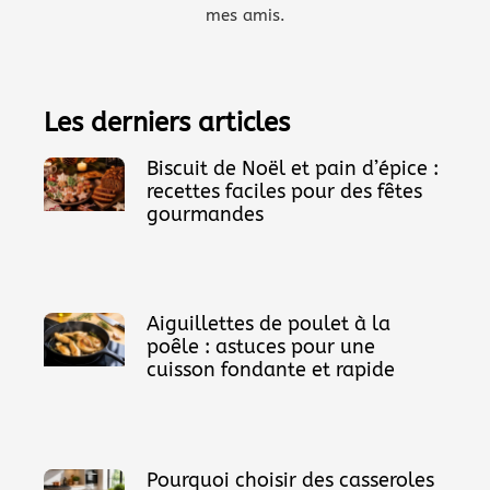
mes amis.
Les derniers articles
Biscuit de Noël et pain d’épice :
recettes faciles pour des fêtes
gourmandes
Aiguillettes de poulet à la
poêle : astuces pour une
cuisson fondante et rapide
Pourquoi choisir des casseroles