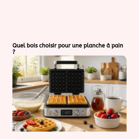
Quel bois choisir pour une planche à pain
?