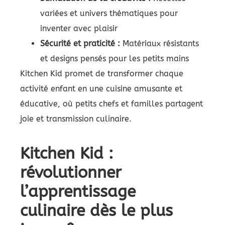
variées et univers thématiques pour
inventer avec plaisir
Sécurité et praticité :
Matériaux résistants
et designs pensés pour les petits mains
Kitchen Kid promet de transformer chaque
activité enfant en une cuisine amusante et
éducative, où petits chefs et familles partagent
joie et transmission culinaire.
Kitchen Kid :
révolutionner
l’apprentissage
culinaire dès le plus