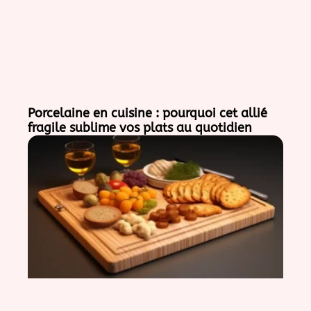
Porcelaine en cuisine : pourquoi cet allié
fragile sublime vos plats au quotidien