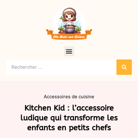
Accessoires de cuisine
Kitchen Kid : l’accessoire
ludique qui transforme les
enfants en petits chefs