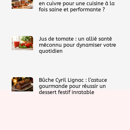
en cuivre pour une cuisine à la
fois saine et performante ?
Jus de tomate : un allié santé
méconnu pour dynamiser votre
quotidien
Bûche Cyril Lignac : l’astuce
gourmande pour réussir un
dessert festif inratable