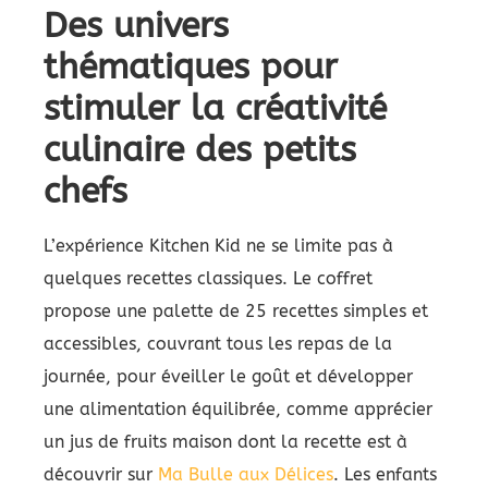
Des univers
thématiques pour
stimuler la créativité
culinaire des petits
chefs
L’expérience Kitchen Kid ne se limite pas à
quelques recettes classiques. Le coffret
propose une palette de 25 recettes simples et
accessibles, couvrant tous les repas de la
journée, pour éveiller le goût et développer
une alimentation équilibrée, comme apprécier
un jus de fruits maison dont la recette est à
découvrir sur
Ma Bulle aux Délices
. Les enfants