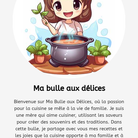
Ma bulle aux délices
Bienvenue sur Ma Bulle aux Délices, où la passion
pour la cuisine se mêle à la vie de famille. Je suis
une mère qui aime cuisiner, utilisant les saveurs
pour créer des souvenirs et des traditions. Dans
cette bulle, je partage avec vous mes recettes et
les joies que la cuisine apporte à ma famille et à