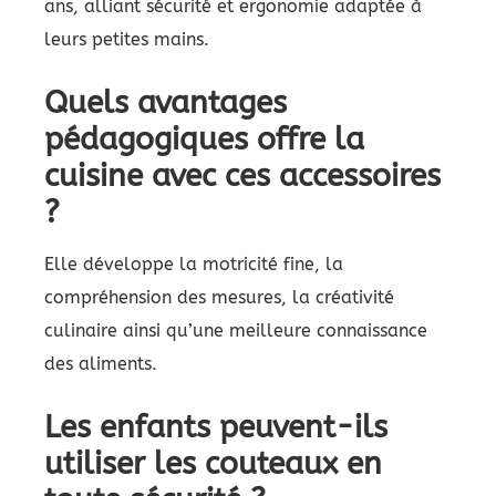
ans, alliant sécurité et ergonomie adaptée à
leurs petites mains.
Quels avantages
pédagogiques offre la
cuisine avec ces accessoires
?
Elle développe la motricité fine, la
compréhension des mesures, la créativité
culinaire ainsi qu’une meilleure connaissance
des aliments.
Les enfants peuvent-ils
utiliser les couteaux en