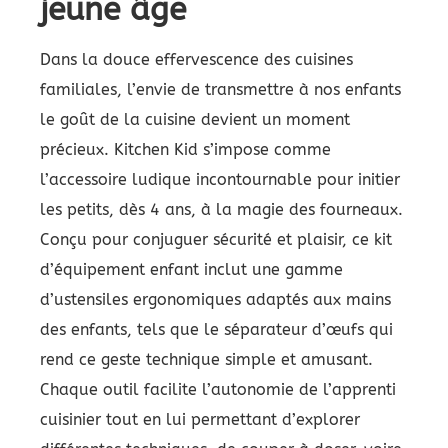
jeune âge
Dans la douce effervescence des cuisines
familiales, l’envie de transmettre à nos enfants
le goût de la cuisine devient un moment
précieux. Kitchen Kid s’impose comme
l’accessoire ludique incontournable pour initier
les petits, dès 4 ans, à la magie des fourneaux.
Conçu pour conjuguer sécurité et plaisir, ce kit
d’équipement enfant inclut une gamme
d’ustensiles ergonomiques adaptés aux mains
des enfants, tels que le séparateur d’œufs qui
rend ce geste technique simple et amusant.
Chaque outil facilite l’autonomie de l’apprenti
cuisinier tout en lui permettant d’explorer