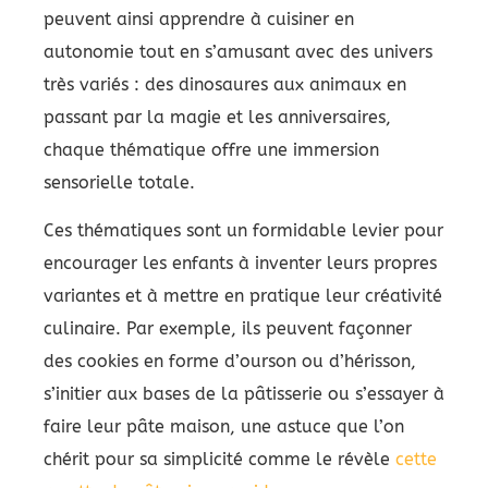
peuvent ainsi apprendre à cuisiner en
autonomie tout en s’amusant avec des univers
très variés : des dinosaures aux animaux en
passant par la magie et les anniversaires,
chaque thématique offre une immersion
sensorielle totale.
Ces thématiques sont un formidable levier pour
encourager les enfants à inventer leurs propres
variantes et à mettre en pratique leur créativité
culinaire. Par exemple, ils peuvent façonner
des cookies en forme d’ourson ou d’hérisson,
s’initier aux bases de la pâtisserie ou s’essayer à
faire leur pâte maison, une astuce que l’on
chérit pour sa simplicité comme le révèle
cette