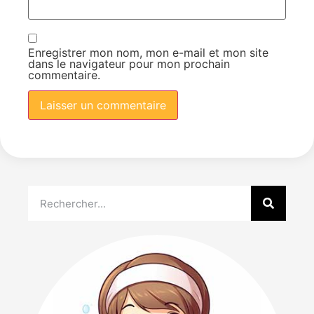
Enregistrer mon nom, mon e-mail et mon site
dans le navigateur pour mon prochain
commentaire.