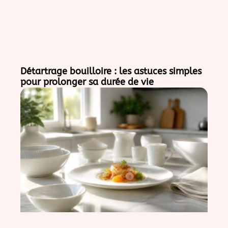
Détartrage bouilloire : les astuces simples
pour prolonger sa durée de vie