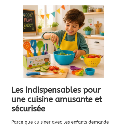
Les indispensables pour
une cuisine amusante et
sécurisée
Parce que cuisiner avec les enfants demande