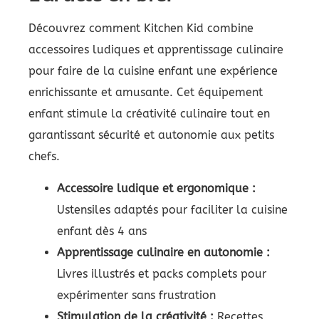
Découvrez comment Kitchen Kid combine
accessoires ludiques et apprentissage culinaire
pour faire de la cuisine enfant une expérience
enrichissante et amusante. Cet équipement
enfant stimule la créativité culinaire tout en
garantissant sécurité et autonomie aux petits
chefs.
Accessoire ludique et ergonomique :
Ustensiles adaptés pour faciliter la cuisine
enfant dès 4 ans
Apprentissage culinaire en autonomie :
Livres illustrés et packs complets pour
expérimenter sans frustration
Stimulation de la créativité :
Recettes