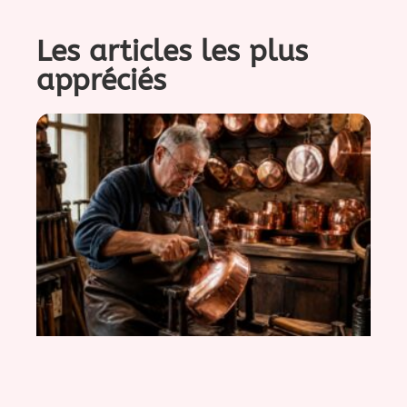
Les articles les plus
appréciés