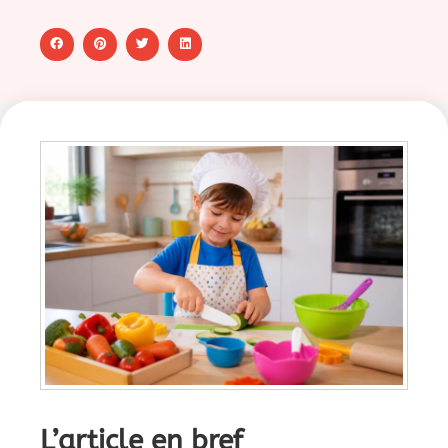
L’article en bref