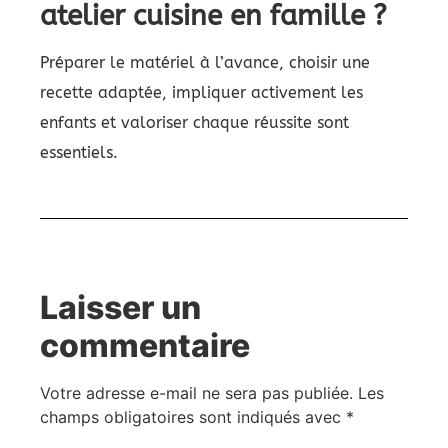
atelier cuisine en famille ?
Préparer le matériel à l’avance, choisir une
recette adaptée, impliquer activement les
enfants et valoriser chaque réussite sont
essentiels.
Laisser un
commentaire
Votre adresse e-mail ne sera pas publiée.
Les
champs obligatoires sont indiqués avec
*