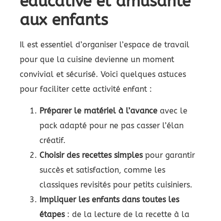
éducative et amusante
aux enfants
Il est essentiel d’organiser l’espace de travail
pour que la cuisine devienne un moment
convivial et sécurisé. Voici quelques astuces
pour faciliter cette activité enfant :
Préparer le matériel à l’avance
avec le
pack adapté pour ne pas casser l’élan
créatif.
Choisir des recettes simples
pour garantir
succès et satisfaction, comme les
classiques revisités pour petits cuisiniers.
Impliquer les enfants dans toutes les
étapes
: de la lecture de la recette à la