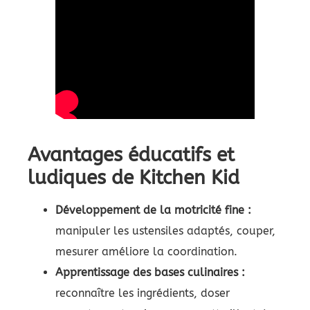
Avantages éducatifs et
ludiques de Kitchen Kid
Développement de la motricité fine :
manipuler les ustensiles adaptés, couper,
mesurer améliore la coordination.
Apprentissage des bases culinaires :
reconnaître les ingrédients, doser