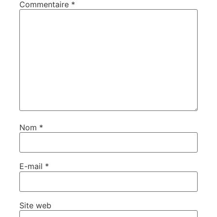
Commentaire
*
Nom
*
E-mail
*
Site web