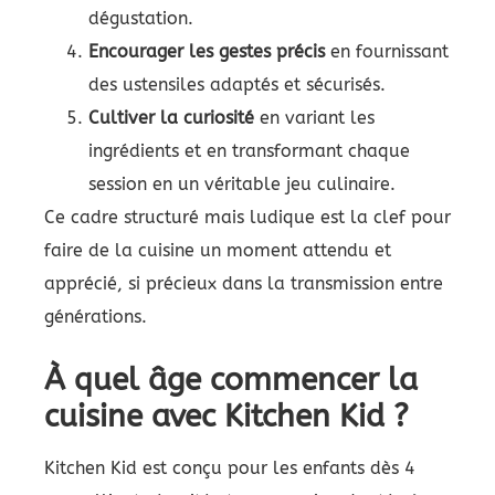
dégustation.
Encourager les gestes précis
en fournissant
des ustensiles adaptés et sécurisés.
Cultiver la curiosité
en variant les
ingrédients et en transformant chaque
session en un véritable jeu culinaire.
Ce cadre structuré mais ludique est la clef pour
faire de la cuisine un moment attendu et
apprécié, si précieux dans la transmission entre
générations.
À quel âge commencer la
cuisine avec Kitchen Kid ?
Kitchen Kid est conçu pour les enfants dès 4