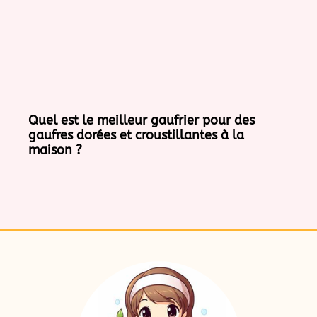
Quel est le meilleur gaufrier pour des
gaufres dorées et croustillantes à la
maison ?