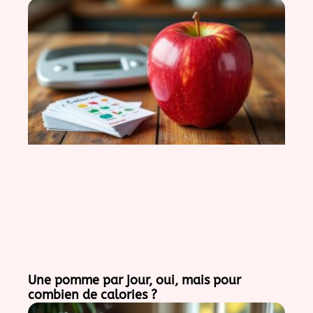
Une pomme par jour, oui, mais pour
combien de calories ?