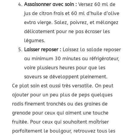
Assaisonner avec soin :
Versez 60 ml de
jus de citron frais et 60 ml d’huile d’olive
extra vierge. Salez, poivrez, et mélangez
délicatement pour ne pas écraser les
légumes.
Laisser reposer :
Laissez la salade reposer
au minimum 30 minutes au réfrigérateur,
voire plusieurs heures pour que les
saveurs se développent pleinement.
Ce plat sain est aussi très versatile. On peut
ajouter pour un peu plus de peps quelques
radis finement tranchés ou des graines de
grenade pour ceux qui aiment une touche
fruitée. Pour ceux qui souhaitent maîtriser
parfaitement le boulgour, retrouvez tous les