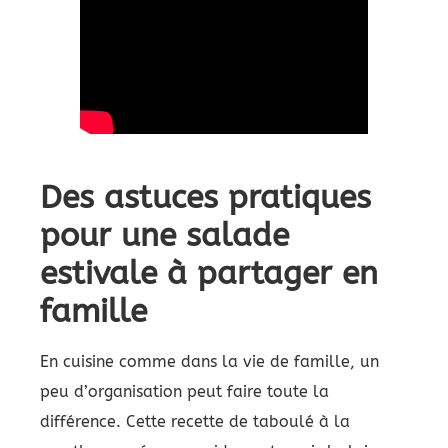
Des astuces pratiques
pour une salade
estivale à partager en
famille
En cuisine comme dans la vie de famille, un
peu d’organisation peut faire toute la
différence. Cette recette de taboulé à la