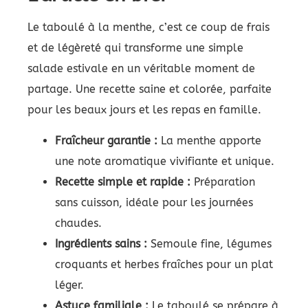
Le taboulé à la menthe, c’est ce coup de frais
et de légèreté qui transforme une simple
salade estivale en un véritable moment de
partage. Une recette saine et colorée, parfaite
pour les beaux jours et les repas en famille.
Fraîcheur garantie :
La menthe apporte
une note aromatique vivifiante et unique.
Recette simple et rapide :
Préparation
sans cuisson, idéale pour les journées
chaudes.
Ingrédients sains :
Semoule fine, légumes
croquants et herbes fraîches pour un plat
léger.
Astuce familiale :
Le taboulé se prépare à