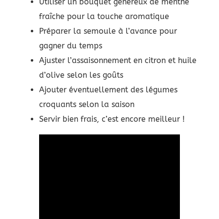
Utiliser un bouquet généreux de menthe
fraîche pour la touche aromatique
Préparer la semoule à l’avance pour
gagner du temps
Ajuster l’assaisonnement en citron et huile
d’olive selon les goûts
Ajouter éventuellement des légumes
croquants selon la saison
Servir bien frais, c’est encore meilleur !