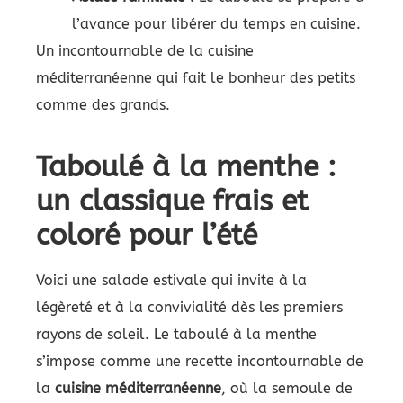
l’avance pour libérer du temps en cuisine.
Un incontournable de la cuisine
méditerranéenne qui fait le bonheur des petits
comme des grands.
Taboulé à la menthe :
un classique frais et
coloré pour l’été
Voici une salade estivale qui invite à la
légèreté et à la convivialité dès les premiers
rayons de soleil. Le taboulé à la menthe
s’impose comme une recette incontournable de
la
cuisine méditerranéenne
, où la semoule de