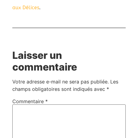
aux Délices
.
Laisser un
commentaire
Votre adresse e-mail ne sera pas publiée.
Les
champs obligatoires sont indiqués avec
*
Commentaire
*