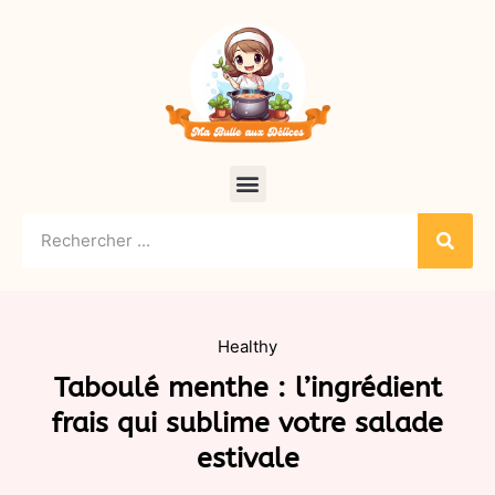
Healthy
Taboulé menthe : l’ingrédient
frais qui sublime votre salade
estivale