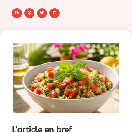
L’article en bref