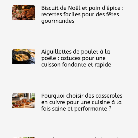
Biscuit de Noël et pain d’épice :
recettes faciles pour des fêtes
gourmandes
Aiguillettes de poulet à la
poêle : astuces pour une
cuisson fondante et rapide
Pourquoi choisir des casseroles
en cuivre pour une cuisine à la
fois saine et performante ?