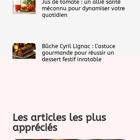
Jus de tomate : un allié santé
méconnu pour dynamiser votre
quotidien
Bûche Cyril Lignac : l’astuce
gourmande pour réussir un
dessert festif inratable
Les articles les plus
appréciés