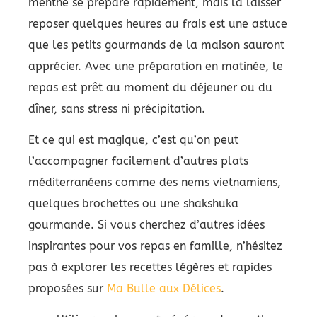
menthe se prépare rapidement, mais la laisser
reposer quelques heures au frais est une astuce
que les petits gourmands de la maison sauront
apprécier. Avec une préparation en matinée, le
repas est prêt au moment du déjeuner ou du
dîner, sans stress ni précipitation.
Et ce qui est magique, c’est qu’on peut
l’accompagner facilement d’autres plats
méditerranéens comme des nems vietnamiens,
quelques brochettes ou une shakshuka
gourmande. Si vous cherchez d’autres idées
inspirantes pour vos repas en famille, n’hésitez
pas à explorer les recettes légères et rapides
proposées sur
Ma Bulle aux Délices
.