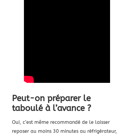
Peut-on préparer le
taboulé à l’avance ?
Oui, c’est même recommandé de le laisser
reposer au moins 30 minutes au réfrigérateur,