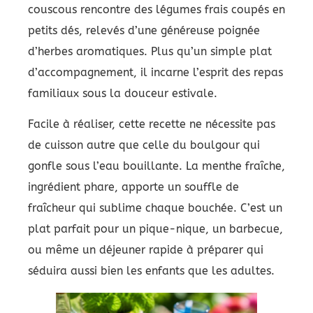
couscous rencontre des légumes frais coupés en
petits dés, relevés d’une généreuse poignée
d’herbes aromatiques. Plus qu’un simple plat
d’accompagnement, il incarne l’esprit des repas
familiaux sous la douceur estivale.
Facile à réaliser, cette recette ne nécessite pas
de cuisson autre que celle du boulgour qui
gonfle sous l’eau bouillante. La menthe fraîche,
ingrédient phare, apporte un souffle de
fraîcheur qui sublime chaque bouchée. C’est un
plat parfait pour un pique-nique, un barbecue,
ou même un déjeuner rapide à préparer qui
séduira aussi bien les enfants que les adultes.