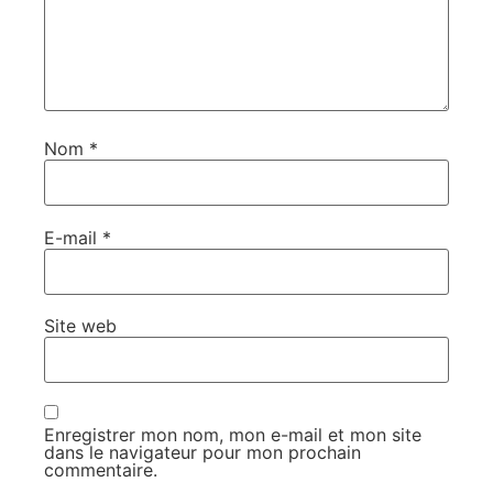
Nom
*
E-mail
*
Site web
Enregistrer mon nom, mon e-mail et mon site
dans le navigateur pour mon prochain
commentaire.