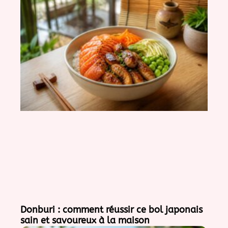
Donburi : comment réussir ce bol japonais
sain et savoureux à la maison