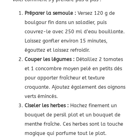
Préparer la semoule :
Versez 120 g de
boulgour fin dans un saladier, puis
couvrez-le avec 250 ml d’eau bouillante.
Laissez gonfler environ 15 minutes,
égouttez et laissez refroidir.
Couper les légumes :
Détaillez 2 tomates
et 1 concombre moyen pelé en petits dés
pour apporter fraîcheur et texture
croquante. Ajoutez également des oignons
verts émincés.
Ciseler les herbes :
Hachez finement un
bouquet de persil plat et un bouquet de
menthe fraîche. Ces herbes sont la touche
magique qui parfume tout le plat.