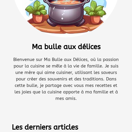
Ma bulle aux délices
Bienvenue sur Ma Bulle aux Délices, où la passion
pour la cuisine se mêle à la vie de famille. Je suis
une mère qui aime cuisiner, utilisant les saveurs
pour créer des souvenirs et des traditions. Dans
cette bulle, je partage avec vous mes recettes et
les joies que la cuisine apporte à ma famille et à
mes amis.
Les derniers articles