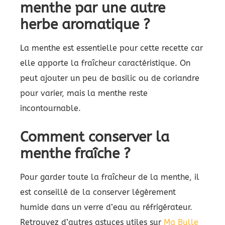
menthe par une autre
herbe aromatique ?
La menthe est essentielle pour cette recette car
elle apporte la fraîcheur caractéristique. On
peut ajouter un peu de basilic ou de coriandre
pour varier, mais la menthe reste
incontournable.
Comment conserver la
menthe fraîche ?
Pour garder toute la fraîcheur de la menthe, il
est conseillé de la conserver légèrement
humide dans un verre d’eau au réfrigérateur.
Retrouvez d’autres astuces utiles sur
Ma Bulle