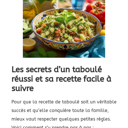
Les secrets d’un taboulé
réussi et sa recette facile à
suivre
Pour que la recette de taboulé soit un véritable
succès et qu’elle conquière toute la famille,
mieux vaut respecter quelques petites règles.
Voici comment s’y prendre pas à pas :