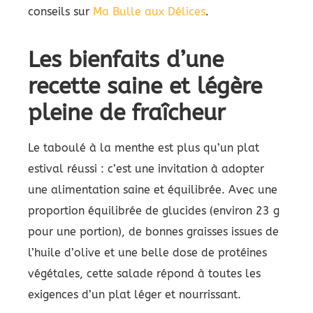
conseils sur
Ma Bulle aux Délices
.
Les bienfaits d’une
recette saine et légère
pleine de fraîcheur
Le taboulé à la menthe est plus qu’un plat
estival réussi : c’est une invitation à adopter
une alimentation saine et équilibrée. Avec une
proportion équilibrée de glucides (environ 23 g
pour une portion), de bonnes graisses issues de
l’huile d’olive et une belle dose de protéines
végétales, cette salade répond à toutes les
exigences d’un plat léger et nourrissant.