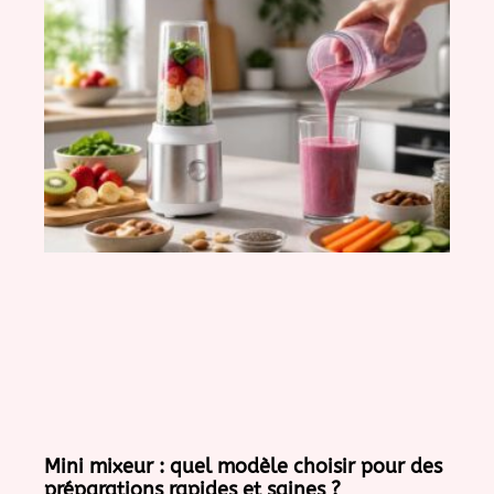
Mini mixeur : quel modèle choisir pour des
préparations rapides et saines ?