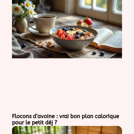
Flocons d’avoine : vrai bon plan calorique
pour le petit déj ?