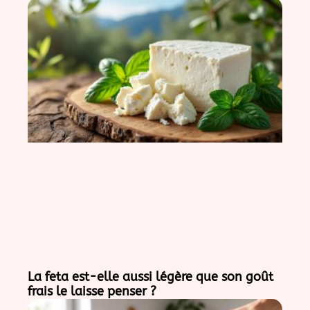
La feta est-elle aussi légère que son goût
frais le laisse penser ?