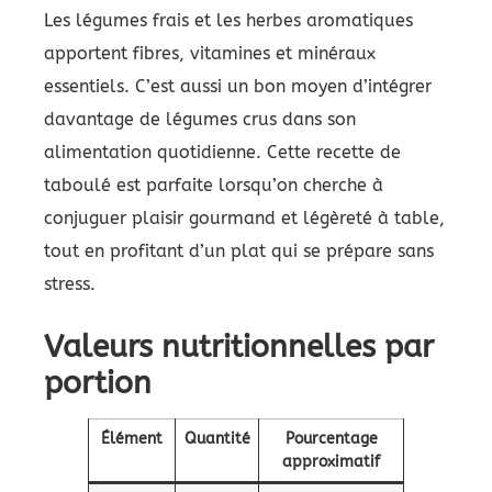
Les légumes frais et les herbes aromatiques
apportent fibres, vitamines et minéraux
essentiels. C’est aussi un bon moyen d’intégrer
davantage de légumes crus dans son
alimentation quotidienne. Cette recette de
taboulé est parfaite lorsqu’on cherche à
conjuguer plaisir gourmand et légèreté à table,
tout en profitant d’un plat qui se prépare sans
stress.
Valeurs nutritionnelles par
portion
Élément
Quantité
Pourcentage
approximatif