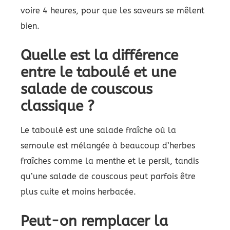
voire 4 heures, pour que les saveurs se mêlent
bien.
Quelle est la différence
entre le taboulé et une
salade de couscous
classique ?
Le taboulé est une salade fraîche où la
semoule est mélangée à beaucoup d’herbes
fraîches comme la menthe et le persil, tandis
qu’une salade de couscous peut parfois être
plus cuite et moins herbacée.
Peut-on remplacer la