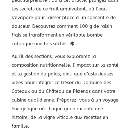
peut surprendre ! Dans cet article, plongez dans
les secrets de ce fruit ambivalent, où l’eau
s’évapore pour laisser place à un concentré de
douceur. Découvrez comment 100 g de raisin
frais se transforment en véritable bombe
calorique une fois séchés. 🍇
Au fil des sections, vous explorerez la
composition nutritionnelle, l’impact sur la santé
et la gestion du poids, ainsi que d’astucieuses
idées pour intégrer ce trésor du Domaine des
Coteaux ou du Château de Pèzenas dans votre
cuisine quotidienne. Préparez-vous à un voyage
énergétique où chaque grain raconte une
histoire, de la vigne viticole aux recettes en
famille.