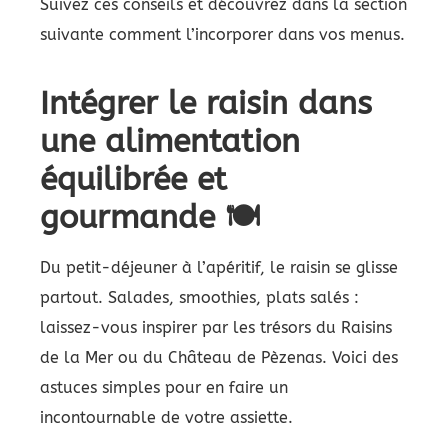
Suivez ces conseils et découvrez dans la section
suivante comment l’incorporer dans vos menus.
Intégrer le raisin dans
une alimentation
équilibrée et
gourmande 🍽️
Du petit-déjeuner à l’apéritif, le raisin se glisse
partout. Salades, smoothies, plats salés :
laissez-vous inspirer par les trésors du Raisins
de la Mer ou du Château de Pèzenas. Voici des
astuces simples pour en faire un
incontournable de votre assiette.