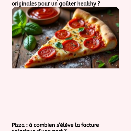
originales pour un goûter healthy ?
Pizza : à combien s’élève la facture