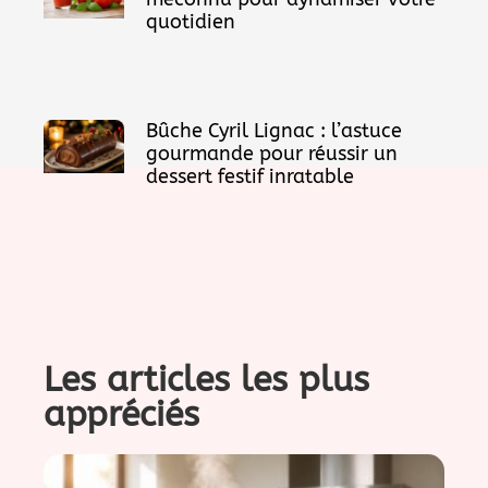
quotidien
Bûche Cyril Lignac : l’astuce
gourmande pour réussir un
dessert festif inratable
Les articles les plus
appréciés