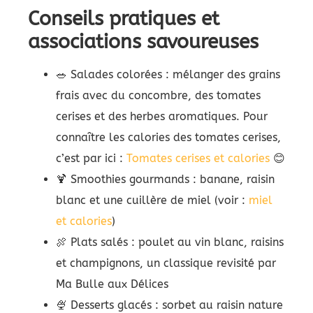
Conseils pratiques et
associations savoureuses
🥗 Salades colorées : mélanger des grains
frais avec du concombre, des tomates
cerises et des herbes aromatiques. Pour
connaître les calories des tomates cerises,
c’est par ici :
Tomates cerises et calories
😊
🍹 Smoothies gourmands : banane, raisin
blanc et une cuillère de miel (voir :
miel
et calories
)
🍖 Plats salés : poulet au vin blanc, raisins
et champignons, un classique revisité par
Ma Bulle aux Délices
🍨 Desserts glacés : sorbet au raisin nature