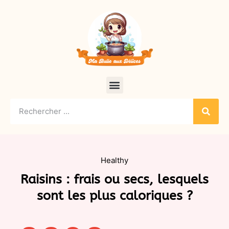
Healthy
Raisins : frais ou secs, lesquels
sont les plus caloriques ?