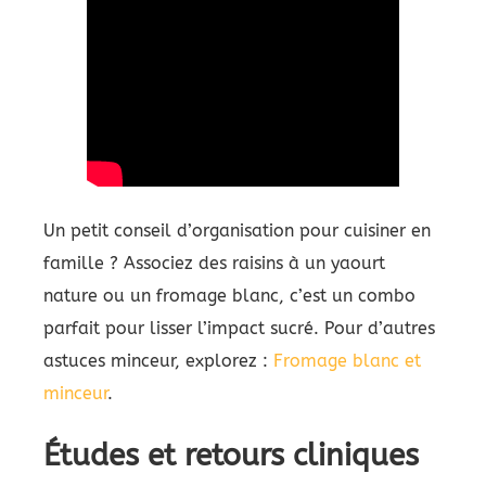
Un petit conseil d’organisation pour cuisiner en
famille ? Associez des raisins à un yaourt
nature ou un fromage blanc, c’est un combo
parfait pour lisser l’impact sucré. Pour d’autres
astuces minceur, explorez :
Fromage blanc et
minceur
.
Études et retours cliniques