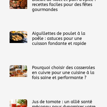
recettes faciles pour des fêtes
gourmandes
Aiguillettes de poulet à la
poêle : astuces pour une
cuisson fondante et rapide
Pourquoi choisir des casseroles
en cuivre pour une cuisine à la
fois saine et performante ?
Jus de tomate : un allié santé
méconnu pour dynamiser votre