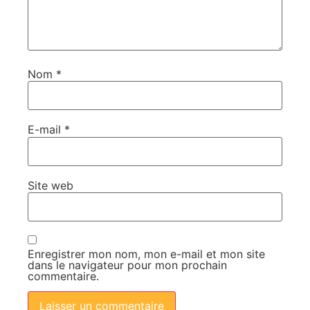
Nom
*
E-mail
*
Site web
Enregistrer mon nom, mon e-mail et mon site
dans le navigateur pour mon prochain
commentaire.