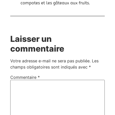
compotes et les gâteaux aux fruits.
Laisser un
commentaire
Votre adresse e-mail ne sera pas publiée.
Les
champs obligatoires sont indiqués avec
*
Commentaire
*