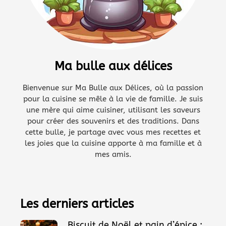
Ma bulle aux délices
Bienvenue sur Ma Bulle aux Délices, où la passion
pour la cuisine se mêle à la vie de famille. Je suis
une mère qui aime cuisiner, utilisant les saveurs
pour créer des souvenirs et des traditions. Dans
cette bulle, je partage avec vous mes recettes et
les joies que la cuisine apporte à ma famille et à
mes amis.
Les derniers articles
Biscuit de Noël et pain d’épice :