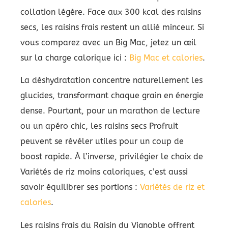
collation légère. Face aux 300 kcal des raisins
secs, les raisins frais restent un allié minceur. Si
vous comparez avec un Big Mac, jetez un œil
sur la charge calorique ici :
Big Mac et calories
.
La déshydratation concentre naturellement les
glucides, transformant chaque grain en énergie
dense. Pourtant, pour un marathon de lecture
ou un apéro chic, les raisins secs Profruit
peuvent se révéler utiles pour un coup de
boost rapide. À l’inverse, privilégier le choix de
Variétés de riz moins caloriques, c’est aussi
savoir équilibrer ses portions :
Variétés de riz et
calories
.
Les raisins frais du Raisin du Vignoble offrent