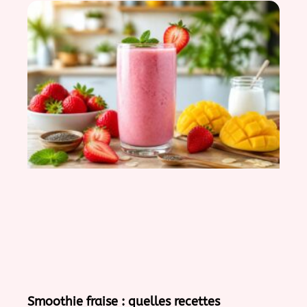
Smoothie fraise : quelles recettes