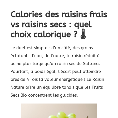
Calories des raisins frais
vs raisins secs : quel
choix calorique ? 🌡️
Le duel est simple : d’un côté, des grains
éclatants d’eau, de l’autre, le raisin réduit à
peine plus large qu’un raisin sec de Sultana.
Pourtant, à poids égal, l’écart peut atteindre
près de 4 fois la valeur énergétique ! Le Raisin
Nature offre un équilibre tandis que les Fruits
Secs Bio concentrent les glucides.