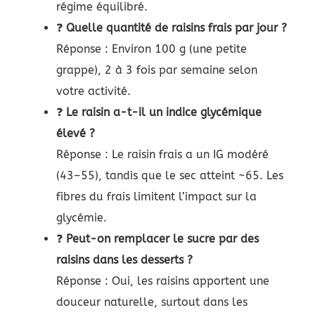
régime équilibré.
❓
Quelle quantité de raisins frais par jour ?
Réponse : Environ 100 g (une petite
grappe), 2 à 3 fois par semaine selon
votre activité.
❓
Le raisin a-t-il un indice glycémique
élevé ?
Réponse : Le raisin frais a un IG modéré
(43–55), tandis que le sec atteint ~65. Les
fibres du frais limitent l’impact sur la
glycémie.
❓
Peut-on remplacer le sucre par des
raisins dans les desserts ?
Réponse : Oui, les raisins apportent une
douceur naturelle, surtout dans les