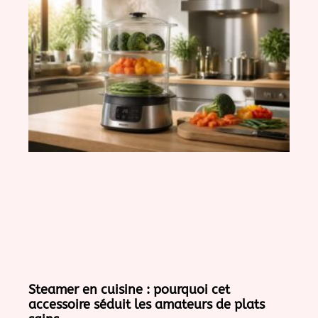
Steamer en cuisine : pourquoi cet
accessoire séduit les amateurs de plats