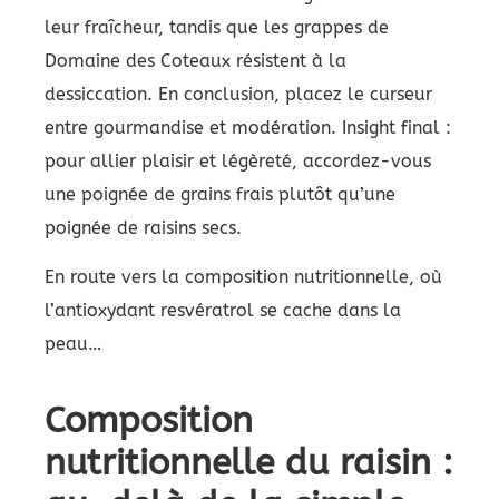
leur fraîcheur, tandis que les grappes de
Domaine des Coteaux résistent à la
dessiccation. En conclusion, placez le curseur
entre gourmandise et modération. Insight final :
pour allier plaisir et légèreté, accordez-vous
une poignée de grains frais plutôt qu’une
poignée de raisins secs.
En route vers la composition nutritionnelle, où
l’antioxydant resvératrol se cache dans la
peau…
Composition
nutritionnelle du raisin :