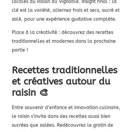
locales du Raisin du Vignoble. Insight final : la
clé est la variété, alternez frais et secs, sucré et
salé, pour une expérience gustative complète.
Place à la créativité : découvrez des recettes
traditionnelles et modernes dans la prochaine
partie !
Recettes traditionnelles
et créatives autour du
raisin 🎨
Entre souvenir d’enfance et innovation culinaire,
le raisin s’invite dans des recettes aussi bien
sucrées que salées. Redécouvrez le gratin de