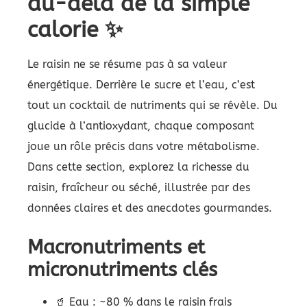
au-delà de la simple
calorie ✨
Le raisin ne se résume pas à sa valeur
énergétique. Derrière le sucre et l’eau, c’est
tout un cocktail de nutriments qui se révèle. Du
glucide à l’antioxydant, chaque composant
joue un rôle précis dans votre métabolisme.
Dans cette section, explorez la richesse du
raisin, fraîcheur ou séché, illustrée par des
données claires et des anecdotes gourmandes.
Macronutriments et
micronutriments clés
🥤 Eau : ~80 % dans le raisin frais