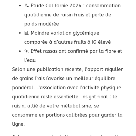
📝 Étude Californie 2024 : consommation
quotidienne de raisin frais et perte de
poids modérée
📊 Moindre variation glycémique
comparée à d’autres fruits à IG élevé
🏃 Effet rassasiant confirmé par la fibre et
l’eau
Selon une publication récente, l’apport régulier
de grains frais favorise un meilleur équilibre
pondéral. L’association avec l’activité physique
quotidienne reste essentielle. Insight final : le
raisin, allié de votre métabolisme, se
consomme en portions calibrées pour garder la
ligne.