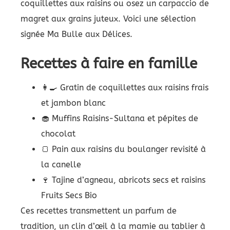
coquillettes aux raisins ou osez un carpaccio de
magret aux grains juteux. Voici une sélection
signée Ma Bulle aux Délices.
Recettes à faire en famille
👩‍🍳 Gratin de coquillettes aux raisins frais
et jambon blanc
🧁 Muffins Raisins-Sultana et pépites de
chocolat
🍞 Pain aux raisins du boulanger revisité à
la canelle
🍷 Tajine d’agneau, abricots secs et raisins
Fruits Secs Bio
Ces recettes transmettent un parfum de
tradition, un clin d’œil à la mamie au tablier à