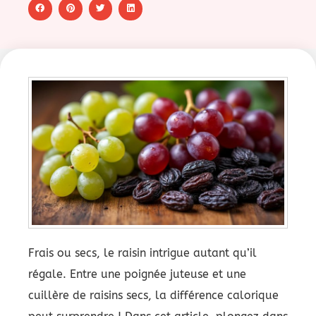
Frais ou secs, le raisin intrigue autant qu’il
régale. Entre une poignée juteuse et une
cuillère de raisins secs, la différence calorique