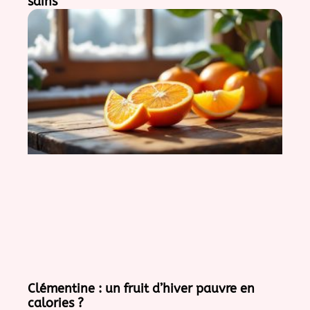
sains
Clémentine : un fruit d’hiver pauvre en
calories ?