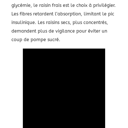
glycémie, le raisin frais est le choix à privilégier.
Les fibres retardent l’absorption, limitant le pic
insulinique. Les raisins secs, plus concentrés,
demandent plus de vigilance pour éviter un
coup de pompe sucré.