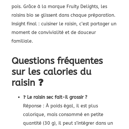
pois. Grâce à la marque Fruity Delights, les
raisins bio se glissent dans chaque préparation.
Insight final : cuisiner le raisin, c’est partager un
moment de convivialité et de douceur
familiale.
Questions fréquentes
sur les calories du
raisin ❓
❓
Le raisin sec fait-il grossir ?
Réponse : À poids égal, il est plus
calorique, mais consommé en petite
quantité (30 g), il peut s’intégrer dans un