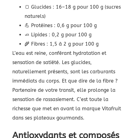
🍞 Glucides : 16–18 g pour 100 g (sucres
naturels)
💪 Protéines : 0,6 g pour 100 g
🧈 Lipides : 0,2 g pour 100 g
🌾 Fibres : 1,5 à 2 g pour 100 g
L’eau est reine, conférant hydratation et
sensation de satiété. Les glucides,
naturellement présents, sont les carburants
immédiats du corps. Et que dire de la fibre ?
Partenaire de votre transit, elle prolonge la
sensation de rassasiement. C’est toute la
richesse que met en avant la marque Vitafruit
dans ses plateaux gourmands.
Antioxydants et composés