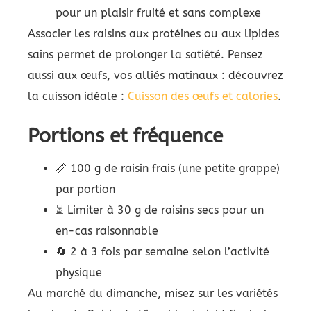
pour un plaisir fruité et sans complexe
Associer les raisins aux protéines ou aux lipides
sains permet de prolonger la satiété. Pensez
aussi aux œufs, vos alliés matinaux : découvrez
la cuisson idéale :
Cuisson des œufs et calories
.
Portions et fréquence
📏 100 g de raisin frais (une petite grappe)
par portion
⏳ Limiter à 30 g de raisins secs pour un
en-cas raisonnable
🔄 2 à 3 fois par semaine selon l’activité
physique
Au marché du dimanche, misez sur les variétés