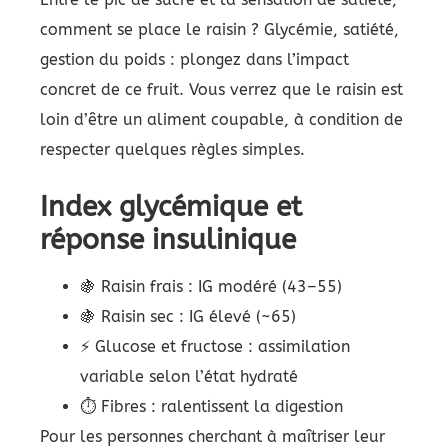
comment se place le raisin ? Glycémie, satiété,
gestion du poids : plongez dans l’impact
concret de ce fruit. Vous verrez que le raisin est
loin d’être un aliment coupable, à condition de
respecter quelques règles simples.
Index glycémique et
réponse insulinique
🍇 Raisin frais : IG modéré (43–55)
🍇 Raisin sec : IG élevé (~65)
⚡ Glucose et fructose : assimilation
variable selon l’état hydraté
⏱️ Fibres : ralentissent la digestion
Pour les personnes cherchant à maîtriser leur