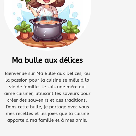
Ma bulle aux délices
Bienvenue sur Ma Bulle aux Délices, où
la passion pour la cuisine se mêle à la
vie de famille. Je suis une mère qui
aime cuisiner, utilisant les saveurs pour
créer des souvenirs et des traditions.
Dans cette bulle, je partage avec vous
mes recettes et les joies que la cuisine
apporte à ma famille et à mes amis.