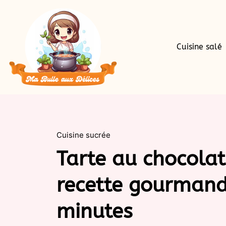
Cuisine salé
Cuisine sucrée
Tarte au chocolat 
recette gourmand
minutes