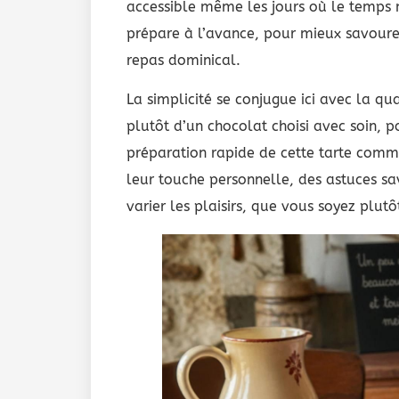
accessible même les jours où le temps 
prépare à l’avance, pour mieux savour
repas dominical.
La simplicité se conjugue ici avec la qua
plutôt d’un chocolat choisi avec soin, 
préparation rapide de cette tarte comm
leur touche personnelle, des astuces sa
varier les plaisirs, que vous soyez plut