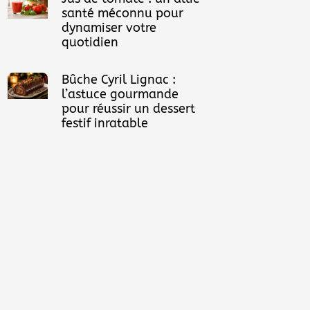
santé méconnu pour
dynamiser votre
quotidien
Bûche Cyril Lignac :
l’astuce gourmande
pour réussir un dessert
festif inratable