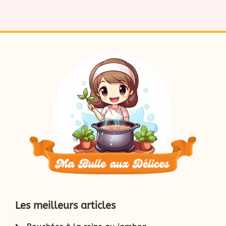
Les meilleurs articles