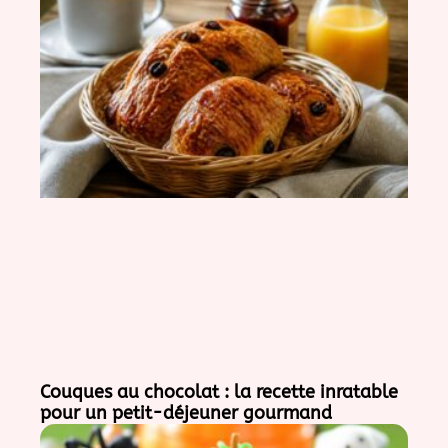
Couques au chocolat : la recette inratable
pour un petit-déjeuner gourmand