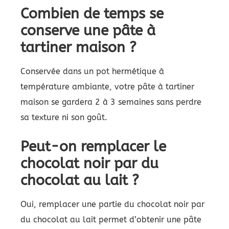
Combien de temps se
conserve une pâte à
tartiner maison ?
Conservée dans un pot hermétique à
température ambiante, votre pâte à tartiner
maison se gardera 2 à 3 semaines sans perdre
sa texture ni son goût.
Peut-on remplacer le
chocolat noir par du
chocolat au lait ?
Oui, remplacer une partie du chocolat noir par
du chocolat au lait permet d’obtenir une pâte