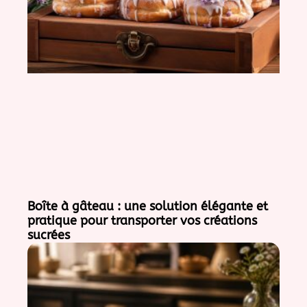
Boîte à gâteau : une solution élégante et
pratique pour transporter vos créations
sucrées