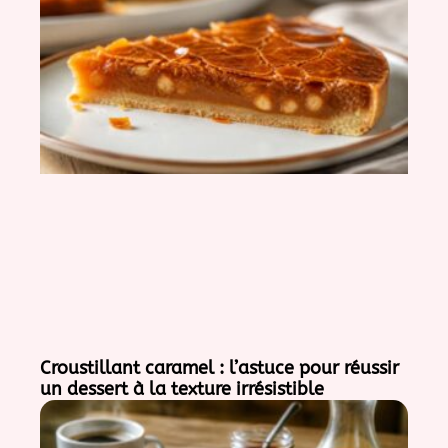
Croustillant caramel : l’astuce pour réussir
un dessert à la texture irrésistible