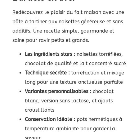
Redécouvrez le plaisir du fait maison avec une
pâte à tartiner aux noisettes généreuse et sans
additifs. Une recette simple, gourmande et
saine pour ravir petits et grands.
Les ingrédients stars :
noisettes torréfiées,
chocolat de qualité et lait concentré sucré
Technique secrète :
torréfaction et mixage
long pour une texture onctueuse parfaite
Variantes personnalisables :
chocolat
blanc, version sans lactose, et ajouts
croustillants
Conservation idéale :
pots hermétiques à
température ambiante pour garder la
saveur