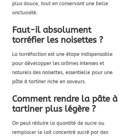
plus douce, tout en conservant une belle
onctuosité.
Faut-il absolument
torréfier les noisettes ?
La torréfaction est une étape indispensable
pour développer les arômes intenses et
naturels des noisettes, essentielle pour une
pâte à tartiner riche en saveurs.
Comment rendre la pâte à
tartiner plus légère ?
On peut réduire la quantité de sucre ou
remplacer le lait concentré sucré par des