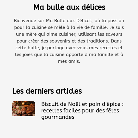
Ma bulle aux délices
Bienvenue sur Ma Bulle aux Délices, où la passion
pour la cuisine se mêle à la vie de famille. Je suis
une mère qui aime cuisiner, utilisant les saveurs
pour créer des souvenirs et des traditions. Dans
cette bulle, je partage avec vous mes recettes et
les joies que la cuisine apporte à ma famille et à
mes amis.
Les derniers articles
Biscuit de Noël et pain d’épice :
recettes faciles pour des fêtes
gourmandes