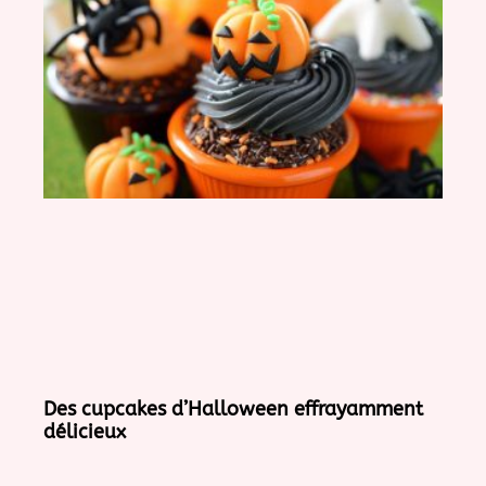
Des cupcakes d’Halloween effrayamment
délicieux