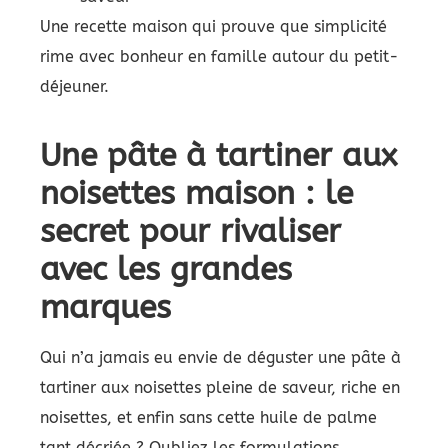
Une recette maison qui prouve que simplicité
rime avec bonheur en famille autour du petit-
déjeuner.
Une pâte à tartiner aux
noisettes maison : le
secret pour rivaliser
avec les grandes
marques
Qui n’a jamais eu envie de déguster une pâte à
tartiner aux noisettes pleine de saveur, riche en
noisettes, et enfin sans cette huile de palme
tant décriée ? Oubliez les formulations