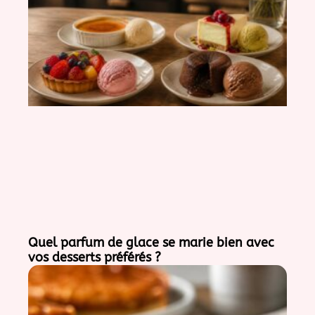
Quel parfum de glace se marie bien avec
vos desserts préférés ?