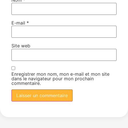
E-mail
*
Site web
Enregistrer mon nom, mon e-mail et mon site
dans le navigateur pour mon prochain
commentaire.