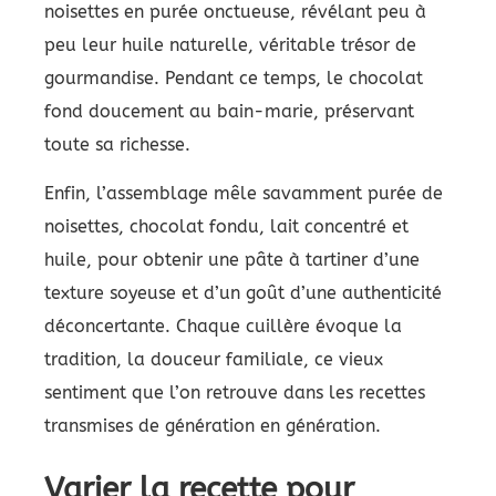
noisettes en purée onctueuse, révélant peu à
peu leur huile naturelle, véritable trésor de
gourmandise. Pendant ce temps, le chocolat
fond doucement au bain-marie, préservant
toute sa richesse.
Enfin, l’assemblage mêle savamment purée de
noisettes, chocolat fondu, lait concentré et
huile, pour obtenir une pâte à tartiner d’une
texture soyeuse et d’un goût d’une authenticité
déconcertante. Chaque cuillère évoque la
tradition, la douceur familiale, ce vieux
sentiment que l’on retrouve dans les recettes
transmises de génération en génération.
Varier la recette pour