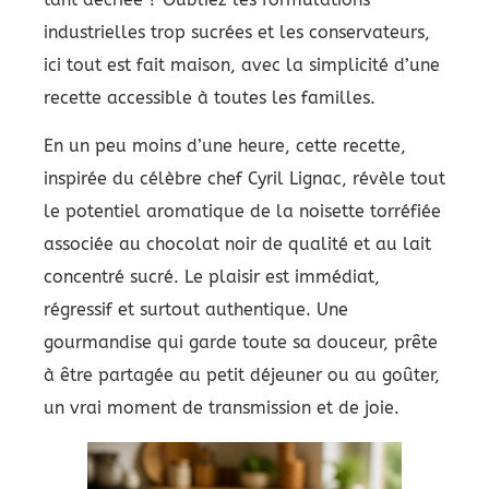
industrielles trop sucrées et les conservateurs,
ici tout est fait maison, avec la simplicité d’une
recette accessible à toutes les familles.
En un peu moins d’une heure, cette recette,
inspirée du célèbre chef Cyril Lignac, révèle tout
le potentiel aromatique de la noisette torréfiée
associée au chocolat noir de qualité et au lait
concentré sucré. Le plaisir est immédiat,
régressif et surtout authentique. Une
gourmandise qui garde toute sa douceur, prête
à être partagée au petit déjeuner ou au goûter,
un vrai moment de transmission et de joie.