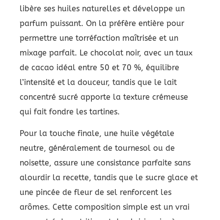
libère ses huiles naturelles et développe un
parfum puissant. On la préfère entière pour
permettre une torréfaction maîtrisée et un
mixage parfait. Le chocolat noir, avec un taux
de cacao idéal entre 50 et 70 %, équilibre
l’intensité et la douceur, tandis que le lait
concentré sucré apporte la texture crémeuse
qui fait fondre les tartines.
Pour la touche finale, une huile végétale
neutre, généralement de tournesol ou de
noisette, assure une consistance parfaite sans
alourdir la recette, tandis que le sucre glace et
une pincée de fleur de sel renforcent les
arômes. Cette composition simple est un vrai