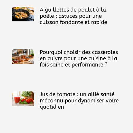
Aiguillettes de poulet à la
poêle : astuces pour une
cuisson fondante et rapide
Pourquoi choisir des casseroles
en cuivre pour une cuisine à la
fois saine et performante ?
Jus de tomate : un allié santé
méconnu pour dynamiser votre
quotidien