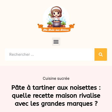
Cuisine sucrée
Pâte à tartiner aux noisettes :
quelle recette maison rivalise
avec les grandes marques ?