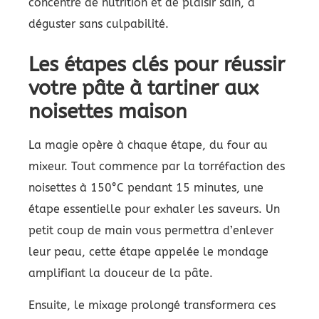
concentré de nutrition et de plaisir sain, à
déguster sans culpabilité.
Les étapes clés pour réussir
votre pâte à tartiner aux
noisettes maison
La magie opère à chaque étape, du four au
mixeur. Tout commence par la torréfaction des
noisettes à 150°C pendant 15 minutes, une
étape essentielle pour exhaler les saveurs. Un
petit coup de main vous permettra d’enlever
leur peau, cette étape appelée le mondage
amplifiant la douceur de la pâte.
Ensuite, le mixage prolongé transformera ces