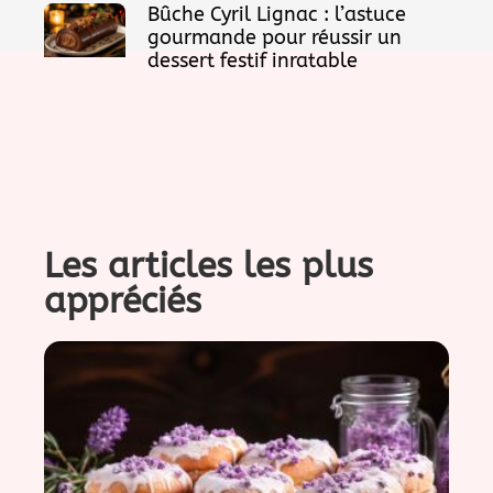
Bûche Cyril Lignac : l’astuce
gourmande pour réussir un
dessert festif inratable
Les articles les plus
appréciés