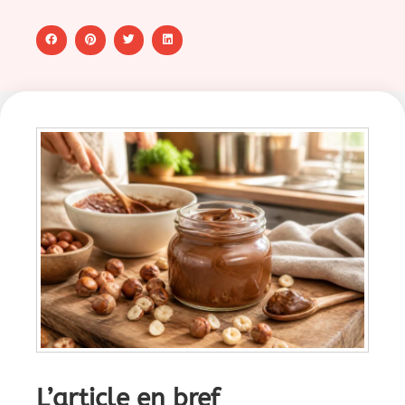
L’article en bref