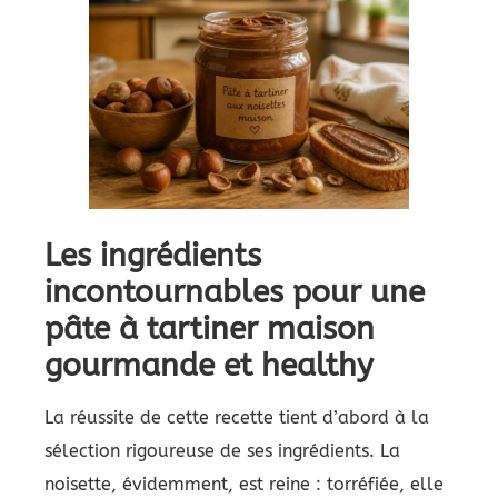
Les ingrédients
incontournables pour une
pâte à tartiner maison
gourmande et healthy
La réussite de cette recette tient d’abord à la
sélection rigoureuse de ses ingrédients. La
noisette, évidemment, est reine : torréfiée, elle