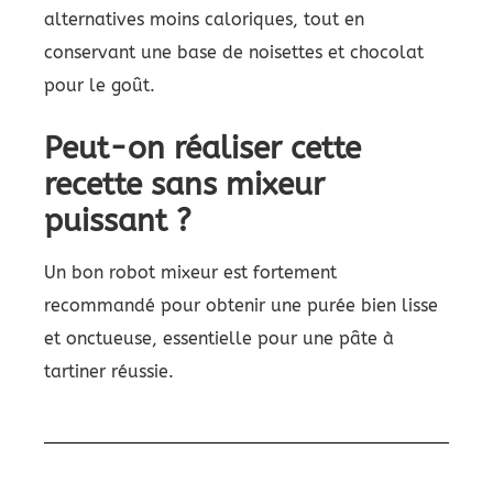
alternatives moins caloriques, tout en
conservant une base de noisettes et chocolat
pour le goût.
Peut-on réaliser cette
recette sans mixeur
puissant ?
Un bon robot mixeur est fortement
recommandé pour obtenir une purée bien lisse
et onctueuse, essentielle pour une pâte à
tartiner réussie.