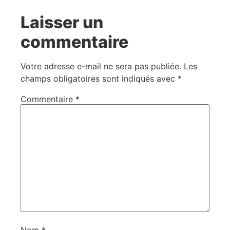
Laisser un
commentaire
Votre adresse e-mail ne sera pas publiée.
Les
champs obligatoires sont indiqués avec
*
Commentaire
*
Nom
*