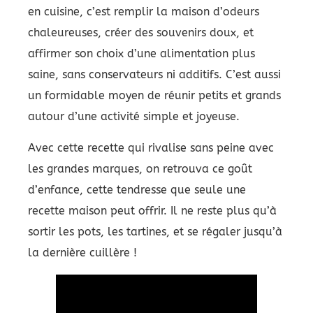
en cuisine, c’est remplir la maison d’odeurs
chaleureuses, créer des souvenirs doux, et
affirmer son choix d’une alimentation plus
saine, sans conservateurs ni additifs. C’est aussi
un formidable moyen de réunir petits et grands
autour d’une activité simple et joyeuse.
Avec cette recette qui rivalise sans peine avec
les grandes marques, on retrouva ce goût
d’enfance, cette tendresse que seule une
recette maison peut offrir. Il ne reste plus qu’à
sortir les pots, les tartines, et se régaler jusqu’à
la dernière cuillère !