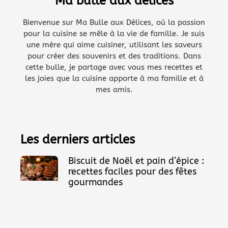
Ma bulle aux délices
Bienvenue sur Ma Bulle aux Délices, où la passion
pour la cuisine se mêle à la vie de famille. Je suis
une mère qui aime cuisiner, utilisant les saveurs
pour créer des souvenirs et des traditions. Dans
cette bulle, je partage avec vous mes recettes et
les joies que la cuisine apporte à ma famille et à
mes amis.
Les derniers articles
Biscuit de Noël et pain d’épice :
recettes faciles pour des fêtes
gourmandes