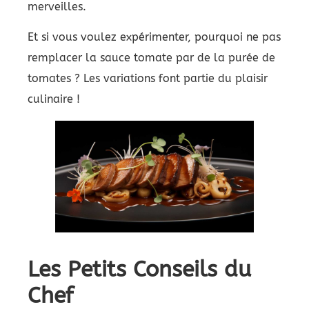
merveilles.
Et si vous voulez expérimenter, pourquoi ne pas
remplacer la sauce tomate par de la purée de
tomates ? Les variations font partie du plaisir
culinaire !
Les Petits Conseils du
Chef