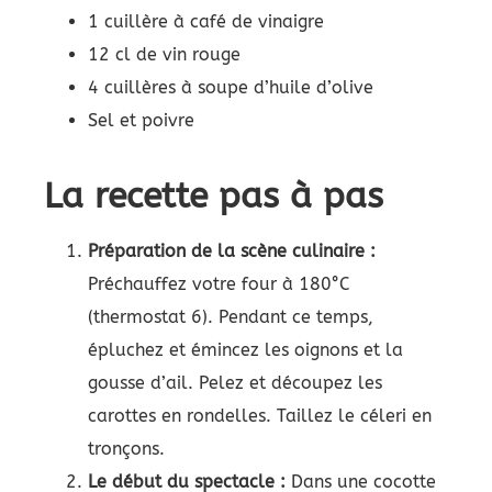
1 cuillère à café de vinaigre
12 cl de vin rouge
4 cuillères à soupe d’huile d’olive
Sel et poivre
La recette pas à pas
Préparation de la scène culinaire :
Préchauffez votre four à 180°C
(thermostat 6). Pendant ce temps,
épluchez et émincez les oignons et la
gousse d’ail. Pelez et découpez les
carottes en rondelles. Taillez le céleri en
tronçons.
Le début du spectacle :
Dans une cocotte