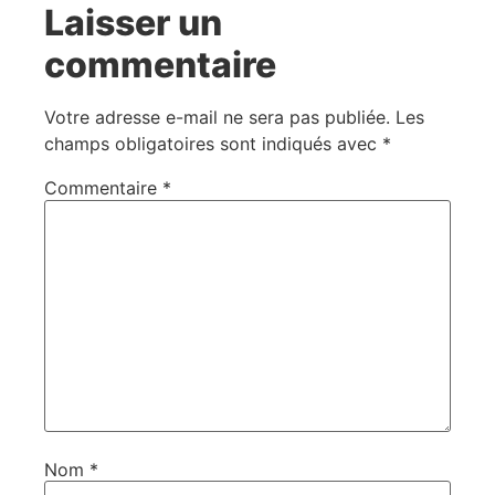
Laisser un
commentaire
Votre adresse e-mail ne sera pas publiée.
Les
champs obligatoires sont indiqués avec
*
Commentaire
*
Nom
*