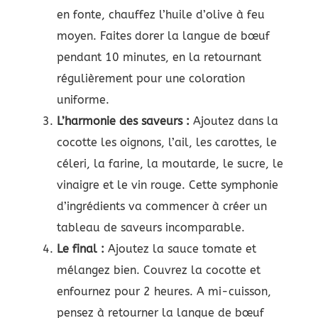
en fonte, chauffez l’huile d’olive à feu
moyen. Faites dorer la langue de bœuf
pendant 10 minutes, en la retournant
régulièrement pour une coloration
uniforme.
L’harmonie des saveurs :
Ajoutez dans la
cocotte les oignons, l’ail, les carottes, le
céleri, la farine, la moutarde, le sucre, le
vinaigre et le vin rouge. Cette symphonie
d’ingrédients va commencer à créer un
tableau de saveurs incomparable.
Le final :
Ajoutez la sauce tomate et
mélangez bien. Couvrez la cocotte et
enfournez pour 2 heures. A mi-cuisson,
pensez à retourner la langue de bœuf