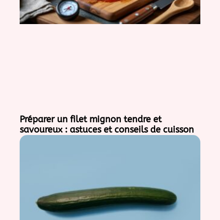
Préparer un filet mignon tendre et
savoureux : astuces et conseils de cuisson