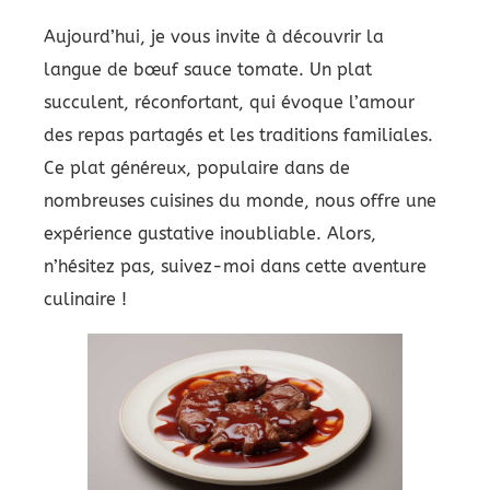
Aujourd’hui, je vous invite à découvrir la
langue de bœuf sauce tomate. Un plat
succulent, réconfortant, qui évoque l’amour
des repas partagés et les traditions familiales.
Ce plat généreux, populaire dans de
nombreuses cuisines du monde, nous offre une
expérience gustative inoubliable. Alors,
n’hésitez pas, suivez-moi dans cette aventure
culinaire !