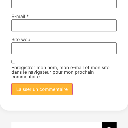
E-mail
*
Site web
Enregistrer mon nom, mon e-mail et mon site
dans le navigateur pour mon prochain
commentaire.