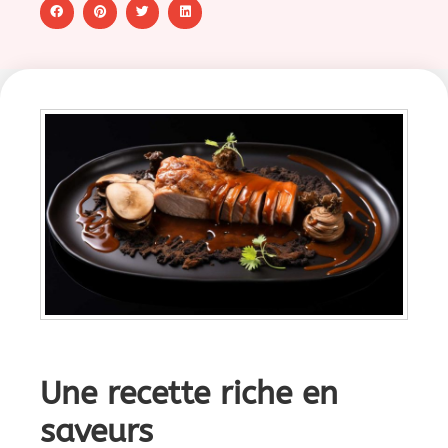
Une recette riche en
saveurs