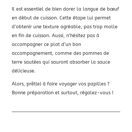
Il est essentiel de bien dorer la langue de bœuf
en début de cuisson. Cette étape lui permet
d’obtenir une texture agréable, pas trop molle
en fin de cuisson. Aussi, n’hésitez pas à
accompagner ce plat d’un bon
accompagnement, comme des pommes de
terre sautées qui sauront absorber la sauce
délicieuse.
Alors, prêt(e) à faire voyager vos papilles ?
Bonne préparation et surtout, régalez-vous !