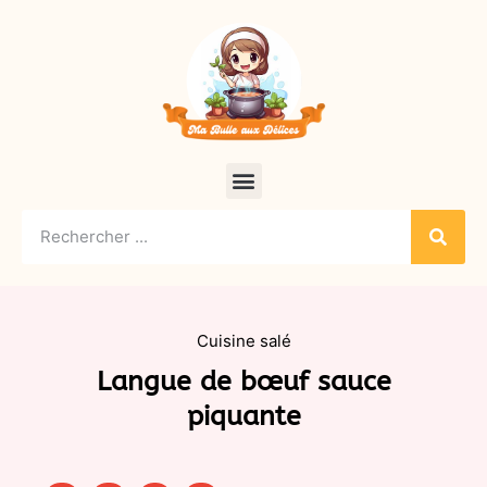
Cuisine salé
Langue de bœuf sauce
piquante