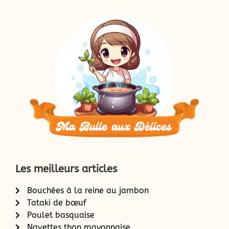
Les meilleurs articles
Bouchées à la reine au jambon
Tataki de bœuf
Poulet basquaise
Navettes thon mayonnaise