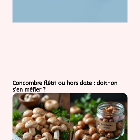
Concombre flétri ou hors date : doit-on
s’en méfier ?