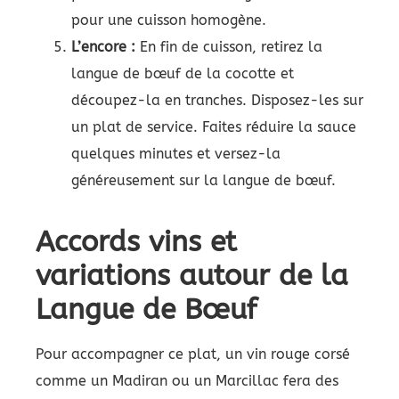
pour une cuisson homogène.
L’encore :
En fin de cuisson, retirez la
langue de bœuf de la cocotte et
découpez-la en tranches. Disposez-les sur
un plat de service. Faites réduire la sauce
quelques minutes et versez-la
généreusement sur la langue de bœuf.
Accords vins et
variations autour de la
Langue de Bœuf
Pour accompagner ce plat, un vin rouge corsé
comme un Madiran ou un Marcillac fera des