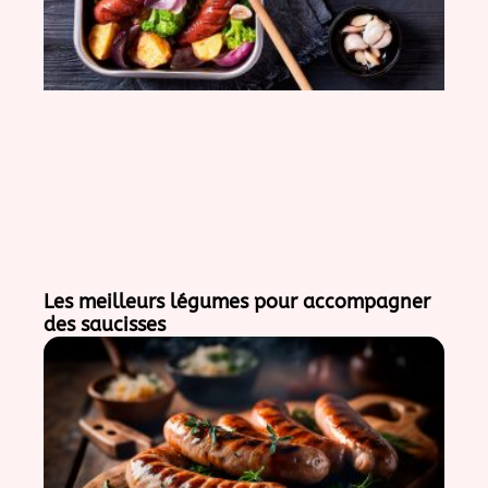
Les meilleurs légumes pour accompagner
des saucisses