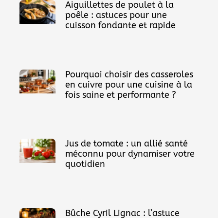
Aiguillettes de poulet à la
poêle : astuces pour une
cuisson fondante et rapide
Pourquoi choisir des casseroles
en cuivre pour une cuisine à la
fois saine et performante ?
Jus de tomate : un allié santé
méconnu pour dynamiser votre
quotidien
Bûche Cyril Lignac : l’astuce