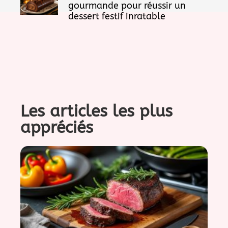
gourmande pour réussir un
dessert festif inratable
Les articles les plus
appréciés