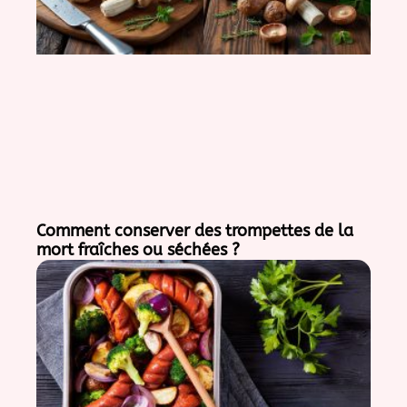
Comment conserver des trompettes de la
mort fraîches ou séchées ?