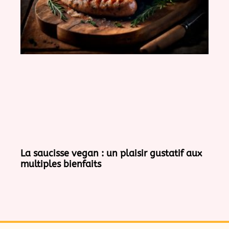
La saucisse vegan : un plaisir gustatif aux
multiples bienfaits