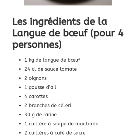
Les ingrédients de la
Langue de bœuf (pour 4
personnes)
1 kg de langue de bœuf
24 cl de sauce tomate
2 oignons
1 gousse d’ail
4 carottes
2 branches de céleri
30 g de farine
1 cuillère à soupe de moutarde
2 cuillères à café de sucre