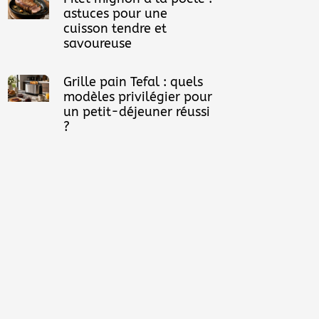
astuces pour une
cuisson tendre et
savoureuse
Grille pain Tefal : quels
modèles privilégier pour
un petit-déjeuner réussi
?