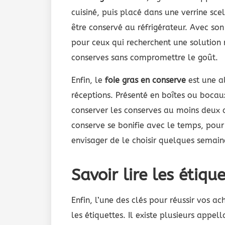
cuisiné, puis placé dans une verrine scel
être conservé au réfrigérateur. Avec so
pour ceux qui recherchent une solution r
conserves sans compromettre le goût.
Enfin, le
foie gras en conserve
est une al
réceptions. Présenté en boîtes ou bocaux
conserver les conserves au moins deux 
conserve se bonifie avec le temps, pour
envisager de le choisir quelques semain
Savoir lire les étiqu
Enfin, l’une des clés pour réussir vos a
les étiquettes. Il existe plusieurs appe