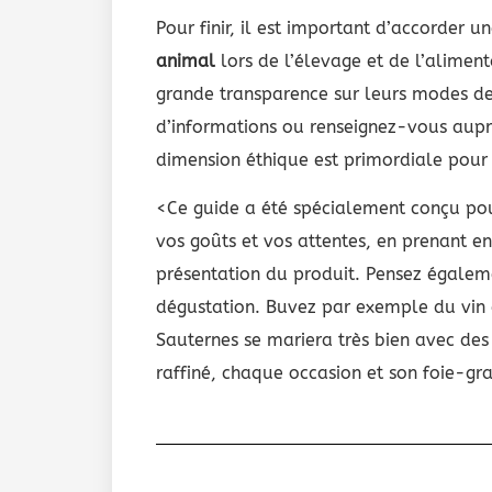
Pour finir, il est important d’accorder u
animal
lors de l’élevage et de l’aliment
grande transparence sur leurs modes de 
d’informations ou renseignez-vous aupr
dimension éthique est primordiale pour 
<Ce guide a été spécialement conçu pou
vos goûts et vos attentes, en prenant en 
présentation du produit. Pensez égalem
dégustation. Buvez par exemple du vin d
Sauternes se mariera très bien avec des
raffiné, chaque occasion et son foie-gra