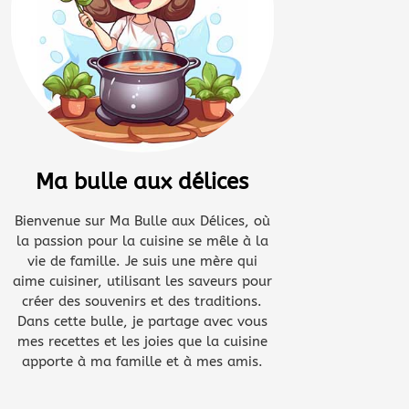
Ma bulle aux délices
Bienvenue sur Ma Bulle aux Délices, où
la passion pour la cuisine se mêle à la
vie de famille. Je suis une mère qui
aime cuisiner, utilisant les saveurs pour
créer des souvenirs et des traditions.
Dans cette bulle, je partage avec vous
mes recettes et les joies que la cuisine
apporte à ma famille et à mes amis.