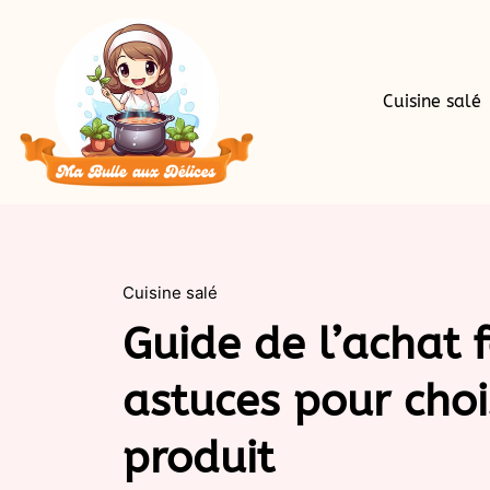
Cuisine salé
Cuisine salé
Guide de l’achat f
astuces pour chois
produit