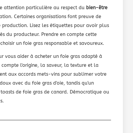
ne attention particulière au respect du
bien-être
ation. Certaines organisations font preuve de
production. Lisez les étiquettes pour avoir plus
ès du producteur. Prendre en compte cette
choisir un foie gras responsable et savoureux.
r vous aider à acheter un foie gras adapté à
compte l'origine, la saveur, la texture et la
ent aux accords mets-vins pour sublimer votre
oux avec du foie gras d'oie, tandis qu'un
 toasts de foie gras de canard. Démocratique ou
s.