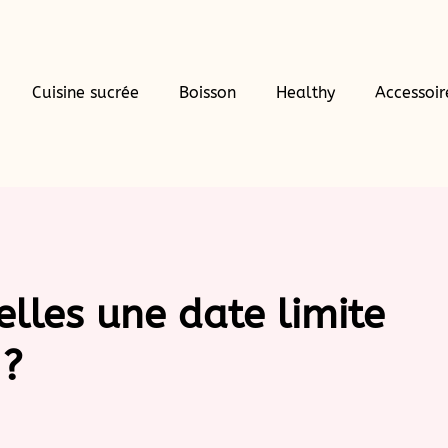
Cuisine sucrée
Boisson
Healthy
Accessoir
elles une date limite
 ?