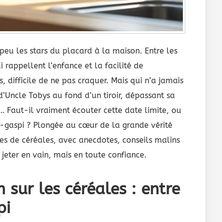
 peu les stars du placard à la maison. Entre les
 rappellent l’enfance et la facilité de
, difficile de ne pas craquer. Mais qui n’a jamais
’Uncle Tobys au fond d’un tiroir, dépassant sa
le… Faut-il vraiment écouter cette date limite, ou
i-gaspi ? Plongée au cœur de la grande vérité
tes de céréales, avec anecdotes, conseils malins
 jeter en vain, mais en toute confiance.
sur les céréales : entre
pi