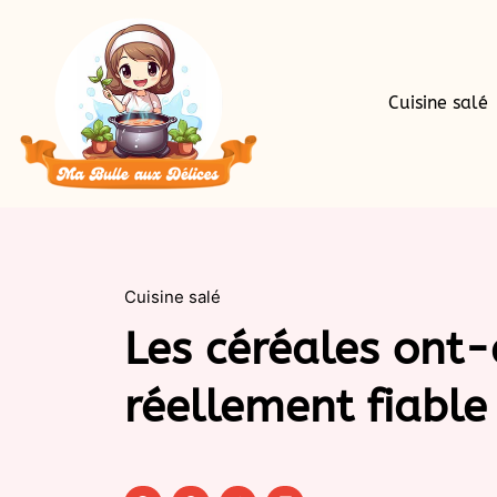
Cuisine salé
Cuisine salé
Les céréales ont-
réellement fiable