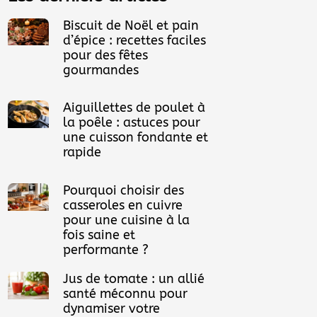
Biscuit de Noël et pain
d’épice : recettes faciles
pour des fêtes
gourmandes
Aiguillettes de poulet à
la poêle : astuces pour
une cuisson fondante et
rapide
Pourquoi choisir des
casseroles en cuivre
pour une cuisine à la
fois saine et
performante ?
Jus de tomate : un allié
santé méconnu pour
dynamiser votre