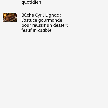
quotidien
Bûche Cyril Lignac :
l’astuce gourmande
pour réussir un dessert
festif inratable