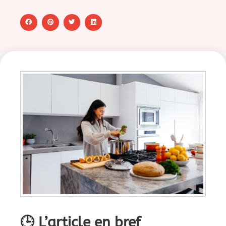
🕒 L’article en bref