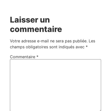
Laisser un
commentaire
Votre adresse e-mail ne sera pas publiée.
Les
champs obligatoires sont indiqués avec
*
Commentaire
*