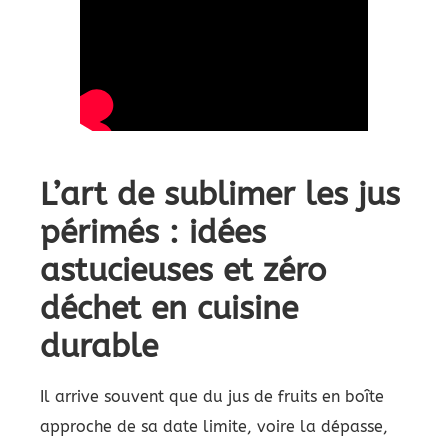
L’art de sublimer les jus
périmés : idées
astucieuses et zéro
déchet en cuisine
durable
Il arrive souvent que du jus de fruits en boîte
approche de sa date limite, voire la dépasse,