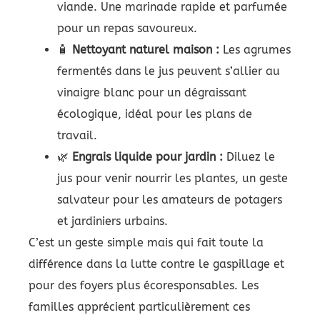
viande. Une marinade rapide et parfumée
pour un repas savoureux.
🧴
Nettoyant naturel maison :
Les agrumes
fermentés dans le jus peuvent s’allier au
vinaigre blanc pour un dégraissant
écologique, idéal pour les plans de
travail.
🌿
Engrais liquide pour jardin :
Diluez le
jus pour venir nourrir les plantes, un geste
salvateur pour les amateurs de potagers
et jardiniers urbains.
C’est un geste simple mais qui fait toute la
différence dans la lutte contre le gaspillage et
pour des foyers plus écoresponsables. Les
familles apprécient particulièrement ces