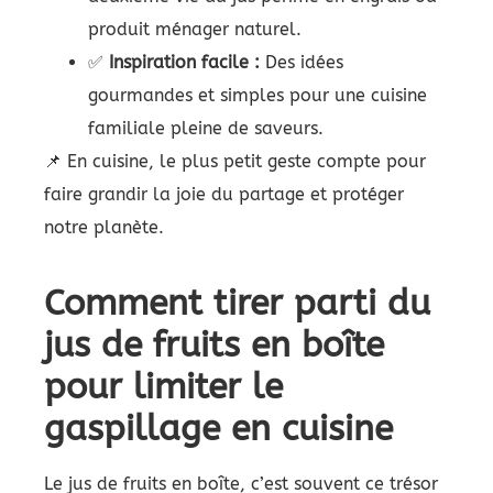
produit ménager naturel.
✅
Inspiration facile :
Des idées
gourmandes et simples pour une cuisine
familiale pleine de saveurs.
📌 En cuisine, le plus petit geste compte pour
faire grandir la joie du partage et protéger
notre planète.
Comment tirer parti du
jus de fruits en boîte
pour limiter le
gaspillage en cuisine
Le jus de fruits en boîte, c’est souvent ce trésor