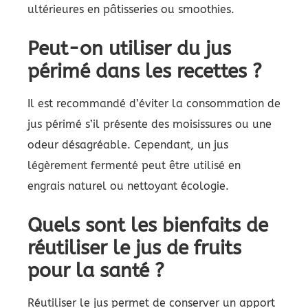
ultérieures en pâtisseries ou smoothies.
Peut-on utiliser du jus
périmé dans les recettes ?
Il est recommandé d’éviter la consommation de
jus périmé s’il présente des moisissures ou une
odeur désagréable. Cependant, un jus
légèrement fermenté peut être utilisé en
engrais naturel ou nettoyant écologie.
Quels sont les bienfaits de
réutiliser le jus de fruits
pour la santé ?
Réutiliser le jus permet de conserver un apport