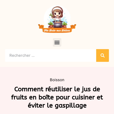
Boisson
Comment réutiliser le jus de
fruits en boîte pour cuisiner et
éviter le gaspillage