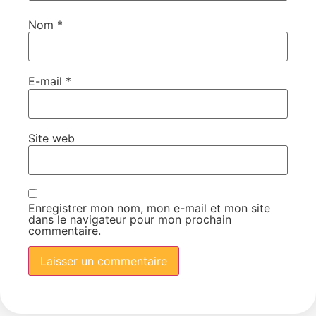
Nom
*
E-mail
*
Site web
Enregistrer mon nom, mon e-mail et mon site
dans le navigateur pour mon prochain
commentaire.