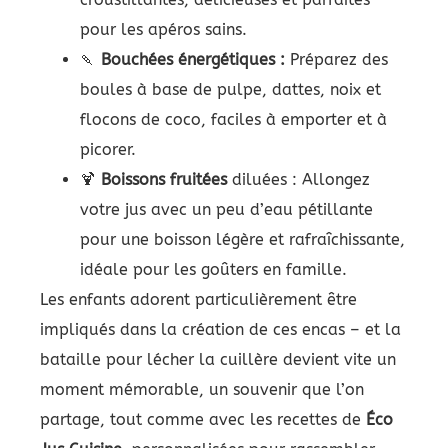
pour les apéros sains.
🍡
Bouchées énergétiques :
Préparez des
boules à base de pulpe, dattes, noix et
flocons de coco, faciles à emporter et à
picorer.
🍹
Boissons fruitées
diluées : Allongez
votre jus avec un peu d’eau pétillante
pour une boisson légère et rafraîchissante,
idéale pour les goûters en famille.
Les enfants adorent particulièrement être
impliqués dans la création de ces encas – et la
bataille pour lécher la cuillère devient vite un
moment mémorable, un souvenir que l’on
partage, tout comme avec les recettes de
Éco