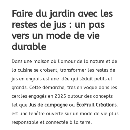
Faire du jardin avec les
restes de jus : un pas
vers un mode de vie
durable
Dans une maison où l’amour de la nature et de
la cuisine se croisent, transformer les restes de
jus en engrais est une idée qui séduit petits et
grands. Cette démarche, très en vogue dans les
cercles engagés en 2025 autour des concepts
tel que
Jus de campagne
ou
ÉcoFruit Créations
,
est une fenêtre ouverte sur un mode de vie plus
responsable et connectée à la terre.