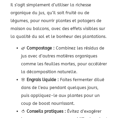
Il s’agit simplement d’utiliser la richesse
organique du jus, qu’il soit fruité ou de
légumes, pour nourrir plantes et potagers de
maison ou balcons, avec des effets visibles sur
la qualité du sol et le bonheur des plantations.
🌿
Compostage :
Combinez les résidus de
jus avec d’autres matières organiques
comme les feuilles mortes, pour accélérer
la décomposition naturelle.
🌸
Engrais liquide :
Faites fermenter dilué
dans de l’eau pendant quelques jours,
puis appliquez-le aux plantes pour un
coup de boost nourrissant.
🍅
Conseils pratiques :
Évitez d’exagérer