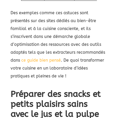
Des exemples comme ces astuces sont
présentés sur des sites dédiés au bien-être
familial et à la cuisine consciente, et ils
s’inscrivent dans une démarche globale
d’optimisation des ressources avec des outils
adaptés tels que les extracteurs recommandés
dans
ce guide bien pensé
. De quoi transformer
votre cuisine en un laboratoire d’idées
pratiques et pleines de vie !
Préparer des snacks et
petits plaisirs sains
avec le jus et la pulpe