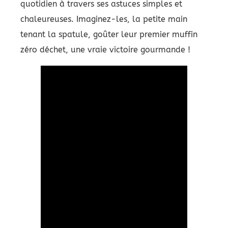
quotidien à travers ses astuces simples et
chaleureuses. Imaginez-les, la petite main
tenant la spatule, goûter leur premier muffin
zéro déchet, une vraie victoire gourmande !