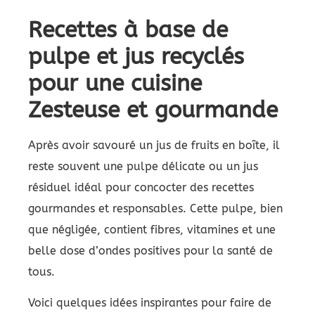
Recettes à base de
pulpe et jus recyclés
pour une cuisine
Zesteuse et gourmande
Après avoir savouré un jus de fruits en boîte, il
reste souvent une pulpe délicate ou un jus
résiduel idéal pour concocter des recettes
gourmandes et responsables. Cette pulpe, bien
que négligée, contient fibres, vitamines et une
belle dose d’ondes positives pour la santé de
tous.
Voici quelques idées inspirantes pour faire de