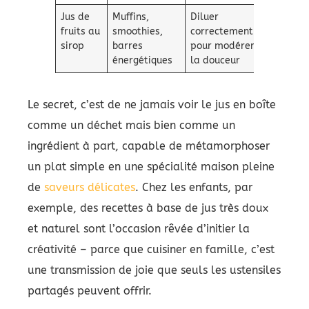
Jus de
Muffins,
Diluer
fruits au
smoothies,
correctement
sirop
barres
pour modérer
énergétiques
la douceur
Le secret, c’est de ne jamais voir le jus en boîte
comme un déchet mais bien comme un
ingrédient à part, capable de métamorphoser
un plat simple en une spécialité maison pleine
de
saveurs délicates
. Chez les enfants, par
exemple, des recettes à base de jus très doux
et naturel sont l’occasion rêvée d’initier la
créativité – parce que cuisiner en famille, c’est
une transmission de joie que seuls les ustensiles
partagés peuvent offrir.