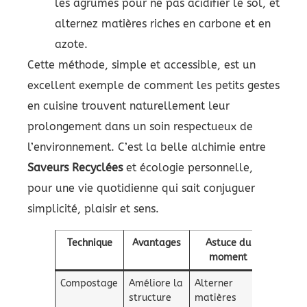
les agrumes pour ne pas acidifier le sol, et
alternez matières riches en carbone et en
azote.
Cette méthode, simple et accessible, est un
excellent exemple de comment les petits gestes
en cuisine trouvent naturellement leur
prolongement dans un soin respectueux de
l’environnement. C’est la belle alchimie entre
Saveurs Recyclées
et écologie personnelle,
pour une vie quotidienne qui sait conjuguer
simplicité, plaisir et sens.
Technique
Avantages
Astuce du
moment
Compostage
Améliore la
Alterner
structure
matières