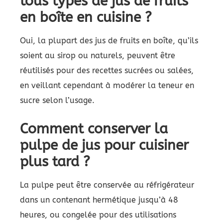
tous types de jus de fruits
en boîte en cuisine ?
Oui, la plupart des jus de fruits en boîte, qu’ils
soient au sirop ou naturels, peuvent être
réutilisés pour des recettes sucrées ou salées,
en veillant cependant à modérer la teneur en
sucre selon l’usage.
Comment conserver la
pulpe de jus pour cuisiner
plus tard ?
La pulpe peut être conservée au réfrigérateur
dans un contenant hermétique jusqu’à 48
heures, ou congelée pour des utilisations