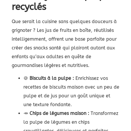
recyclés
Que serait la cuisine sans quelques douceurs à
grignoter ? Les jus de fruits en boîte, réutilisés
intelligemment, offrent une base parfaite pour
créer des snacks santé qui plairont autant aux
enfants qu’aux adultes en quête de
gourmandises légères et nutritives.
🍪
Biscuits à la pulpe :
Enrichissez vos
recettes de biscuits maison avec un peu de
pulpe et de jus pour un goût unique et
une texture fondante.
🥕
Chips de légumes maison :
Transformez
la pulpe de légumes en chips
croustillantes, délicieuses et parfaites