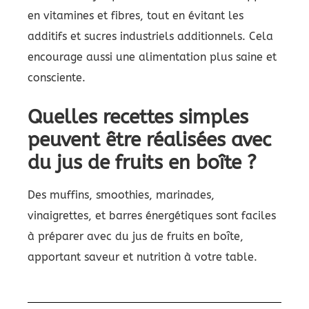
en vitamines et fibres, tout en évitant les
additifs et sucres industriels additionnels. Cela
encourage aussi une alimentation plus saine et
consciente.
Quelles recettes simples
peuvent être réalisées avec
du jus de fruits en boîte ?
Des muffins, smoothies, marinades,
vinaigrettes, et barres énergétiques sont faciles
à préparer avec du jus de fruits en boîte,
apportant saveur et nutrition à votre table.