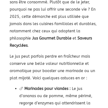
sans être consommé. Plutôt que de le jeter,
pourquoi ne pas lui offrir une seconde vie ? En
2025, cette démarche est plus utilisée que
jamais dans les cuisines familiales et durables,
notamment chez ceux qui adoptent la
philosophie
Jus Gourmet Durable
et
Saveurs
Recyclées
.
Le jus peut parfois perdre en fraîcheur mais
conserve une belle valeur nutritionnelle et
aromatique pour booster une marinade ou un
plat mijoté. Voici quelques astuces en or :
🍗
Marinades pour viandes :
Le jus
d’ananas ou de pomme, même périmé,
regorge d’enzymes qui attendrissent la