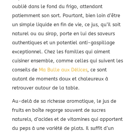
oublié dans le fond du frigo, attendant
patiemment son sort. Pourtant, bien loin d’être
un simple liquide en fin de vie, ce jus, qu’il soit
naturel ou au sirop, porte en lui des saveurs
authentiques et un potentiel anti-gaspillage
exceptionnel. Chez les familles qui aiment
cuisiner ensemble, comme celles qui suivent les
conseils de
Ma Bulle aux Délices
, ce sont
autant de moments doux et chaleureux à
retrouver autour de la table.
Au-delà de sa richesse aromatique, le jus de
fruits en boîte regorge souvent de sucres
naturels, d’acides et de vitamines qui apportent
du peps à une variété de plats. Il suffit d’un