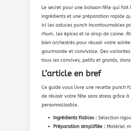
Le secret pour une boisson fête qui fait
ingrédients et une préparation rapide qu
ici les astuces punch incontournables pou
rhum, les épices et le sirop de canne.
bien orchestrés pour réussir votre soirée 
gourmande et conviviale. Des variantes 
tous les convives, petits et grands, da
L’article en bref
Ce guide vous livre une recette punch f
de réussir votre fête sans stress grâce 
personnalisable.
Ingrédients fiables :
Sélection rigo
Préparation simplifiée :
Matériel mi