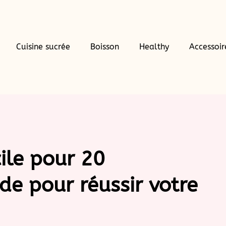
Cuisine sucrée
Boisson
Healthy
Accessoir
ile pour 20
de pour réussir votre