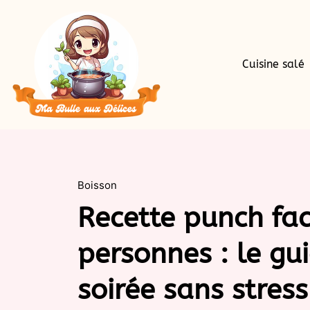
Cuisine salé
Boisson
Recette punch fac
personnes : le gui
soirée sans stress