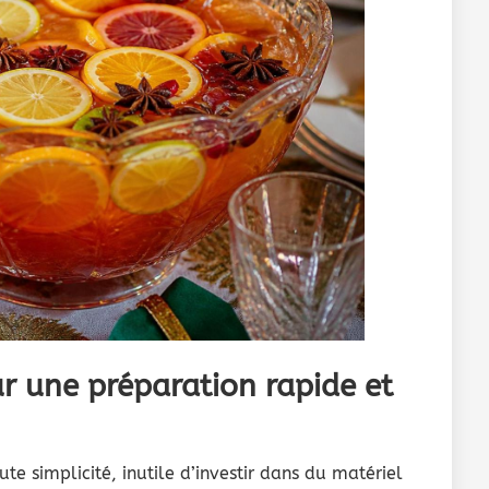
ur une préparation rapide et
te simplicité, inutile d’investir dans du matériel