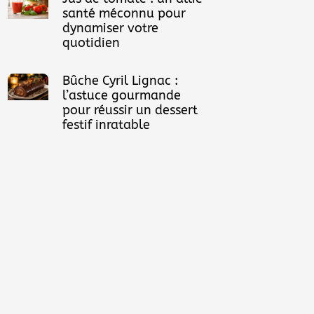
santé méconnu pour
dynamiser votre
quotidien
Bûche Cyril Lignac :
l’astuce gourmande
pour réussir un dessert
festif inratable