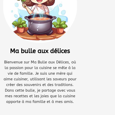
Ma bulle aux délices
Bienvenue sur Ma Bulle aux Délices, où
la passion pour la cuisine se mêle à la
vie de famille. Je suis une mère qui
aime cuisiner, utilisant les saveurs pour
créer des souvenirs et des traditions.
Dans cette bulle, je partage avec vous
mes recettes et les joies que la cuisine
apporte à ma famille et à mes amis.