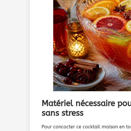
Matériel nécessaire po
sans stress
Pour concocter ce cocktail maison en tou