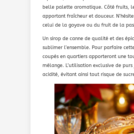
belle palette aromatique. Côté fruits, le
apportant fraîcheur et douceur. N’hésit
celui de la goyave ou du fruit de la pa
Un sirop de canne de qualité et des épic
sublimer l’ensemble. Pour parfaire cette
coupés en quartiers apporteront une tou
mélange. L’utilisation exclusive de purs
acidité, évitant ainsi tout risque de sucr