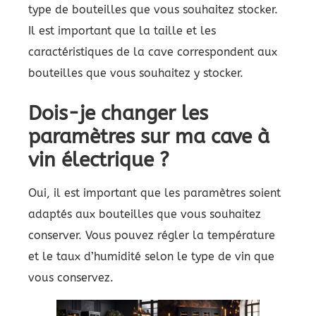
type de bouteilles que vous souhaitez stocker.
Il est important que la taille et les
caractéristiques de la cave correspondent aux
bouteilles que vous souhaitez y stocker.
Dois-je changer les
paramètres sur ma cave à
vin électrique ?
Oui, il est important que les paramètres soient
adaptés aux bouteilles que vous souhaitez
conserver. Vous pouvez régler la température
et le taux d’humidité selon le type de vin que
vous conservez.