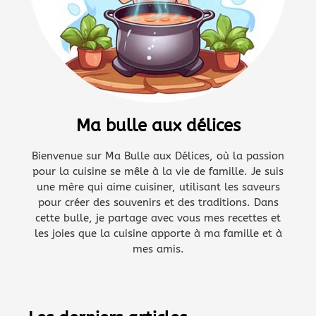
Ma bulle aux délices
Bienvenue sur Ma Bulle aux Délices, où la passion
pour la cuisine se mêle à la vie de famille. Je suis
une mère qui aime cuisiner, utilisant les saveurs
pour créer des souvenirs et des traditions. Dans
cette bulle, je partage avec vous mes recettes et
les joies que la cuisine apporte à ma famille et à
mes amis.