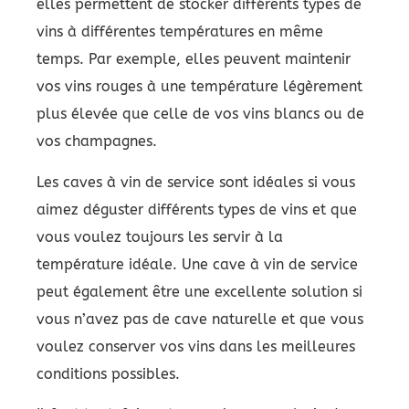
elles permettent de stocker différents types de
vins à différentes températures en même
temps. Par exemple, elles peuvent maintenir
vos vins rouges à une température légèrement
plus élevée que celle de vos vins blancs ou de
vos champagnes.
Les caves à vin de service sont idéales si vous
aimez déguster différents types de vins et que
vous voulez toujours les servir à la
température idéale. Une cave à vin de service
peut également être une excellente solution si
vous n’avez pas de cave naturelle et que vous
voulez conserver vos vins dans les meilleures
conditions possibles.