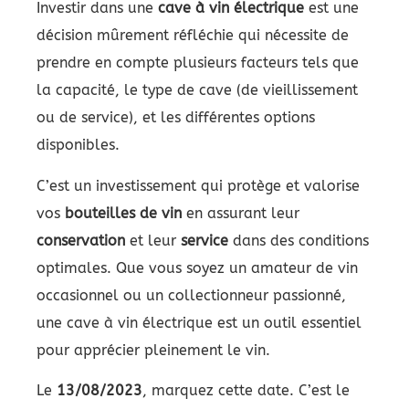
Investir dans une
cave à vin électrique
est une
décision mûrement réfléchie qui nécessite de
prendre en compte plusieurs facteurs tels que
la capacité, le type de cave (de vieillissement
ou de service), et les différentes options
disponibles.
C’est un investissement qui protège et valorise
vos
bouteilles de vin
en assurant leur
conservation
et leur
service
dans des conditions
optimales. Que vous soyez un amateur de vin
occasionnel ou un collectionneur passionné,
une cave à vin électrique est un outil essentiel
pour apprécier pleinement le vin.
Le
13/08/2023
, marquez cette date. C’est le