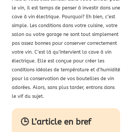
le vin, il est temps de penser à investir dans une
cave à vin électrique. Pourquoi? Eh bien, c’est
simple. Les conditions dans votre cuisine, votre
salon ou votre garage ne sont tout simplement
pas assez bonnes pour conserver correctement
votre vin. C’est là qu’intervient la cave à vin
électrique. Elle est conçue pour créer les
conditions idéales de température et d’humidité
pour la conservation de vos bouteilles de vin
adorées. Alors, sans plus tarder, entrons dans
le vif du sujet.
🕒 L’article en bref