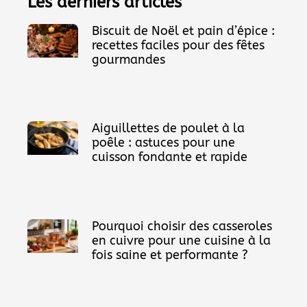
Les derniers articles
Biscuit de Noël et pain d’épice :
recettes faciles pour des fêtes
gourmandes
Aiguillettes de poulet à la
poêle : astuces pour une
cuisson fondante et rapide
Pourquoi choisir des casseroles
en cuivre pour une cuisine à la
fois saine et performante ?