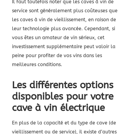
Il faut toutefois noter que les caves à vin de
service sont généralement plus coûteuses que
les caves à vin de vieillissement, en raison de
leur technologie plus avancée. Cependant, si
vous êtes un amateur de vin sérieux, cet
investissement supplémentaire peut valoir la
peine pour profiter de vos vins dans les
meilleures conditions.
Les différentes options
disponibles pour votre
cave à vin électrique
En plus de la capacité et du type de cave (de
vieillissement ou de service), il existe d’autres