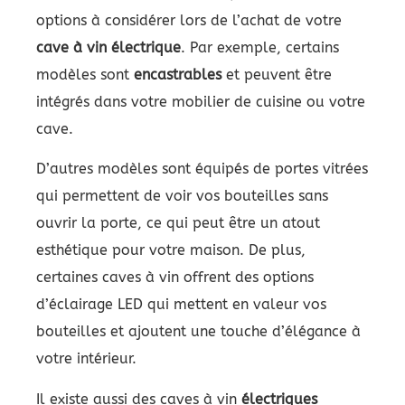
options à considérer lors de l’achat de votre
cave à vin électrique
. Par exemple, certains
modèles sont
encastrables
et peuvent être
intégrés dans votre mobilier de cuisine ou votre
cave.
D’autres modèles sont équipés de portes vitrées
qui permettent de voir vos bouteilles sans
ouvrir la porte, ce qui peut être un atout
esthétique pour votre maison. De plus,
certaines caves à vin offrent des options
d’éclairage LED qui mettent en valeur vos
bouteilles et ajoutent une touche d’élégance à
votre intérieur.
Il existe aussi des caves à vin
électriques