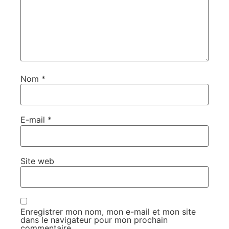
Nom
*
E-mail
*
Site web
Enregistrer mon nom, mon e-mail et mon site
dans le navigateur pour mon prochain
commentaire.