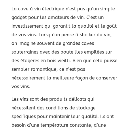
La cave à vin électrique n’est pas qu’un simple
gadget pour les amateurs de vin. C’est un
investissement qui garantit la qualité et le goût
de vos vins. Lorsqu’on pense à stocker du vin,
on imagine souvent de grandes caves
souterraines avec des bouteilles empilées sur
des étagères en bois vieilli. Bien que cela puisse
sembler romantique, ce n’est pas
nécessairement la meilleure façon de conserver
vos vins.
Les
vins
sont des produits délicats qui
nécessitent des conditions de stockage
spécifiques pour maintenir leur qualité. Ils ont
besoin d’une température constante, d’une