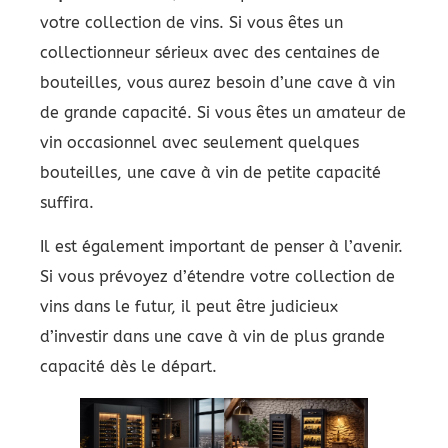
votre collection de vins. Si vous êtes un
collectionneur sérieux avec des centaines de
bouteilles, vous aurez besoin d’une cave à vin
de grande capacité. Si vous êtes un amateur de
vin occasionnel avec seulement quelques
bouteilles, une cave à vin de petite capacité
suffira.
Il est également important de penser à l’avenir.
Si vous prévoyez d’étendre votre collection de
vins dans le futur, il peut être judicieux
d’investir dans une cave à vin de plus grande
capacité dès le départ.