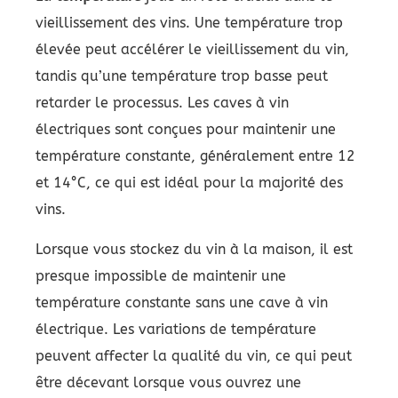
vieillissement des vins. Une température trop
élevée peut accélérer le vieillissement du vin,
tandis qu’une température trop basse peut
retarder le processus. Les caves à vin
électriques sont conçues pour maintenir une
température constante, généralement entre 12
et 14°C, ce qui est idéal pour la majorité des
vins.
Lorsque vous stockez du vin à la maison, il est
presque impossible de maintenir une
température constante sans une cave à vin
électrique. Les variations de température
peuvent affecter la qualité du vin, ce qui peut
être décevant lorsque vous ouvrez une