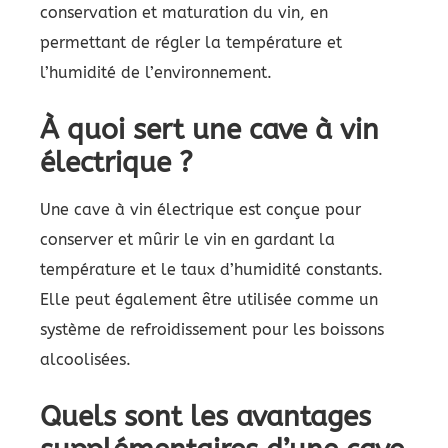
conservation et maturation du vin, en
permettant de régler la température et
l’humidité de l’environnement.
À quoi sert une cave à vin
électrique ?
Une cave à vin électrique est conçue pour
conserver et mûrir le vin en gardant la
température et le taux d’humidité constants.
Elle peut également être utilisée comme un
système de refroidissement pour les boissons
alcoolisées.
Quels sont les avantages