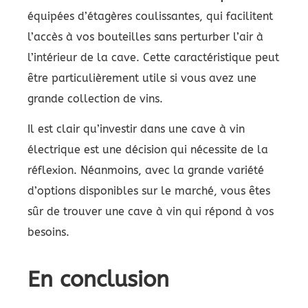
équipées d’étagères coulissantes, qui facilitent
l’accès à vos bouteilles sans perturber l’air à
l’intérieur de la cave. Cette caractéristique peut
être particulièrement utile si vous avez une
grande collection de vins.
Il est clair qu’investir dans une cave à vin
électrique est une décision qui nécessite de la
réflexion. Néanmoins, avec la grande variété
d’options disponibles sur le marché, vous êtes
sûr de trouver une cave à vin qui répond à vos
besoins.
En conclusion