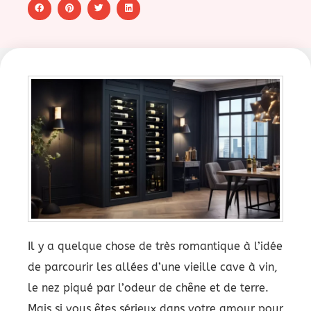
Il y a quelque chose de très romantique à l’idée
de parcourir les allées d’une vieille cave à vin,
le nez piqué par l’odeur de chêne et de terre.
Mais si vous êtes sérieux dans votre amour pour