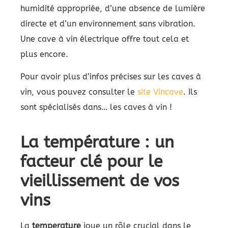
humidité appropriée, d’une absence de lumière
directe et d’un environnement sans vibration.
Une cave à vin électrique offre tout cela et
plus encore.
Pour avoir plus d’infos précises sur les caves à
vin, vous pouvez consulter le
site Vincave
. Ils
sont spécialisés dans… les caves à vin !
La température : un
facteur clé pour le
vieillissement de vos
vins
La
temperature
joue un rôle crucial dans le