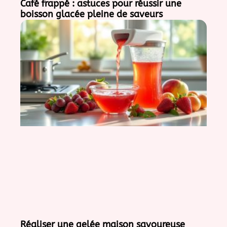
Café frappé : astuces pour réussir une
boisson glacée pleine de saveurs
Réaliser une gelée maison savoureuse