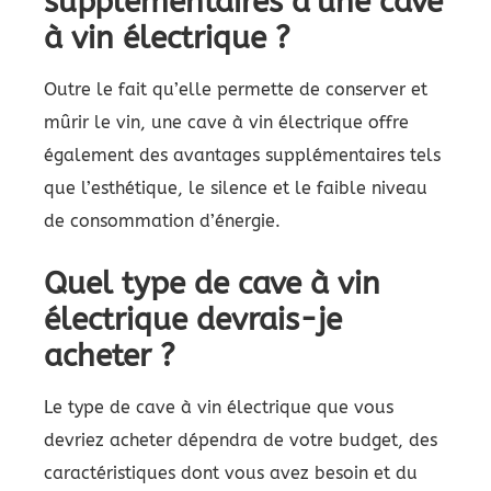
supplémentaires d’une cave
à vin électrique ?
Outre le fait qu’elle permette de conserver et
mûrir le vin, une cave à vin électrique offre
également des avantages supplémentaires tels
que l’esthétique, le silence et le faible niveau
de consommation d’énergie.
Quel type de cave à vin
électrique devrais-je
acheter ?
Le type de cave à vin électrique que vous
devriez acheter dépendra de votre budget, des
caractéristiques dont vous avez besoin et du