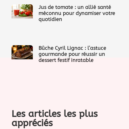
Jus de tomate : un allié santé
méconnu pour dynamiser votre
quotidien
Bûche Cyril Lignac : l’astuce
gourmande pour réussir un
dessert festif inratable
Les articles les plus
appréciés