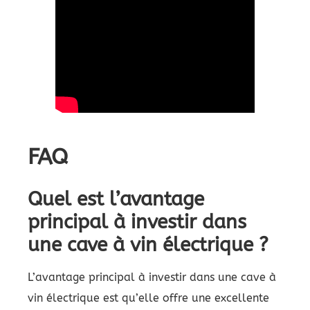
FAQ
Quel est l’avantage
principal à investir dans
une cave à vin électrique ?
L’avantage principal à investir dans une cave à
vin électrique est qu’elle offre une excellente