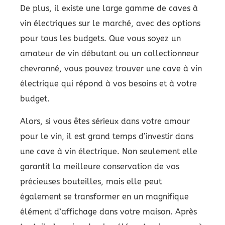
De plus, il existe une large gamme de caves à
vin électriques sur le marché, avec des options
pour tous les budgets. Que vous soyez un
amateur de vin débutant ou un collectionneur
chevronné, vous pouvez trouver une cave à vin
électrique qui répond à vos besoins et à votre
budget.
Alors, si vous êtes sérieux dans votre amour
pour le vin, il est grand temps d’investir dans
une cave à vin électrique. Non seulement elle
garantit la meilleure conservation de vos
précieuses bouteilles, mais elle peut
également se transformer en un magnifique
élément d’affichage dans votre maison. Après