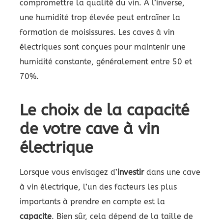
compromettre la qualité du vin. À l’inverse,
une humidité trop élevée peut entraîner la
formation de moisissures. Les caves à vin
électriques sont conçues pour maintenir une
humidité constante, généralement entre 50 et
70%.
Le choix de la capacité
de votre cave à vin
électrique
Lorsque vous envisagez d’
investir
dans une cave
à vin électrique, l’un des facteurs les plus
importants à prendre en compte est la
capacite
. Bien sûr, cela dépend de la taille de