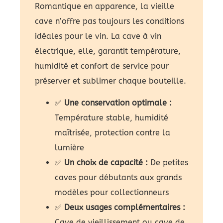
Romantique en apparence, la vieille
cave n’offre pas toujours les conditions
idéales pour le vin. La cave à vin
électrique, elle, garantit température,
humidité et confort de service pour
préserver et sublimer chaque bouteille.
✅
Une conservation optimale :
Température stable, humidité
maîtrisée, protection contre la
lumière
✅
Un choix de capacité :
De petites
caves pour débutants aux grands
modèles pour collectionneurs
✅
Deux usages complémentaires :
Cave de vieillissement ou cave de