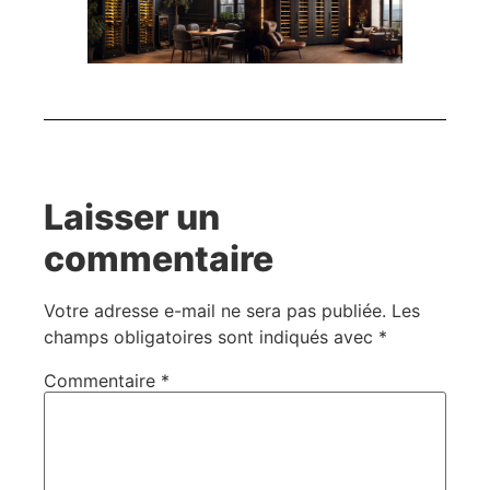
Laisser un
commentaire
Votre adresse e-mail ne sera pas publiée.
Les
champs obligatoires sont indiqués avec
*
Commentaire
*