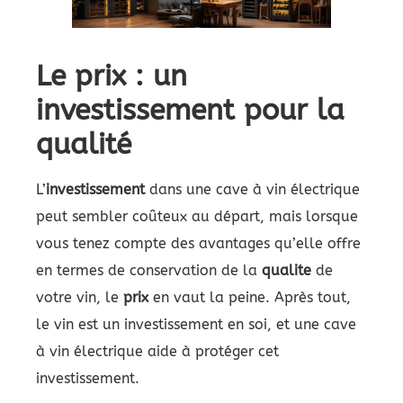
Le prix : un
investissement pour la
qualité
L’
investissement
dans une cave à vin électrique
peut sembler coûteux au départ, mais lorsque
vous tenez compte des avantages qu’elle offre
en termes de conservation de la
qualite
de
votre vin, le
prix
en vaut la peine. Après tout,
le vin est un investissement en soi, et une cave
à vin électrique aide à protéger cet
investissement.