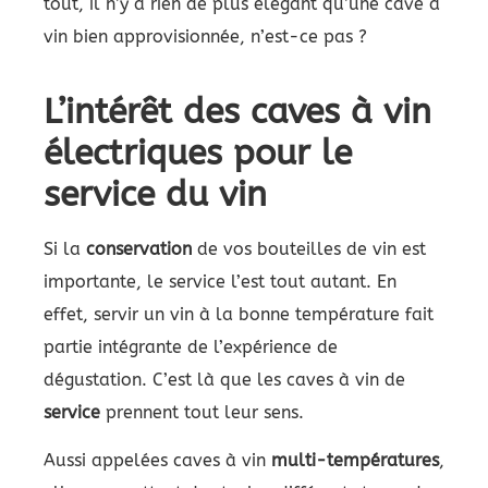
tout, il n’y a rien de plus élégant qu’une cave à
vin bien approvisionnée, n’est-ce pas ?
L’intérêt des caves à vin
électriques pour le
service du vin
Si la
conservation
de vos bouteilles de vin est
importante, le service l’est tout autant. En
effet, servir un vin à la bonne température fait
partie intégrante de l’expérience de
dégustation. C’est là que les caves à vin de
service
prennent tout leur sens.
Aussi appelées caves à vin
multi-températures
,