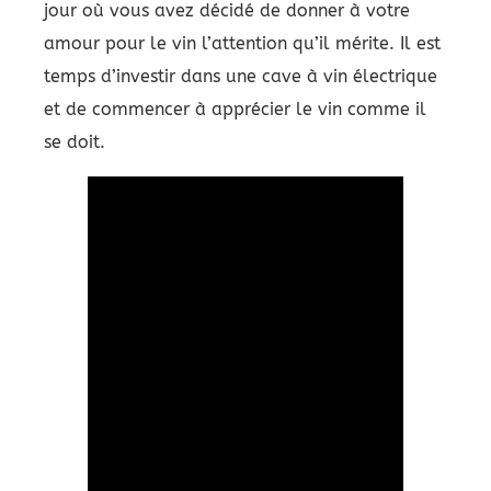
jour où vous avez décidé de donner à votre
amour pour le vin l’attention qu’il mérite. Il est
temps d’investir dans une cave à vin électrique
et de commencer à apprécier le vin comme il
se doit.