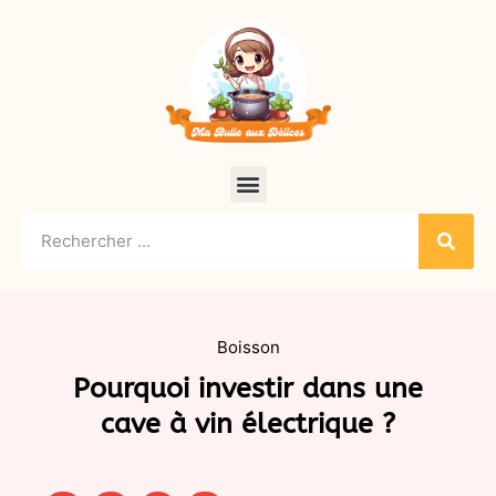
Boisson
Pourquoi investir dans une
cave à vin électrique ?