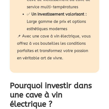
service multi-températures
✅
Un investissement valorisant :
Large gamme de prix et options
esthétiques modernes
📌 Avec une cave à vin électrique, vous
offrez à vos bouteilles les conditions
parfaites et transformez votre passion
en véritable art de vivre.
Pourquoi investir dans
une cave à vin
électrique ?