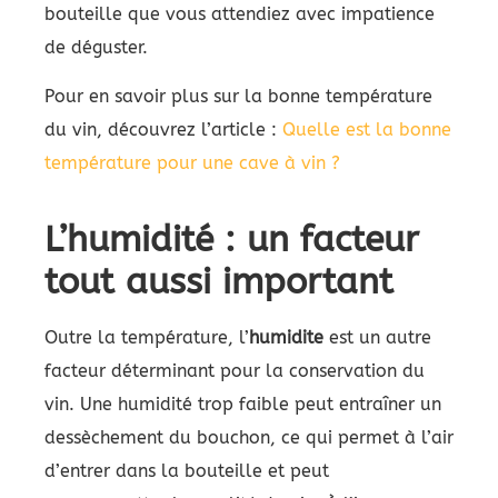
bouteille que vous attendiez avec impatience
de déguster.
Pour en savoir plus sur la bonne température
du vin, découvrez l’article :
Quelle est la bonne
température pour une cave à vin ?
L’humidité : un facteur
tout aussi important
Outre la température, l’
humidite
est un autre
facteur déterminant pour la conservation du
vin. Une humidité trop faible peut entraîner un
dessèchement du bouchon, ce qui permet à l’air
d’entrer dans la bouteille et peut