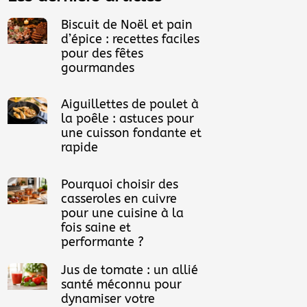
Biscuit de Noël et pain
d’épice : recettes faciles
pour des fêtes
gourmandes
Aiguillettes de poulet à
la poêle : astuces pour
une cuisson fondante et
rapide
Pourquoi choisir des
casseroles en cuivre
pour une cuisine à la
fois saine et
performante ?
Jus de tomate : un allié
santé méconnu pour
dynamiser votre