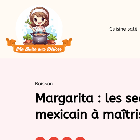
Cuisine salé
Boisson
Margarita : les se
mexicain à maîtri