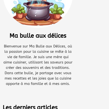
Ma bulle aux délices
Bienvenue sur Ma Bulle aux Délices, où
la passion pour la cuisine se mêle à la
vie de famille. Je suis une mère qui
aime cuisiner, utilisant les saveurs pour
créer des souvenirs et des traditions.
Dans cette bulle, je partage avec vous
mes recettes et les joies que la cuisine
apporte à ma famille et à mes amis.
Les derniers articles