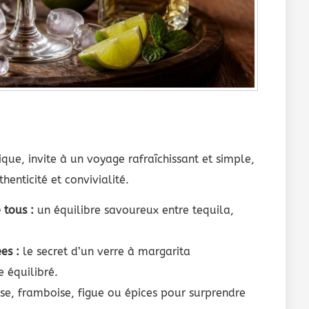
que, invite à un voyage rafraîchissant et simple,
henticité et convivialité.
 tous :
un équilibre savoureux entre tequila,
es :
le secret d’un verre à margarita
 équilibré.
se, framboise, figue ou épices pour surprendre