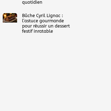
quotidien
Bûche Cyril Lignac :
l’astuce gourmande
pour réussir un dessert
festif inratable