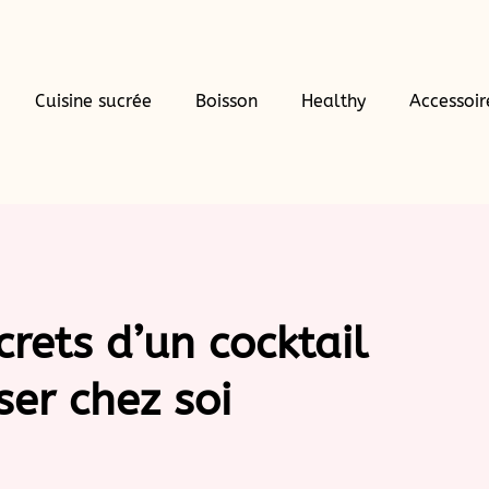
Cuisine sucrée
Boisson
Healthy
Accessoir
crets d’un cocktail
ser chez soi