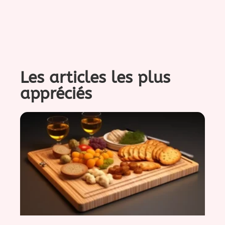
Les articles les plus
appréciés