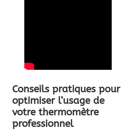
Conseils pratiques pour
optimiser l’usage de
votre thermomètre
professionnel