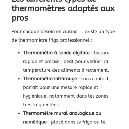
thermomètres adaptés aux
pros
Pour chaque besoin en cuisine, il existe un type
de thermomètre frigo professionnel :
Thermomètre à sonde digitale :
lecture
rapide et précise, idéal pour vérifier la
température des aliments directement.
Thermomètre infrarouge :
sans contact,
parfait pour une mesure rapide et
hygiénique, notamment dans les zones
très fréquentées.
Thermomètre mural analogique ou
numérique :
placé dans le frigo ou le