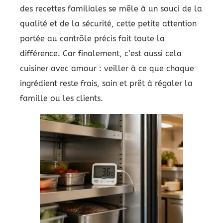
des recettes familiales se mêle à un souci de la
qualité et de la sécurité, cette petite attention
portée au contrôle précis fait toute la
différence. Car finalement, c’est aussi cela
cuisiner avec amour : veiller à ce que chaque
ingrédient reste frais, sain et prêt à régaler la
famille ou les clients.