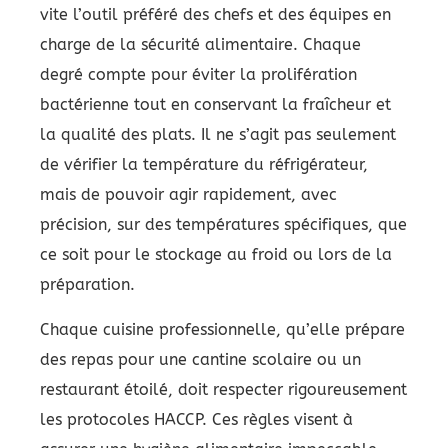
vite l’outil préféré des chefs et des équipes en
charge de la sécurité alimentaire. Chaque
degré compte pour éviter la prolifération
bactérienne tout en conservant la fraîcheur et
la qualité des plats. Il ne s’agit pas seulement
de vérifier la température du réfrigérateur,
mais de pouvoir agir rapidement, avec
précision, sur des températures spécifiques, que
ce soit pour le stockage au froid ou lors de la
préparation.
Chaque cuisine professionnelle, qu’elle prépare
des repas pour une cantine scolaire ou un
restaurant étoilé, doit respecter rigoureusement
les protocoles HACCP. Ces règles visent à