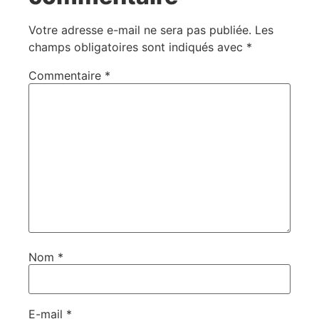
Votre adresse e-mail ne sera pas publiée.
Les
champs obligatoires sont indiqués avec
*
Commentaire
*
Nom
*
E-mail
*