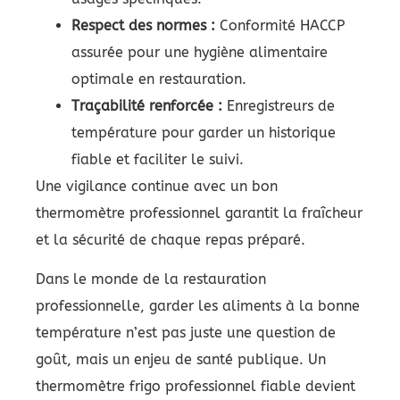
Respect des normes :
Conformité HACCP
assurée pour une hygiène alimentaire
optimale en restauration.
Traçabilité renforcée :
Enregistreurs de
température pour garder un historique
fiable et faciliter le suivi.
Une vigilance continue avec un bon
thermomètre professionnel garantit la fraîcheur
et la sécurité de chaque repas préparé.
Dans le monde de la restauration
professionnelle, garder les aliments à la bonne
température n’est pas juste une question de
goût, mais un enjeu de santé publique. Un
thermomètre frigo professionnel fiable devient