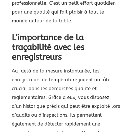
professionnelle. C’est un petit effort quotidien
pour une qualité qui fait plaisir à tout le
monde autour de la table.
L’importance de la
traçabilité avec les
enregistreurs
Au-delà de la mesure instantanée, les
enregistreurs de température jouent un rôle
crucial dans les démarches qualité et
réglementaires. Grâce à eux, vous disposez
d’un historique précis qui peut être exploité lors
d’audits ou d’inspections. Ils permettent
également de détecter rapidement une