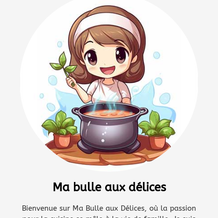
Ma bulle aux délices
Bienvenue sur Ma Bulle aux Délices, où la passion