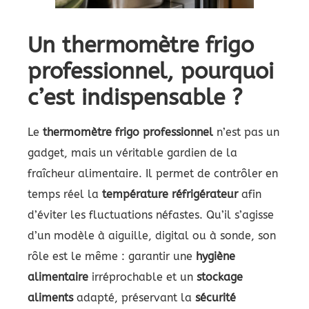
Un thermomètre frigo
professionnel, pourquoi
c’est indispensable ?
Le
thermomètre frigo professionnel
n’est pas un
gadget, mais un véritable gardien de la
fraîcheur alimentaire. Il permet de contrôler en
temps réel la
température réfrigérateur
afin
d’éviter les fluctuations néfastes. Qu’il s’agisse
d’un modèle à aiguille, digital ou à sonde, son
rôle est le même : garantir une
hygiène
alimentaire
irréprochable et un
stockage
aliments
adapté, préservant la
sécurité