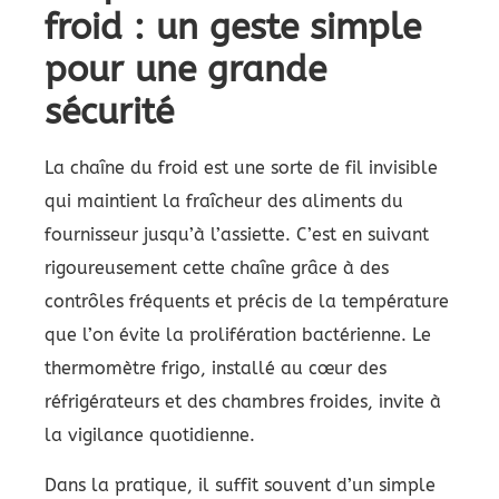
froid : un geste simple
pour une grande
sécurité
La chaîne du froid est une sorte de fil invisible
qui maintient la fraîcheur des aliments du
fournisseur jusqu’à l’assiette. C’est en suivant
rigoureusement cette chaîne grâce à des
contrôles fréquents et précis de la température
que l’on évite la prolifération bactérienne. Le
thermomètre frigo, installé au cœur des
réfrigérateurs et des chambres froides, invite à
la vigilance quotidienne.
Dans la pratique, il suffit souvent d’un simple