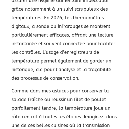
assurer une hygiène alimentaire impeccable
grâce notamment à un suivi scrupuleux des
températures. En 2026, les thermomètres
digitaux, à sonde ou infrarouges se montrent
particulièrement efficaces, offrant une lecture
instantanée et souvent connectée pour faciliter
les contrôles. L’usage d’enregistreurs de
température permet également de garder un
historique, clé pour l’analyse et la traçabilité
des processus de conservation.
Comme dans mes astuces pour conserver la
salade fraîche ou réussir un filet de poulet
parfaitement tendre, la température joue un
rôle central à toutes les étapes. Imaginez, dans
une de ces belles cuisines où la transmission