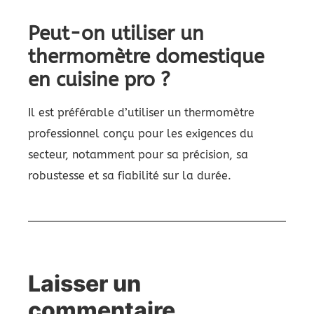
Peut-on utiliser un
thermomètre domestique
en cuisine pro ?
Il est préférable d’utiliser un thermomètre
professionnel conçu pour les exigences du
secteur, notamment pour sa précision, sa
robustesse et sa fiabilité sur la durée.
Laisser un
commentaire