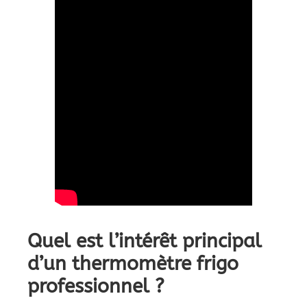
Quel est l’intérêt principal
d’un thermomètre frigo
professionnel ?