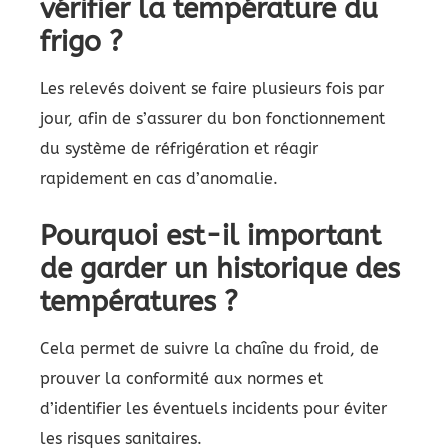
vérifier la température du
frigo ?
Les relevés doivent se faire plusieurs fois par
jour, afin de s’assurer du bon fonctionnement
du système de réfrigération et réagir
rapidement en cas d’anomalie.
Pourquoi est-il important
de garder un historique des
températures ?
Cela permet de suivre la chaîne du froid, de
prouver la conformité aux normes et
d’identifier les éventuels incidents pour éviter
les risques sanitaires.