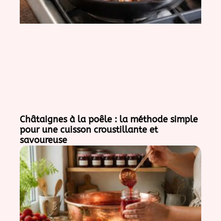
Châtaignes à la poêle : la méthode simple
pour une cuisson croustillante et
savoureuse