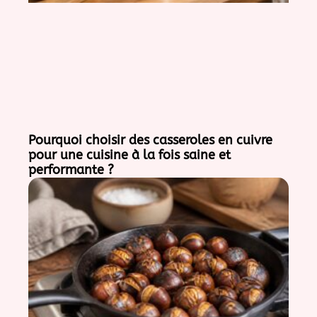
Pourquoi choisir des casseroles en cuivre
pour une cuisine à la fois saine et
performante ?