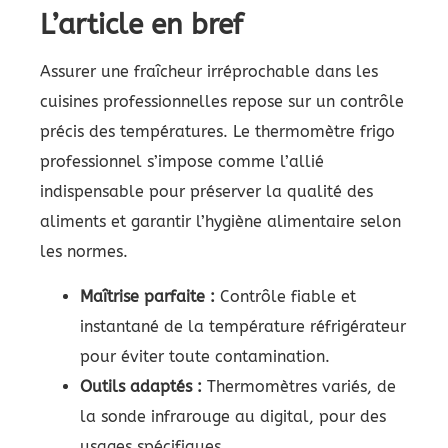
L’article en bref
Assurer une fraîcheur irréprochable dans les
cuisines professionnelles repose sur un contrôle
précis des températures. Le thermomètre frigo
professionnel s’impose comme l’allié
indispensable pour préserver la qualité des
aliments et garantir l’hygiène alimentaire selon
les normes.
Maîtrise parfaite :
Contrôle fiable et
instantané de la température réfrigérateur
pour éviter toute contamination.
Outils adaptés :
Thermomètres variés, de
la sonde infrarouge au digital, pour des
usages spécifiques.