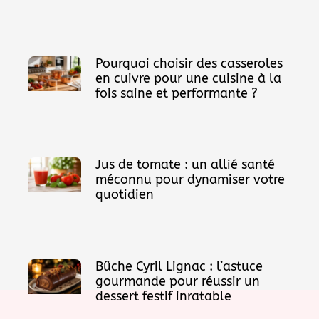
Pourquoi choisir des casseroles
en cuivre pour une cuisine à la
fois saine et performante ?
Jus de tomate : un allié santé
méconnu pour dynamiser votre
quotidien
Bûche Cyril Lignac : l’astuce
gourmande pour réussir un
dessert festif inratable