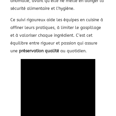
anomalie, avant qu’elle ne mette en danger la
sécurité alimentaire et l’hygiène.
Ce suivi rigoureux aide les équipes en cuisine à
affiner leurs pratiques, à limiter le gaspillage
et à valoriser chaque ingrédient. C’est cet
équilibre entre rigueur et passion qui assure
une
préservation qualité
au quotidien.