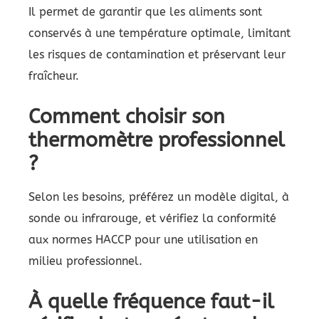
Il permet de garantir que les aliments sont
conservés à une température optimale, limitant
les risques de contamination et préservant leur
fraîcheur.
Comment choisir son
thermomètre professionnel
?
Selon les besoins, préférez un modèle digital, à
sonde ou infrarouge, et vérifiez la conformité
aux normes HACCP pour une utilisation en
milieu professionnel.
À quelle fréquence faut-il