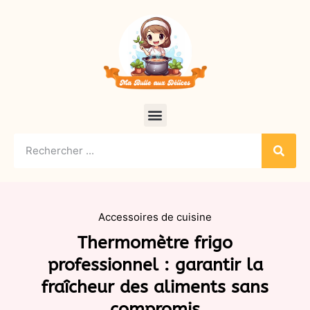
Accessoires de cuisine
Thermomètre frigo
professionnel : garantir la
fraîcheur des aliments sans
compromis