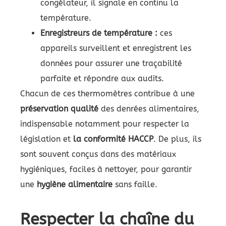
congélateur, il signale en continu la
température.
Enregistreurs de température :
ces
appareils surveillent et enregistrent les
données pour assurer une traçabilité
parfaite et répondre aux audits.
Chacun de ces thermomètres contribue à une
préservation qualité
des denrées alimentaires,
indispensable notamment pour respecter la
législation et
la conformité HACCP
. De plus, ils
sont souvent conçus dans des matériaux
hygiéniques, faciles à nettoyer, pour garantir
une
hygiène alimentaire
sans faille.
Respecter la chaîne du