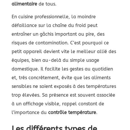
alimentaire
de tous.
En cuisine professionnelle, la moindre
défaillance sur la chaîne du froid peut
entraîner un gâchis important ou pire, des
risques de contamination. C’est pourquoi ce
petit appareil devient vite le meilleur allié des
équipes, bien au-delà du simple usage
domestique. Il facilite les gestes au quotidien
et, très concrètement, évite que les aliments
sensibles ne soient exposés à des températures
trop élevées. Sa présence est souvent associée
à un affichage visible, rappel constant de
l’importance du
contrôle température
.
Les différents types de