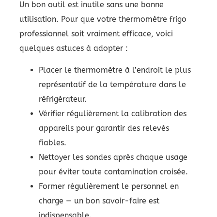
Un bon outil est inutile sans une bonne
utilisation. Pour que votre thermomètre frigo
professionnel soit vraiment efficace, voici
quelques astuces à adopter :
Placer le thermomètre à l’endroit le plus
représentatif de la température dans le
réfrigérateur.
Vérifier régulièrement la calibration des
appareils pour garantir des relevés
fiables.
Nettoyer les sondes après chaque usage
pour éviter toute contamination croisée.
Former régulièrement le personnel en
charge — un bon savoir-faire est
indispensable.