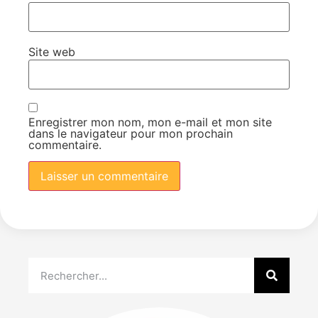
Site web
Enregistrer mon nom, mon e-mail et mon site
dans le navigateur pour mon prochain
commentaire.