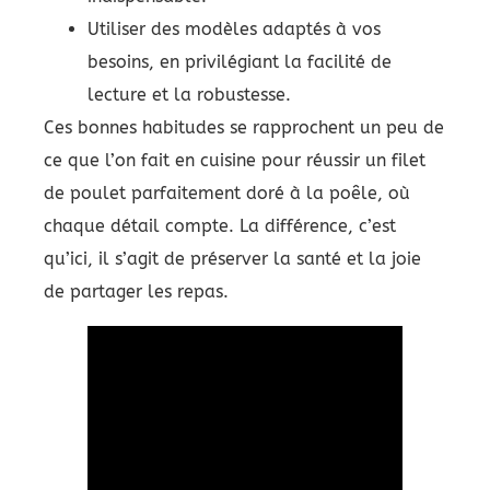
Utiliser des modèles adaptés à vos
besoins, en privilégiant la facilité de
lecture et la robustesse.
Ces bonnes habitudes se rapprochent un peu de
ce que l’on fait en cuisine pour réussir un filet
de poulet parfaitement doré à la poêle, où
chaque détail compte. La différence, c’est
qu’ici, il s’agit de préserver la santé et la joie
de partager les repas.