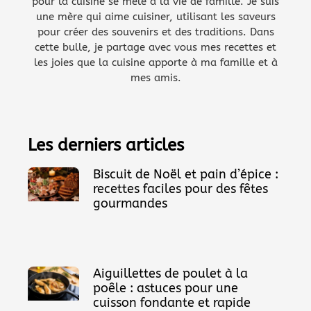
pour la cuisine se mêle à la vie de famille. Je suis
une mère qui aime cuisiner, utilisant les saveurs
pour créer des souvenirs et des traditions. Dans
cette bulle, je partage avec vous mes recettes et
les joies que la cuisine apporte à ma famille et à
mes amis.
Les derniers articles
Biscuit de Noël et pain d’épice :
recettes faciles pour des fêtes
gourmandes
Aiguillettes de poulet à la
poêle : astuces pour une
cuisson fondante et rapide