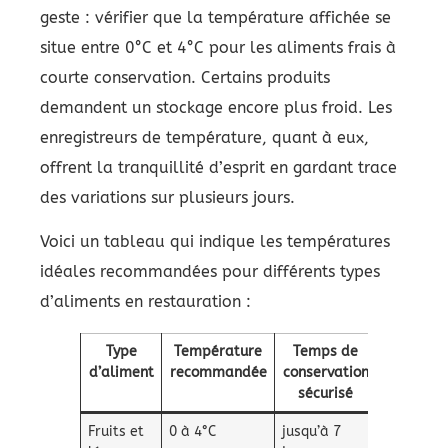
geste : vérifier que la température affichée se
situe entre 0°C et 4°C pour les aliments frais à
courte conservation. Certains produits
demandent un stockage encore plus froid. Les
enregistreurs de température, quant à eux,
offrent la tranquillité d’esprit en gardant trace
des variations sur plusieurs jours.
Voici un tableau qui indique les températures
idéales recommandées pour différents types
d’aliments en restauration :
Type
Température
Temps de
d’aliment
recommandée
conservation
sécurisé
Fruits et
0 à 4°C
jusqu’à 7