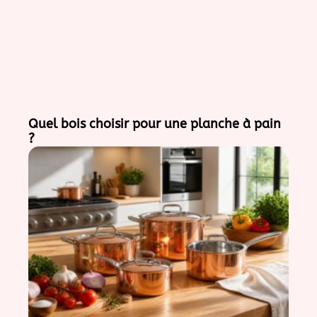
Quel bois choisir pour une planche à pain
?