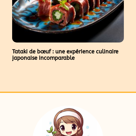
Tataki de bœuf : une expérience culinaire
japonaise incomparable