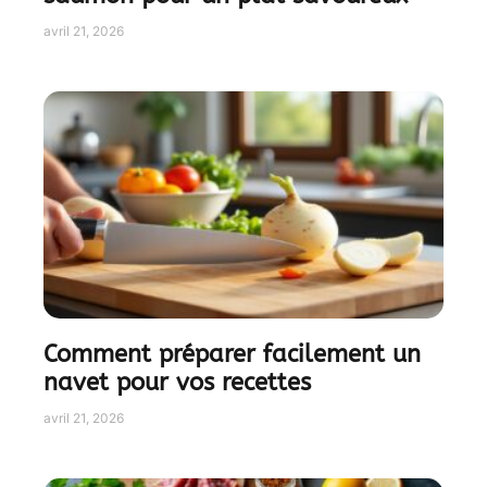
avril 21, 2026
Comment préparer facilement un
navet pour vos recettes
avril 21, 2026