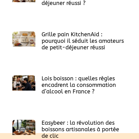
déjeuner réussi ?
Grille pain KitchenAid :
pourquoi il séduit les amateurs
de petit-déjeuner réussi
Lois boisson : quelles règles
encadrent la consommation
d’alcool en France ?
Easybeer : la révolution des
boissons artisanales à portée
de clic