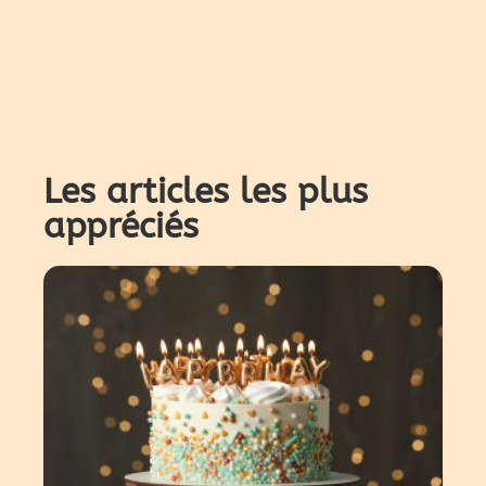
Les articles les plus
appréciés