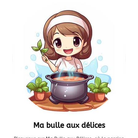
Ma bulle aux délices