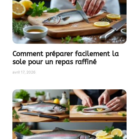
Comment préparer facilement la
sole pour un repas raffiné
avril 17, 2026