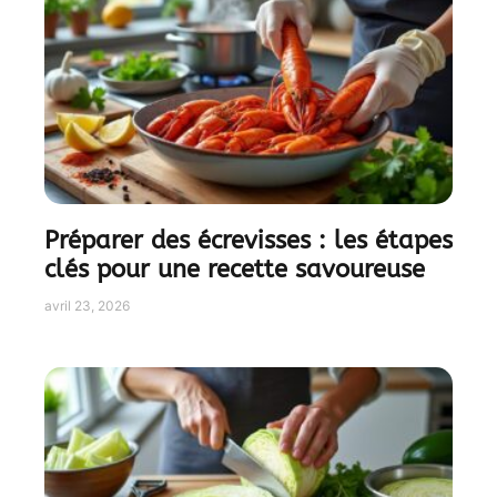
Préparer des écrevisses : les étapes
clés pour une recette savoureuse
avril 23, 2026