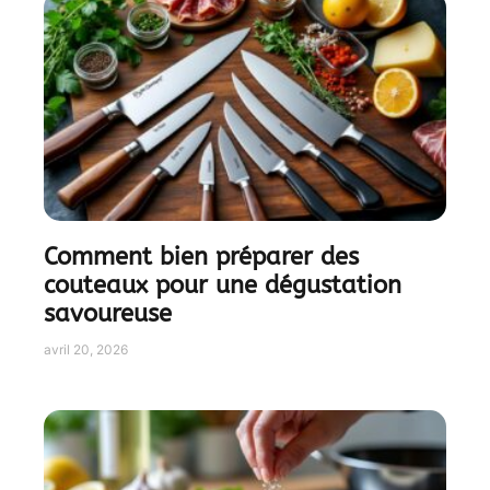
Comment bien préparer des
couteaux pour une dégustation
savoureuse
avril 20, 2026