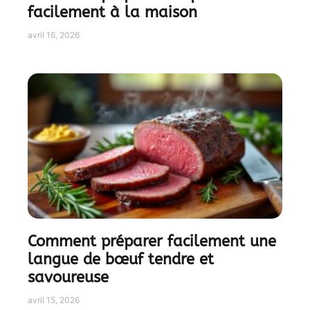
facilement à la maison
avril 16, 2026
Comment préparer facilement une
langue de bœuf tendre et
savoureuse
avril 15, 2026