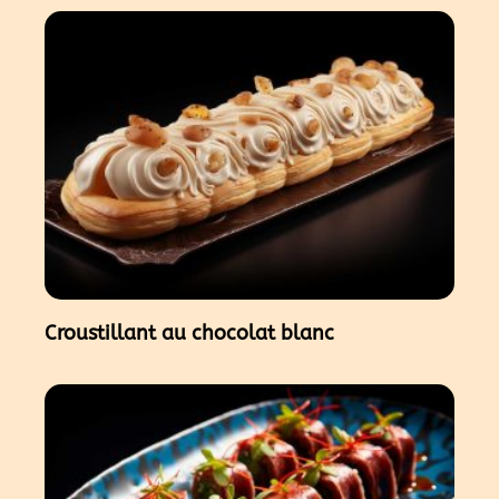
Croustillant au chocolat blanc