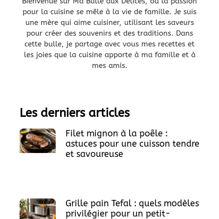
Bienvenue sur Ma Bulle aux Délices, où la passion
pour la cuisine se mêle à la vie de famille. Je suis
une mère qui aime cuisiner, utilisant les saveurs
pour créer des souvenirs et des traditions. Dans
cette bulle, je partage avec vous mes recettes et
les joies que la cuisine apporte à ma famille et à
mes amis.
Les derniers articles
Filet mignon à la poêle :
astuces pour une cuisson tendre
et savoureuse
Grille pain Tefal : quels modèles
privilégier pour un petit-