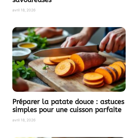
savoureuses
avril 18, 2026
Préparer la patate douce : astuces
simples pour une cuisson parfaite
avril 18, 2026