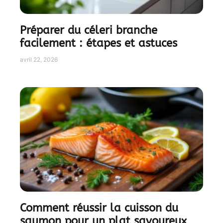
Préparer du céleri branche
facilement : étapes et astuces
avril 22, 2026
Comment réussir la cuisson du
saumon pour un plat savoureux