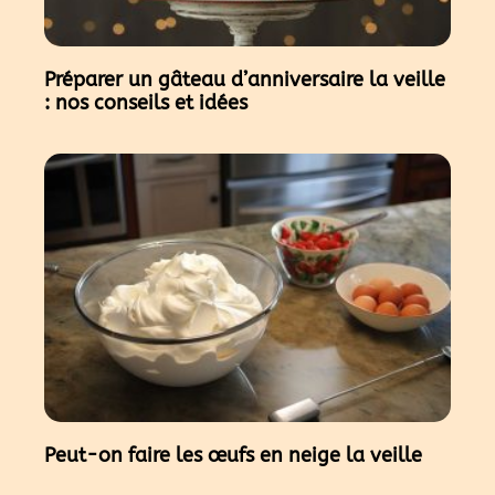
Préparer un gâteau d’anniversaire la veille
: nos conseils et idées
Peut-on faire les œufs en neige la veille