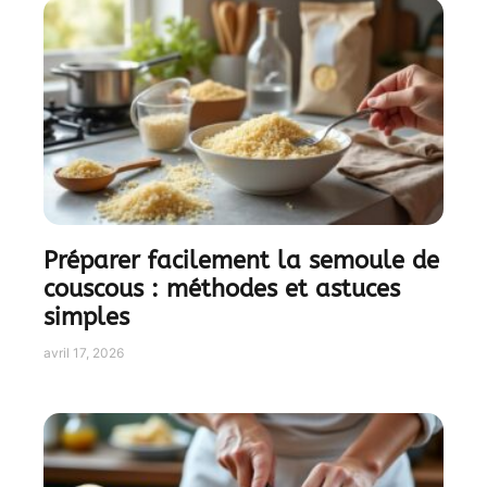
Préparer facilement la semoule de
couscous : méthodes et astuces
simples
avril 17, 2026