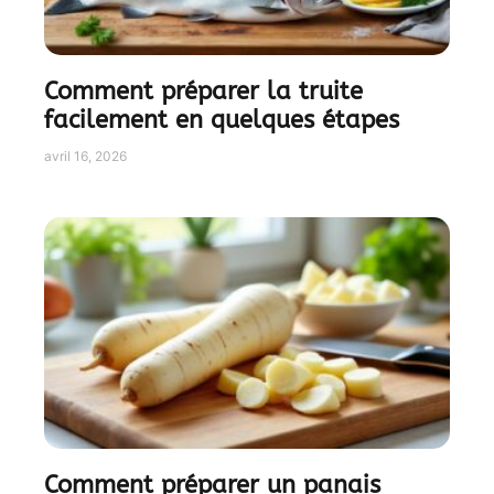
Comment préparer la truite
facilement en quelques étapes
avril 16, 2026
Comment préparer un panais