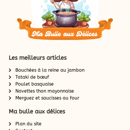
Les meilleurs articles
Bouchées à la reine au jambon
Tataki de bœuf
Poulet basquaise
Navettes thon mayonnaise
Merguez et saucisses au four
Ma bulle aux délices
Plan du site