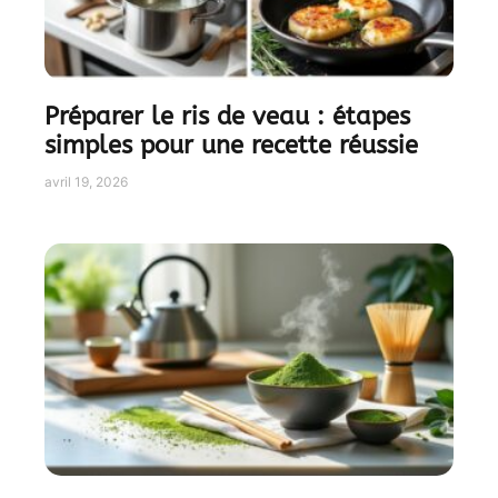
Préparer le ris de veau : étapes
simples pour une recette réussie
avril 19, 2026