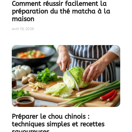
Comment réussir facilement la
préparation du thé matcha à la
maison
avril 19, 2026
Préparer le chou chinois :
techniques simples et recettes