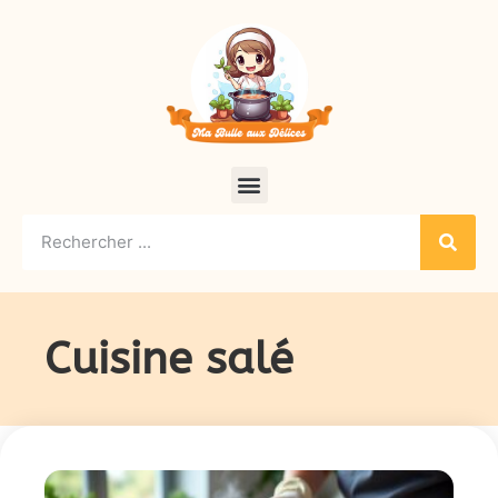
Cuisine salé