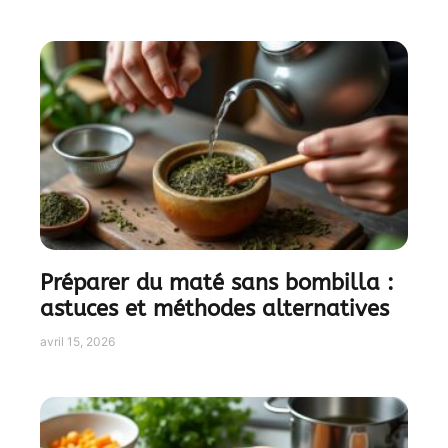
Préparer du maté sans bombilla :
astuces et méthodes alternatives
avril 15, 2026