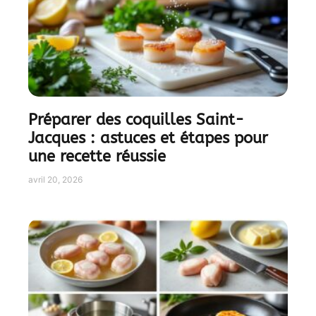
Préparer des coquilles Saint-
Jacques : astuces et étapes pour
une recette réussie
avril 20, 2026