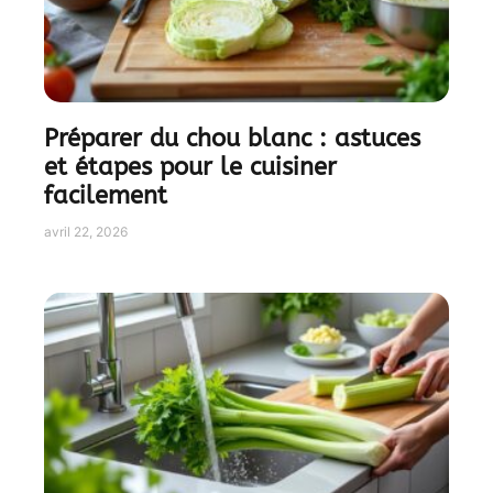
Préparer du chou blanc : astuces
et étapes pour le cuisiner
facilement
avril 22, 2026